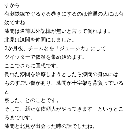
すから
有刺鉄線でぐるぐる巻きにするのは普通の人には有
効ですね
漆間は名前以外記憶が無いと言って倒れます。
北見は漆間を仲間にしました。
2か月後、チーム名を「ジュージカ」にして
ツイッターで依頼を集め始めます。
ここでさらに回想です。
倒れた漆間を治療しようとしたら漆間の身体には
ものすごい傷があり、漆間が十字架を背負っている
と
察した、とのことです。
そして、新たな依頼人がやってきます。というとこ
ろまでです。
漆間と北見が出会った時の話でしたね。