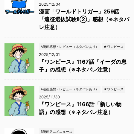
2025/12/04
漫画「ワールドトリガー」259話
「遠征選抜試験Ⅱ②」感想（※ネタバ
レ注意）
A漫画感想・レビュー（ネタバレあり）
★ワンピース
2025/12/01
『ワンピース』1167話「イーダの息
子」の感想（※ネタバレ注意）
A漫画感想・レビュー（ネタバレあり）
★ワンピース
2025/11/30
『ワンピース』1166話「新しい物
語」の感想（※ネタバレ注意）
B漫画アニメニュース