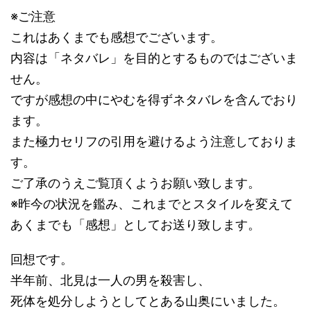
※ご注意
これはあくまでも感想でございます。
内容は「ネタバレ」を目的とするものではございま
せん。
ですが感想の中にやむを得ずネタバレを含んでおり
ます。
また極力セリフの引用を避けるよう注意しておりま
す。
ご了承のうえご覧頂くようお願い致します。
※昨今の状況を鑑み、これまでとスタイルを変えて
あくまでも「感想」としてお送り致します。
回想です。
半年前、北見は一人の男を殺害し、
死体を処分しようとしてとある山奥にいました。