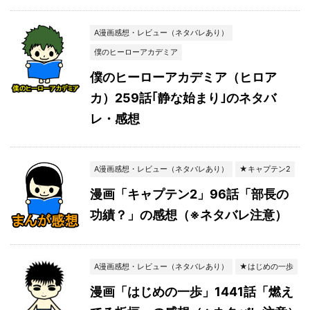
A漫画感想・レビュー（ネタバレあり）
僕のヒーローアカデミア
僕のヒーローアカデミア（ヒロア
カ）259話｢静な始まり｣のネタバ
レ・感想
A漫画感想・レビュー（ネタバレあり）
★キャプテン2
漫画「キャプテン2」96話「部長の
功績？」の感想（※ネタバレ注意）
A漫画感想・レビュー（ネタバレあり）
★はじめの一歩
漫画「はじめの一歩」1441話「燃え