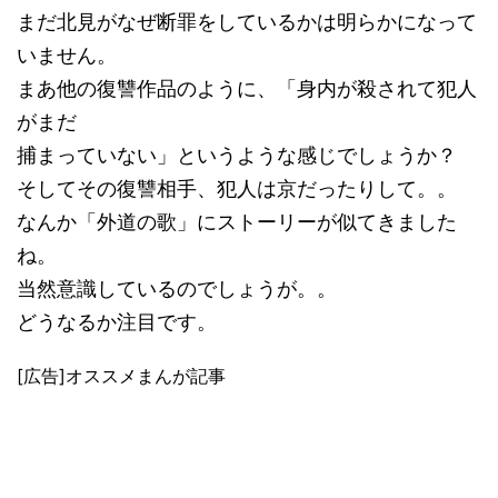
まだ北見がなぜ断罪をしているかは明らかになって
いません。
まあ他の復讐作品のように、「身内が殺されて犯人
がまだ
捕まっていない」というような感じでしょうか？
そしてその復讐相手、犯人は京だったりして。。
なんか「外道の歌」にストーリーが似てきました
ね。
当然意識しているのでしょうが。。
どうなるか注目です。
[広告]オススメまんが記事