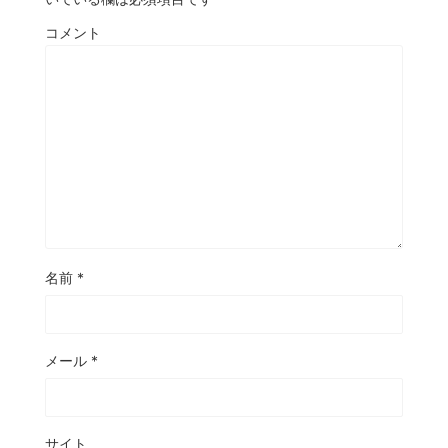
コメント
名前
*
メール
*
サイト