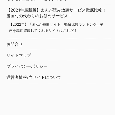
【2021年最新版】まんが読み放題サービス徹底比較！
漫画村の代わりのお勧めサービス！
【2022年】「まんが買取サイト」徹底比較ランキング…漫
画を高価買取してくれるサイトはこれだ！
お問合せ
サイトマップ
プライバシーポリシー
運営者情報/当サイトについて