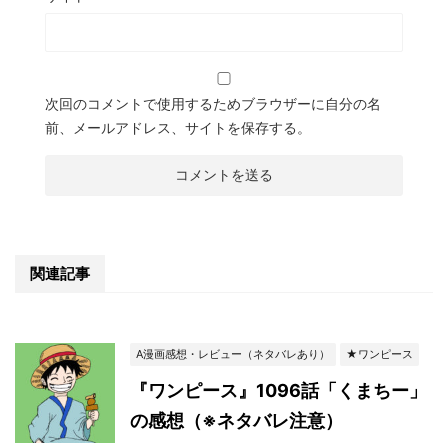
次回のコメントで使用するためブラウザーに自分の名
前、メールアドレス、サイトを保存する。
関連記事
A漫画感想・レビュー（ネタバレあり）
★ワンピース
『ワンピース』1096話「くまちー」
の感想（※ネタバレ注意）