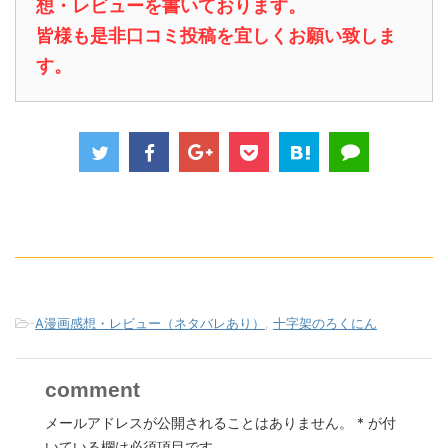
想・レビューを書いております。
皆様も是非口コミ投稿を宜しくお願い致しま
す。
-
A漫画感想・レビュー（ネタバレあり）
,
十字架のろくにん
comment
メールアドレスが公開されることはありません。
*
が付
いている欄は必須項目です