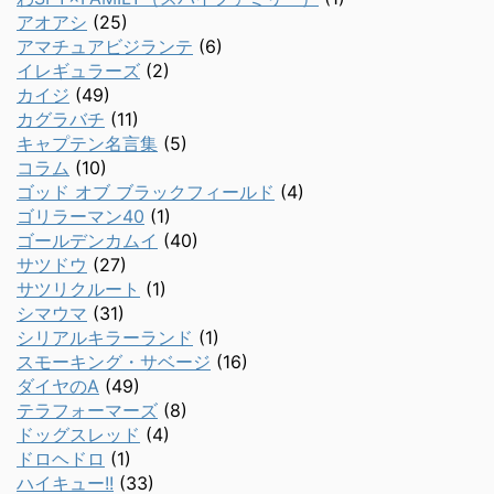
アオアシ
(25)
アマチュアビジランテ
(6)
イレギュラーズ
(2)
カイジ
(49)
カグラバチ
(11)
キャプテン名言集
(5)
コラム
(10)
ゴッド オブ ブラックフィールド
(4)
ゴリラーマン40
(1)
ゴールデンカムイ
(40)
サツドウ
(27)
サツリクルート
(1)
シマウマ
(31)
シリアルキラーランド
(1)
スモーキング・サベージ
(16)
ダイヤのA
(49)
テラフォーマーズ
(8)
ドッグスレッド
(4)
ドロヘドロ
(1)
ハイキュー!!
(33)