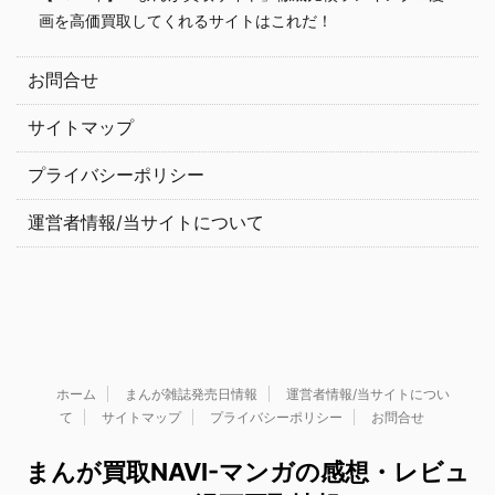
画を高価買取してくれるサイトはこれだ！
お問合せ
サイトマップ
プライバシーポリシー
運営者情報/当サイトについて
ホーム
まんが雑誌発売日情報
運営者情報/当サイトについ
て
サイトマップ
プライバシーポリシー
お問合せ
まんが買取NAVI-マンガの感想・レビュ