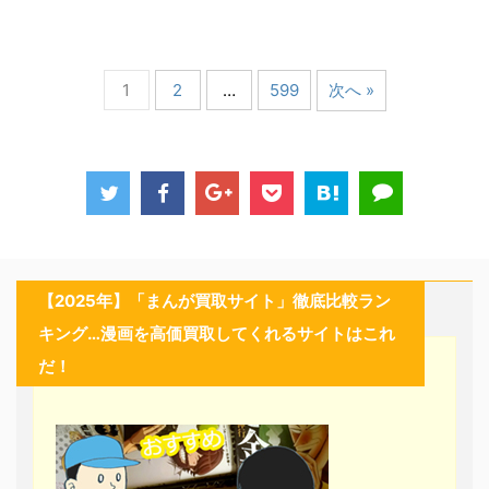
1
2
…
599
次へ »
【2025年】「まんが買取サイト」徹底比較ラン
キング…漫画を高価買取してくれるサイトはこれ
だ！