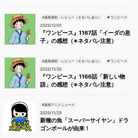
A漫画感想・レビュー（ネタバレあり）
★ワンピース
2025/12/01
『ワンピース』1167話「イーダの息
子」の感想（※ネタバレ注意）
A漫画感想・レビュー（ネタバレあり）
★ワンピース
2025/11/30
『ワンピース』1166話「新しい物
語」の感想（※ネタバレ注意）
B漫画アニメニュース
2025/11/29
新種の魚「スーパーサイヤン」ドラ
ゴンボールが由来！