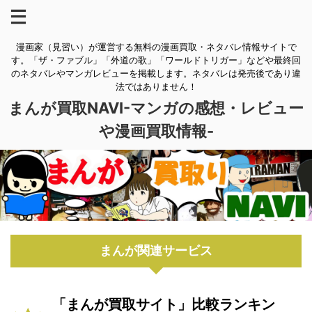
漫画家（見習い）が運営する無料の漫画買取・ネタバレ情報サイトで
す。「ザ・ファブル」「外道の歌」「ワールドトリガー」などや最終回
のネタバレやマンガレビューを掲載します。ネタバレは発売後であり違
法ではありません！
まんが買取NAVI-マンガの感想・レビュー
や漫画買取情報-
まんが関連サービス
「まんが買取サイト」比較ランキン