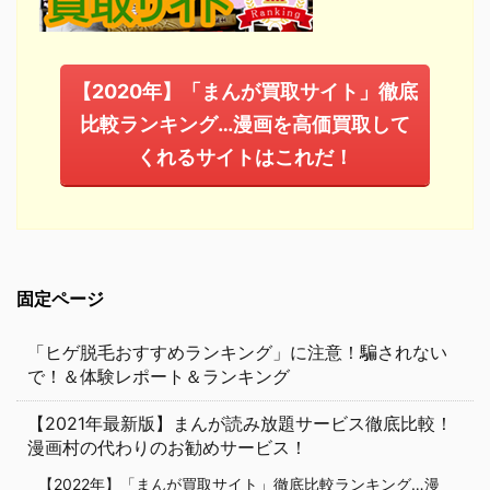
【2020年】「まんが買取サイト」徹底
比較ランキング…漫画を高価買取して
くれるサイトはこれだ！
固定ページ
「ヒゲ脱毛おすすめランキング」に注意！騙されない
で！＆体験レポート＆ランキング
【2021年最新版】まんが読み放題サービス徹底比較！
漫画村の代わりのお勧めサービス！
【2022年】「まんが買取サイト」徹底比較ランキング…漫