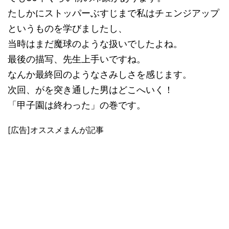
たしかにストッパーぶすじまで私はチェンジアップ
というものを学びましたし、
当時はまだ魔球のような扱いでしたよね。
最後の描写、先生上手いですね。
なんか最終回のようなさみしさを感じます。
次回、がを突き通した男はどこへいく！
「甲子園は終わった」の巻です。
[広告]オススメまんが記事