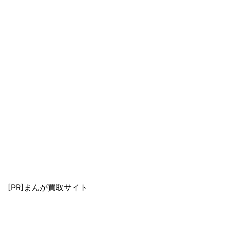
[PR]まんが買取サイト