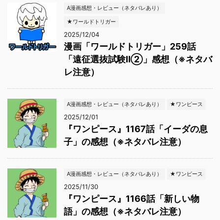
A漫画感想・レビュー（ネタバレあり）
★ワールドトリガー
2025/12/04
漫画「ワールドトリガー」259話
「遠征選抜試験Ⅱ②」感想（※ネタバ
レ注意）
A漫画感想・レビュー（ネタバレあり）
★ワンピース
2025/12/01
『ワンピース』1167話「イーダの息
子」の感想（※ネタバレ注意）
A漫画感想・レビュー（ネタバレあり）
★ワンピース
2025/11/30
『ワンピース』1166話「新しい物
語」の感想（※ネタバレ注意）