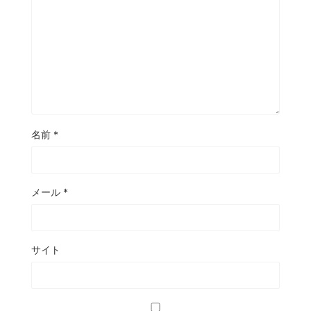
名前
*
メール
*
サイト