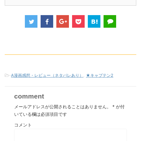
-
A漫画感想・レビュー（ネタバレあり）
,
★キャプテン2
comment
メールアドレスが公開されることはありません。
*
が付
いている欄は必須項目です
コメント