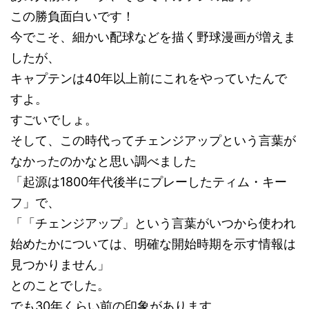
この勝負面白いです！
今でこそ、細かい配球などを描く野球漫画が増えま
したが、
キャプテンは40年以上前にこれをやっていたんで
すよ。
すごいでしょ。
そして、この時代ってチェンジアップという言葉が
なかったのかなと思い調べました
「起源は1800年代後半にプレーしたティム・キー
フ」で、
「「チェンジアップ」という言葉がいつから使われ
始めたかについては、明確な開始時期を示す情報は
見つかりません」
とのことでした。
でも30年くらい前の印象があります。