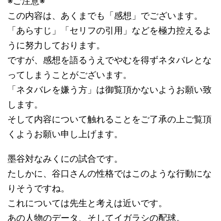
※ご注意※
この内容は、あくまでも「感想」でございます。
「あらすじ」「セリフの引用」などを極力控えるよ
うに努力しております。
ですが、感想を語るうえでやむを得ずネタバレとな
ってしまうことがございます。
「ネタバレを嫌う方」は御覧頂かないようお願い致
します。
そして内容について触れることをご了承の上ご覧頂
くようお願い申し上げます。
墨谷対なみくにの試合です。
たしかに、谷口さんの性格ではこのような行動にな
りそうですね。
これについては先生と考えは近いです。
あの人物のデータ、そしてイガラシの配球。