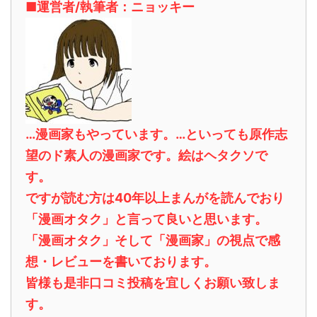
■運営者/執筆者：ニョッキー
…漫画家もやっています。…といっても原作志
望のド素人の漫画家です。絵はヘタクソで
す。
ですが読む方は40年以上まんがを読んでおり
「漫画オタク」と言って良いと思います。
「漫画オタク」そして「漫画家」の視点で感
想・レビューを書いております。
皆様も是非口コミ投稿を宜しくお願い致しま
す。