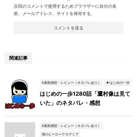
次回のコメントで使用するためブラウザーに自分の名
前、メールアドレス、サイトを保存する。
関連記事
A漫画感想・レビュー（ネタバレあり）
★はじめの一歩
はじめの一歩1280話「鷹村像は見て
いた」のネタバレ・感想
A漫画感想・レビュー（ネタバレあり）
僕のヒーローアカデミア