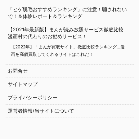
「ヒゲ脱毛おすすめランキング」に注意！騙されない
で！＆体験レポート＆ランキング
【2021年最新版】まんが読み放題サービス徹底比較！
漫画村の代わりのお勧めサービス！
【2022年】「まんが買取サイト」徹底比較ランキング…漫
画を高価買取してくれるサイトはこれだ！
お問合せ
サイトマップ
プライバシーポリシー
運営者情報/当サイトについて