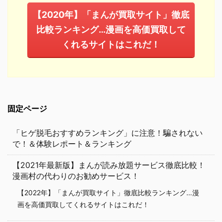
【2020年】「まんが買取サイト」徹底
比較ランキング…漫画を高価買取して
くれるサイトはこれだ！
固定ページ
「ヒゲ脱毛おすすめランキング」に注意！騙されない
で！＆体験レポート＆ランキング
【2021年最新版】まんが読み放題サービス徹底比較！
漫画村の代わりのお勧めサービス！
【2022年】「まんが買取サイト」徹底比較ランキング…漫
画を高価買取してくれるサイトはこれだ！