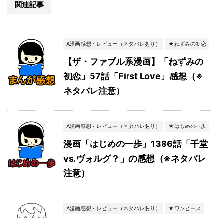
関連記事
A漫画感想・レビュー（ネタバレあり）
★ねずみの初恋
【ザ・ファブル系漫画】「ねずみの
初恋」57話「First Love」感想（※
ネタバレ注意）
A漫画感想・レビュー（ネタバレあり）
★はじめの一歩
漫画「はじめの一歩」1386話「千堂
vs.ヴォルグ？」の感想（※ネタバレ
注意）
A漫画感想・レビュー（ネタバレあり）
★ワンピース