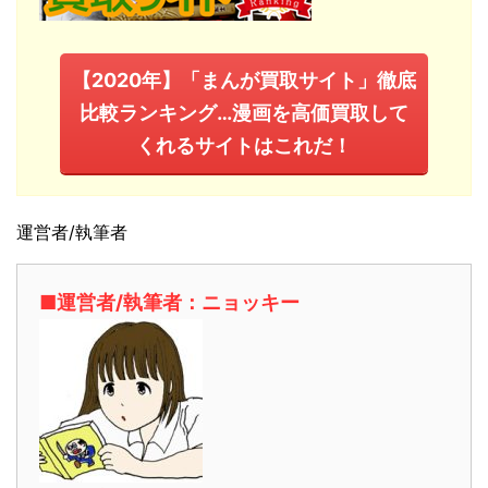
【2020年】「まんが買取サイト」徹底
比較ランキング…漫画を高価買取して
くれるサイトはこれだ！
運営者/執筆者
■運営者/執筆者：ニョッキー