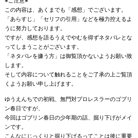
※ご注意※
この内容は、あくまでも「感想」でございます。
「あらすじ」「セリフの引用」などを極力控えるよ
うに努力しております。
ですが、感想を語るうえでやむを得ずネタバレとな
ってしまうことがございます。
「ネタバレを嫌う方」は御覧頂かないようお願い致
します。
そして内容について触れることをご了承の上ご覧頂
くようお願い申し上げます。
ゆうえんちでの初戦、無門対プロレスラーのゴブリ
ン春日ですが、
今回はゴブリン春日の少年期の話、掘り下げがメイ
ンです。
こんなにじっくりと掘り下げるってことは後に重要