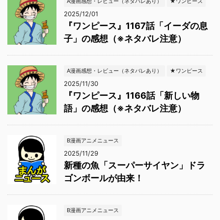
A漫画感想・レビュー（ネタバレあり）
★ワンピース
2025/12/01
『ワンピース』1167話「イーダの息
子」の感想（※ネタバレ注意）
A漫画感想・レビュー（ネタバレあり）
★ワンピース
2025/11/30
『ワンピース』1166話「新しい物
語」の感想（※ネタバレ注意）
B漫画アニメニュース
2025/11/29
新種の魚「スーパーサイヤン」ドラ
ゴンボールが由来！
B漫画アニメニュース