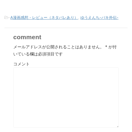
-
A漫画感想・レビュー（ネタバレあり）
,
ゆうえんち-バキ外伝-
comment
メールアドレスが公開されることはありません。
*
が付
いている欄は必須項目です
コメント