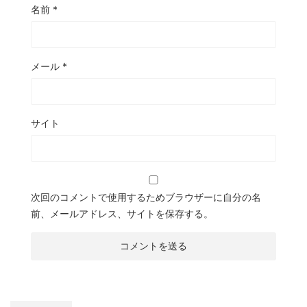
名前
*
メール
*
サイト
次回のコメントで使用するためブラウザーに自分の名
前、メールアドレス、サイトを保存する。