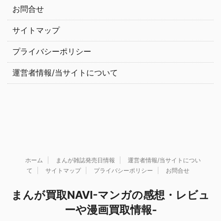
お問合せ
サイトマップ
プライバシーポリシー
運営者情報/当サイトについて
ホーム
まんが雑誌発売日情報
運営者情報/当サイトについ
て
サイトマップ
プライバシーポリシー
お問合せ
まんが買取NAVI-マンガの感想・レビュ
ーや漫画買取情報-