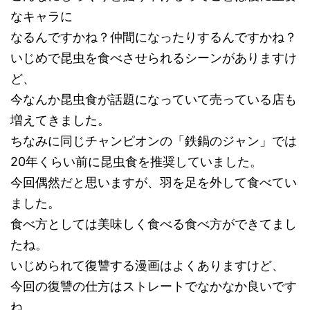
なキャラに
なるんですかね？仲間になったりするんですかね？
いじめで昆虫を食べさせられるシーンがありますけ
ど、
今なんか昆虫食が話題になっていて売っている店も
増えてきました。
ちなみに同じチャンピオンの「鉄鍋のジャン」では
20年くらい前に昆虫食を推奨していました。
今回偶然だと思いますが、羽を足を外して食べてい
ました。
食べ方としては美味しく食べる食べ方ができてまし
たね。
いじめられて復讐する漫画はよくありますけど、
今回の復讐の仕方はストレートでなかなか良いです
ね。