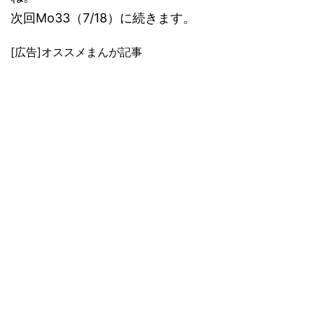
次回Mo33（7/18）に続きます。
[広告]オススメまんが記事