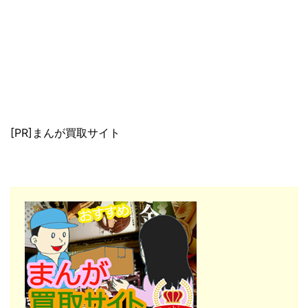
[PR]まんが買取サイト