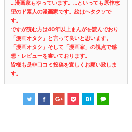
…漫画家もやっています。…といっても原作志
望のド素人の漫画家です。絵はヘタクソで
す。
ですが読む方は40年以上まんがを読んでおり
「漫画オタク」と言って良いと思います。
「漫画オタク」そして「漫画家」の視点で感
想・レビューを書いております。
皆様も是非口コミ投稿を宜しくお願い致しま
す。