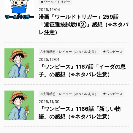
★ワールドトリガー
2025/12/04
漫画「ワールドトリガー」259話
「遠征選抜試験Ⅱ②」感想（※ネタバ
レ注意）
A漫画感想・レビュー（ネタバレあり）
★ワンピース
2025/12/01
『ワンピース』1167話「イーダの息
子」の感想（※ネタバレ注意）
A漫画感想・レビュー（ネタバレあり）
★ワンピース
2025/11/30
『ワンピース』1166話「新しい物
語」の感想（※ネタバレ注意）