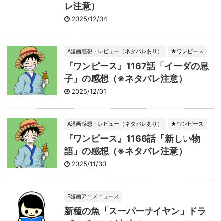
レ注意）
2025/12/04
A漫画感想・レビュー（ネタバレあり）
★ワンピース
『ワンピース』1167話「イーダの息
子」の感想（※ネタバレ注意）
2025/12/01
A漫画感想・レビュー（ネタバレあり）
★ワンピース
『ワンピース』1166話「新しい物
語」の感想（※ネタバレ注意）
2025/11/30
B漫画アニメニュース
新種の魚「スーパーサイヤン」ドラ