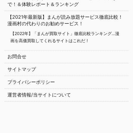
で！＆体験レポート＆ランキング
【2021年最新版】まんが読み放題サービス徹底比較！
漫画村の代わりのお勧めサービス！
【2022年】「まんが買取サイト」徹底比較ランキング…漫
画を高価買取してくれるサイトはこれだ！
お問合せ
サイトマップ
プライバシーポリシー
運営者情報/当サイトについて