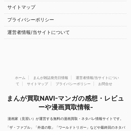
サイトマップ
プライバシーポリシー
運営者情報/当サイトについて
ホーム
まんが雑誌発売日情報
運営者情報/当サイトについ
て
サイトマップ
プライバシーポリシー
お問合せ
まんが買取NAVI-マンガの感想・レビュ
ーや漫画買取情報-
漫画家（見習い）が運営する無料の漫画買取・ネタバレ情報サイトです。
「ザ・ファブル」「外道の歌」「ワールドトリガー」などや最終回のネタバ