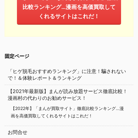
比較ランキング…漫画を高価買取して
くれるサイトはこれだ！
固定ページ
「ヒゲ脱毛おすすめランキング」に注意！騙されない
で！＆体験レポート＆ランキング
【2021年最新版】まんが読み放題サービス徹底比較！
漫画村の代わりのお勧めサービス！
【2022年】「まんが買取サイト」徹底比較ランキング…漫
画を高価買取してくれるサイトはこれだ！
お問合せ