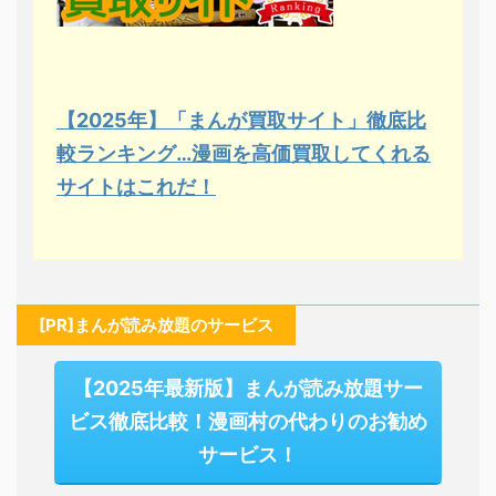
【2025年】「まんが買取サイト」徹底比
較ランキング…漫画を高価買取してくれる
サイトはこれだ！
[PR]まんが読み放題のサービス
【2025年最新版】まんが読み放題サー
ビス徹底比較！漫画村の代わりのお勧め
サービス！