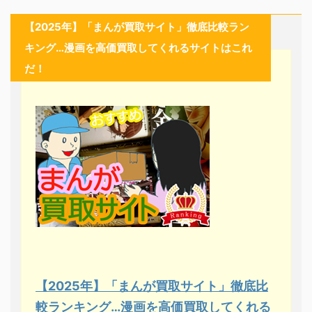
【2025年】「まんが買取サイト」徹底比較ラン
キング…漫画を高価買取してくれるサイトはこれ
だ！
【2025年】「まんが買取サイト」徹底比
較ランキング…漫画を高価買取してくれる