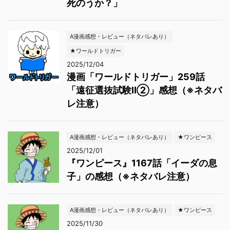
死のうか？」
A漫画感想・レビュー（ネタバレあり）
★ワールドトリガー
2025/12/04
漫画「ワールドトリガー」259話
「遠征選抜試験Ⅱ②」感想（※ネタバ
レ注意）
A漫画感想・レビュー（ネタバレあり）
★ワンピース
2025/12/01
『ワンピース』1167話「イーダの息
子」の感想（※ネタバレ注意）
A漫画感想・レビュー（ネタバレあり）
★ワンピース
2025/11/30