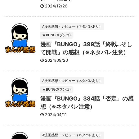
2024/12/26
A漫画感想・レビュー（ネタバレあり）
★BUNGO(ブンゴ)
漫画『BUNGO』399話「終戦…そし
て開戦」の感想（※ネタバレ注意）
2024/09/20
A漫画感想・レビュー（ネタバレあり）
★BUNGO(ブンゴ)
漫画『BUNGO』384話「否定」の感
想（※ネタバレ注意）
2024/04/11
A漫画感想・レビュー（ネタバレあり）