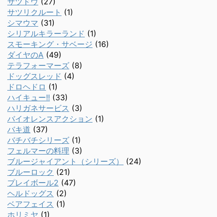
サツドウ
(27)
サツリクルート
(1)
シマウマ
(31)
シリアルキラーランド
(1)
スモーキング・サベージ
(16)
ダイヤのA
(49)
テラフォーマーズ
(8)
ドッグスレッド
(4)
ドロヘドロ
(1)
ハイキュー!!
(33)
ハリガネサービス
(3)
バイオレンスアクション
(1)
バキ道
(37)
バチバチシリーズ
(1)
フェルマーの料理
(3)
ブルージャイアント（シリーズ）
(24)
ブルーロック
(21)
プレイボール2
(47)
ヘルドッグス
(2)
ベアフェイス
(1)
ホリミヤ
(1)