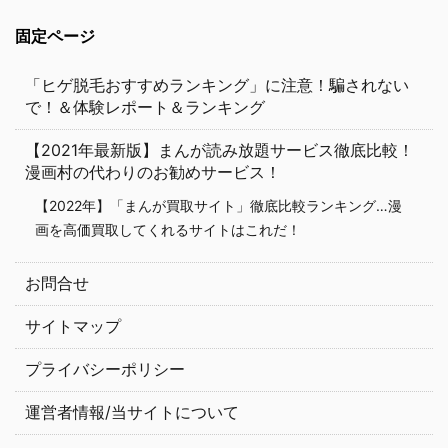
固定ページ
「ヒゲ脱毛おすすめランキング」に注意！騙されない
で！＆体験レポート＆ランキング
【2021年最新版】まんが読み放題サービス徹底比較！
漫画村の代わりのお勧めサービス！
【2022年】「まんが買取サイト」徹底比較ランキング…漫
画を高価買取してくれるサイトはこれだ！
お問合せ
サイトマップ
プライバシーポリシー
運営者情報/当サイトについて