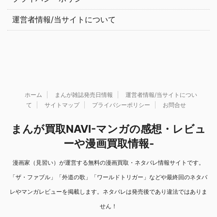
運営者情報/当サイトについて
ホーム
まんが雑誌発売日情報
運営者情報/当サイトについ
て
サイトマップ
プライバシーポリシー
お問合せ
まんが買取NAVI-マンガの感想・レビュ
ーや漫画買取情報-
漫画家（見習い）が運営する無料の漫画買取・ネタバレ情報サイトです。
「ザ・ファブル」「外道の歌」「ワールドトリガー」などや最終回のネタバ
レやマンガレビューを掲載します。ネタバレは発売後であり違法ではありま
せん！