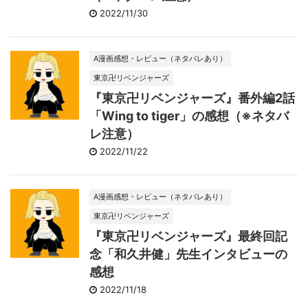
2022/11/30
A漫画感想・レビュー（ネタバレあり）
東京卍リベンジャーズ
『東京卍リベンジャーズ』番外編2話
「Wing to tiger」の感想（※ネタバ
レ注意）
2022/11/22
A漫画感想・レビュー（ネタバレあり）
東京卍リベンジャーズ
『東京卍リベンジャーズ』最終回記
念「和久井健」先生インタビューの
感想
2022/11/18