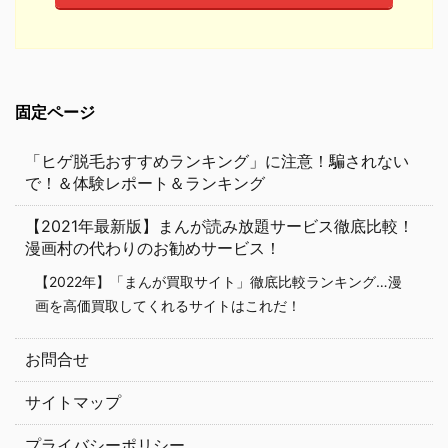
固定ページ
「ヒゲ脱毛おすすめランキング」に注意！騙されない
で！＆体験レポート＆ランキング
【2021年最新版】まんが読み放題サービス徹底比較！
漫画村の代わりのお勧めサービス！
【2022年】「まんが買取サイト」徹底比較ランキング…漫
画を高価買取してくれるサイトはこれだ！
お問合せ
サイトマップ
プライバシーポリシー