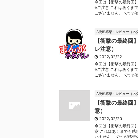
今回は【衝撃の最終回】
※ご注意 これはあくま
ございません。 ですが感想
A漫画感想・レビュー（ネ
【衝撃の最終回
レ注意）
2022/02/22
今回は【衝撃の最終回】
※ご注意 これはあくま
ございません。 ですが感想
A漫画感想・レビュー（ネ
【衝撃の最終回
意）
2022/02/20
今回は【衝撃の最終回】
意 これはあくまでも感
いません。 ですが感想の