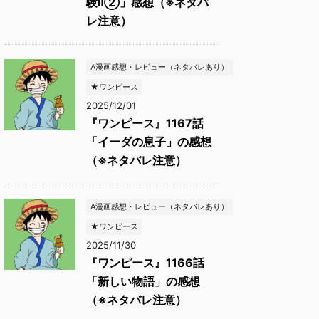
験Ⅱ②」感想（※ネタバ
レ注意）
A漫画感想・レビュー（ネタバレあり）
★ワンピース
2025/12/01
『ワンピース』1167話
「イーダの息子」の感想
（※ネタバレ注意）
A漫画感想・レビュー（ネタバレあり）
★ワンピース
2025/11/30
『ワンピース』1166話
「新しい物語」の感想
（※ネタバレ注意）