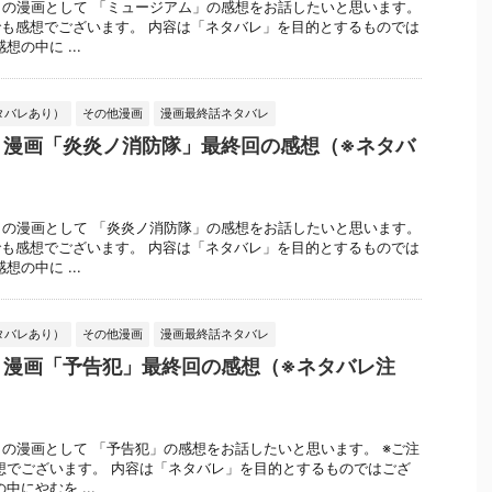
の漫画として 「ミュージアム」の感想をお話したいと思います。
でも感想でございます。 内容は「ネタバレ」を目的とするものでは
の中に ...
タバレあり）
その他漫画
漫画最終話ネタバレ
】漫画「炎炎ノ消防隊」最終回の感想（※ネタバ
の漫画として 「炎炎ノ消防隊」の感想をお話したいと思います。
でも感想でございます。 内容は「ネタバレ」を目的とするものでは
の中に ...
タバレあり）
その他漫画
漫画最終話ネタバレ
】漫画「予告犯」最終回の感想（※ネタバレ注
の漫画として 「予告犯」の感想をお話したいと思います。 ※ご注
想でございます。 内容は「ネタバレ」を目的とするものではござ
中にやむを ...