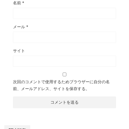
名前
*
メール
*
サイト
次回のコメントで使用するためブラウザーに自分の名
前、メールアドレス、サイトを保存する。