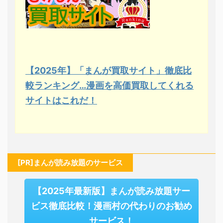
【2025年】「まんが買取サイト」徹底比
較ランキング…漫画を高価買取してくれる
サイトはこれだ！
[PR]まんが読み放題のサービス
【2025年最新版】まんが読み放題サー
ビス徹底比較！漫画村の代わりのお勧め
サービス！