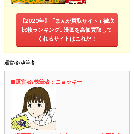
【2020年】「まんが買取サイト」徹底
比較ランキング…漫画を高価買取して
くれるサイトはこれだ！
運営者/執筆者
■運営者/執筆者：ニョッキー