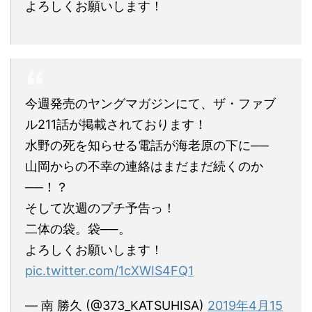
よろしくお願いします！
今週発売のヤングマガジンにて、ザ・ファブ
ル211話が掲載されております！
水野の死を知らせる電話が海老原の下に──
山岡からの不幸の連絡はまだまだ続くのか
──！？
そして次週のプチ予告っ！
二体の袋。袋──。
よろしくお願いします！
pic.twitter.com/1cXWIS4FQ1
— 南 勝久 (@373_KATSUHISA)
2019年4月15