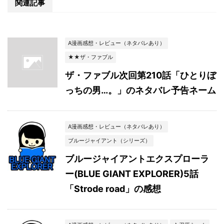
関連記事
A漫画感想・レビュー（ネタバレあり）
★★ザ・ファブル
ザ・ファブル次回第210話「ひとりぼ
っちの男…。」のネタバレ予告ネーム
A漫画感想・レビュー（ネタバレあり）
ブルージャイアント（シリーズ）
ブルージャイアントエクスプローラ
ー(BLUE GIANT EXPLORER)5話
「Strode road」の感想