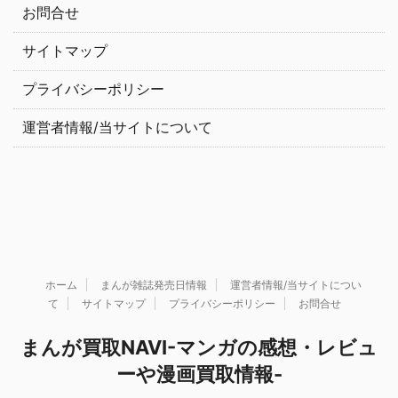
お問合せ
サイトマップ
プライバシーポリシー
運営者情報/当サイトについて
ホーム
まんが雑誌発売日情報
運営者情報/当サイトについ
て
サイトマップ
プライバシーポリシー
お問合せ
まんが買取NAVI-マンガの感想・レビュ
ーや漫画買取情報-