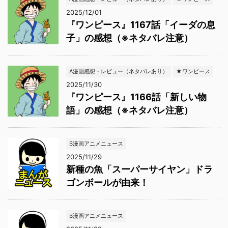
2025/12/01
『ワンピース』1167話「イーダの息
子」の感想（※ネタバレ注意）
A漫画感想・レビュー（ネタバレあり）
★ワンピース
2025/11/30
『ワンピース』1166話「新しい物
語」の感想（※ネタバレ注意）
B漫画アニメニュース
2025/11/29
新種の魚「スーパーサイヤン」ドラ
ゴンボールが由来！
B漫画アニメニュース