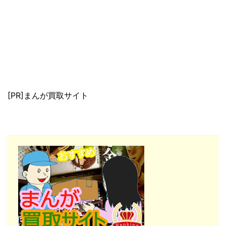
[PR]まんが買取サイト