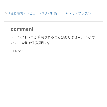
-
A漫画感想・レビュー（ネタバレあり）
,
★★ザ・ファブル
comment
メールアドレスが公開されることはありません。
*
が付
いている欄は必須項目です
コメント