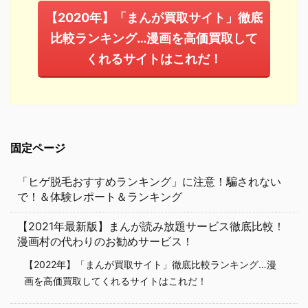
【2020年】「まんが買取サイト」徹底
比較ランキング…漫画を高価買取して
くれるサイトはこれだ！
固定ページ
「ヒゲ脱毛おすすめランキング」に注意！騙されない
で！＆体験レポート＆ランキング
【2021年最新版】まんが読み放題サービス徹底比較！
漫画村の代わりのお勧めサービス！
【2022年】「まんが買取サイト」徹底比較ランキング…漫
画を高価買取してくれるサイトはこれだ！