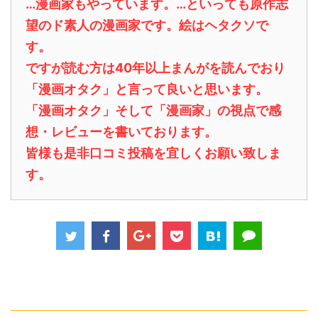
…漫画家もやっています。…といっても原作志
望のド素人の漫画家です。絵はヘタクソで
す。
ですが読む方は40年以上まんがを読んでおり
「漫画オタク」と言って良いと思います。
「漫画オタク」そして「漫画家」の視点で感
想・レビューを書いております。
皆様も是非口コミ投稿を宜しくお願い致しま
す。