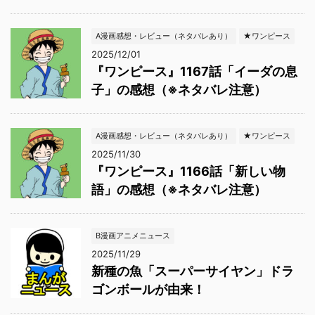
A漫画感想・レビュー（ネタバレあり）
★ワンピース
2025/12/01
『ワンピース』1167話「イーダの息
子」の感想（※ネタバレ注意）
A漫画感想・レビュー（ネタバレあり）
★ワンピース
2025/11/30
『ワンピース』1166話「新しい物
語」の感想（※ネタバレ注意）
B漫画アニメニュース
2025/11/29
新種の魚「スーパーサイヤン」ドラ
ゴンボールが由来！