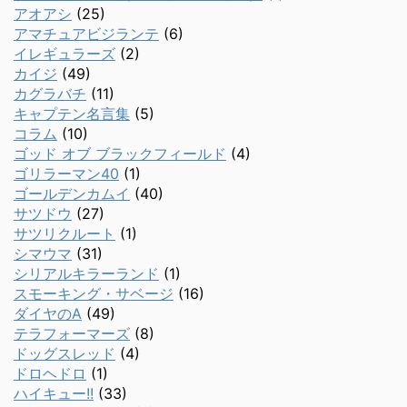
アオアシ
(25)
アマチュアビジランテ
(6)
イレギュラーズ
(2)
カイジ
(49)
カグラバチ
(11)
キャプテン名言集
(5)
コラム
(10)
ゴッド オブ ブラックフィールド
(4)
ゴリラーマン40
(1)
ゴールデンカムイ
(40)
サツドウ
(27)
サツリクルート
(1)
シマウマ
(31)
シリアルキラーランド
(1)
スモーキング・サベージ
(16)
ダイヤのA
(49)
テラフォーマーズ
(8)
ドッグスレッド
(4)
ドロヘドロ
(1)
ハイキュー!!
(33)