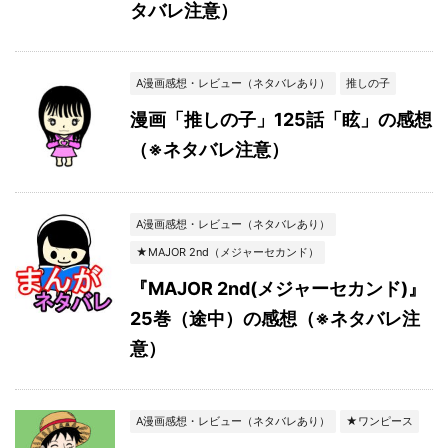
タバレ注意）
A漫画感想・レビュー（ネタバレあり）
推しの子
漫画「推しの子」125話「眩」の感想
（※ネタバレ注意）
A漫画感想・レビュー（ネタバレあり）
★MAJOR 2nd（メジャーセカンド）
『MAJOR 2nd(メジャーセカンド)』
25巻（途中）の感想（※ネタバレ注
意）
A漫画感想・レビュー（ネタバレあり）
★ワンピース