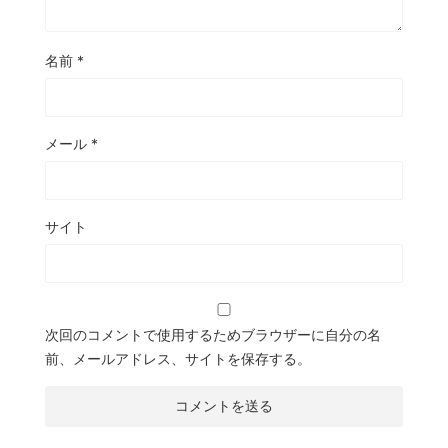
名前
*
メール
*
サイト
次回のコメントで使用するためブラウザーに自分の名
前、メールアドレス、サイトを保存する。