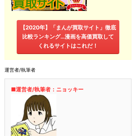
【2020年】「まんが買取サイト」徹底
比較ランキング…漫画を高価買取して
くれるサイトはこれだ！
運営者/執筆者
■運営者/執筆者：ニョッキー