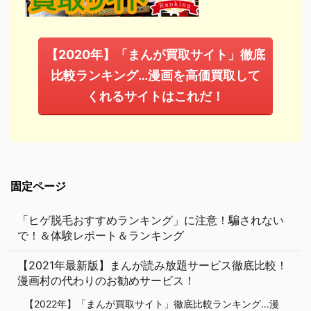
【2020年】「まんが買取サイト」徹底
比較ランキング…漫画を高価買取して
くれるサイトはこれだ！
固定ページ
「ヒゲ脱毛おすすめランキング」に注意！騙されない
で！＆体験レポート＆ランキング
【2021年最新版】まんが読み放題サービス徹底比較！
漫画村の代わりのお勧めサービス！
【2022年】「まんが買取サイト」徹底比較ランキング…漫