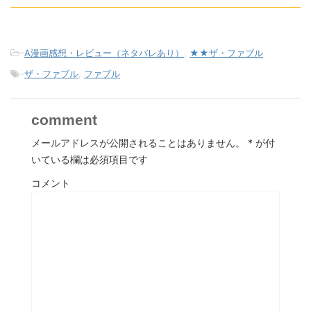
-
A漫画感想・レビュー（ネタバレあり）
,
★★ザ・ファブル
-
ザ・ファブル
,
ファブル
comment
メールアドレスが公開されることはありません。
*
が付
いている欄は必須項目です
コメント