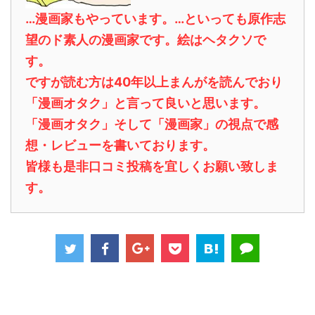
…漫画家もやっています。…といっても原作志
望のド素人の漫画家です。絵はヘタクソで
す。
ですが読む方は40年以上まんがを読んでおり
「漫画オタク」と言って良いと思います。
「漫画オタク」そして「漫画家」の視点で感
想・レビューを書いております。
皆様も是非口コミ投稿を宜しくお願い致しま
す。