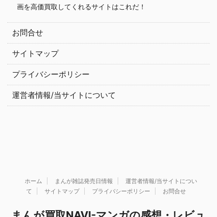
画を高価買取してくれるサイトはこれだ！
お問合せ
サイトマップ
プライバシーポリシー
運営者情報/当サイトについて
ホーム
まんが雑誌発売日情報
運営者情報/当サイトについ
て
サイトマップ
プライバシーポリシー
お問合せ
まんが買取NAVI-マンガの感想・レビュ