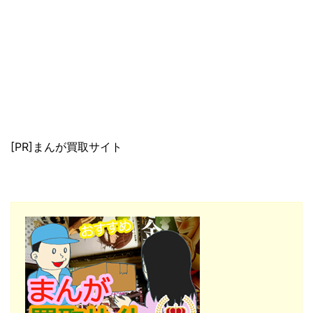
[PR]まんが買取サイト