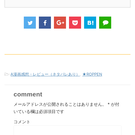
-
A漫画感想・レビュー（ネタバレあり）
,
★ROPPEN
comment
メールアドレスが公開されることはありません。
*
が付
いている欄は必須項目です
コメント