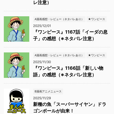
レ注意）
A漫画感想・レビュー（ネタバレあり）
★ワンピース
2025/12/01
『ワンピース』1167話「イーダの息
子」の感想（※ネタバレ注意）
A漫画感想・レビュー（ネタバレあり）
★ワンピース
2025/11/30
『ワンピース』1166話「新しい物
語」の感想（※ネタバレ注意）
B漫画アニメニュース
2025/11/29
新種の魚「スーパーサイヤン」ドラ
ゴンボールが由来！