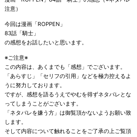
注意）
今回は漫画「ROPPEN」
83話「騎士」
の感想をお話したいと思います。
※ご注意※
この内容は、あくまでも「感想」でございます。
「あらすじ」「セリフの引用」などを極力控えるよ
うに努力しております。
ですが、感想を語るうえでやむを得ずネタバレとな
ってしまうことがございます。
「ネタバレを嫌う方」は御覧頂かないようお願い致
します。
そして内容について触れることをご了承の上ご覧頂