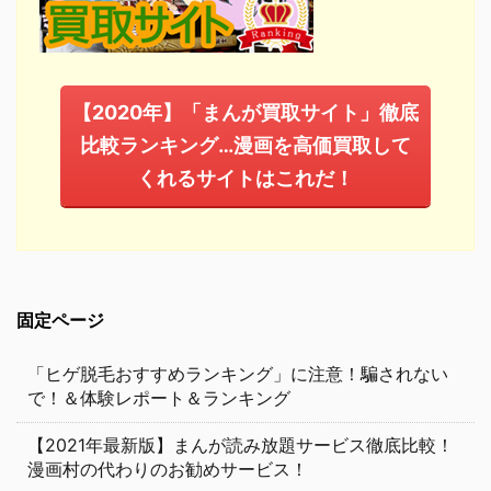
【2020年】「まんが買取サイト」徹底
比較ランキング…漫画を高価買取して
くれるサイトはこれだ！
固定ページ
「ヒゲ脱毛おすすめランキング」に注意！騙されない
で！＆体験レポート＆ランキング
【2021年最新版】まんが読み放題サービス徹底比較！
漫画村の代わりのお勧めサービス！