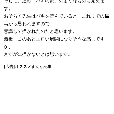
そして、通称「バキの家」のようなものも見えま
す。
おそらく先生はバキを読んでいると、これまでの描
写から思われますので
意識して描かれたのだと思います。
最後、このあとエロい展開になりそうな感じです
が、
さすがに描かないとは思います。
[広告]オススメまんが記事