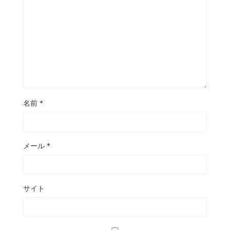
名前
*
メール
*
サイト