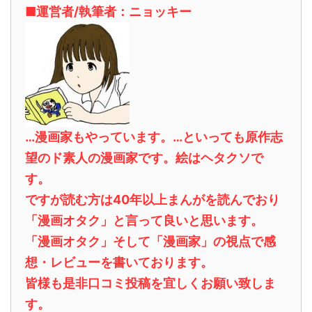
■運営者/執筆者：ニョッキー
…漫画家もやっています。…といっても原作志
望のド素人の漫画家です。絵はヘタクソで
す。
ですが読む方は40年以上まんがを読んでおり
「漫画オタク」と言って良いと思います。
「漫画オタク」そして「漫画家」の視点で感
想・レビューを書いております。
皆様も是非口コミ投稿を宜しくお願い致しま
す。