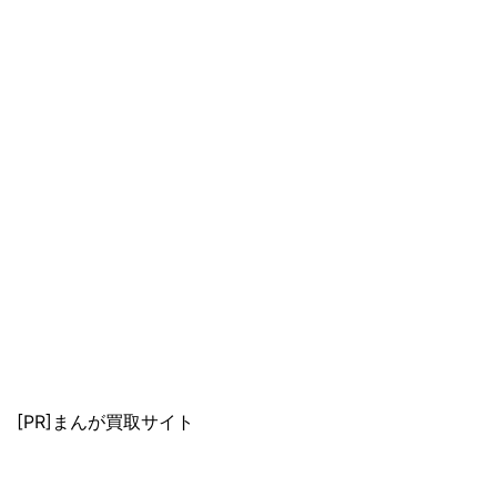
[PR]まんが買取サイト