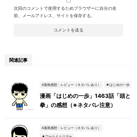
次回のコメントで使用するためブラウザーに自分の名
前、メールアドレス、サイトを保存する。
関連記事
A漫画感想・レビュー（ネタバレあり）
★はじめの一歩
漫画「はじめの一歩」1463話「頭と
拳」の感想（※ネタバレ注意）
A漫画感想・レビュー（ネタバレあり）
★ワールドトリガー