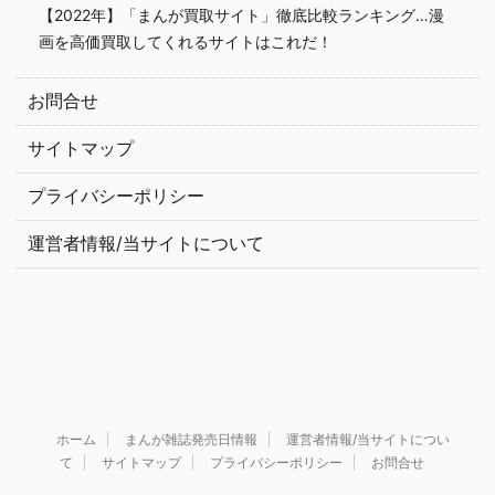
【2022年】「まんが買取サイト」徹底比較ランキング…漫
画を高価買取してくれるサイトはこれだ！
お問合せ
サイトマップ
プライバシーポリシー
運営者情報/当サイトについて
ホーム
まんが雑誌発売日情報
運営者情報/当サイトについ
て
サイトマップ
プライバシーポリシー
お問合せ