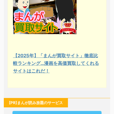
【2025年】「まんが買取サイト」徹底比
較ランキング…漫画を高価買取してくれる
サイトはこれだ！
[PR]まんが読み放題のサービス