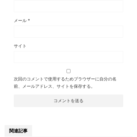
メール
*
サイト
次回のコメントで使用するためブラウザーに自分の名
前、メールアドレス、サイトを保存する。
関連記事