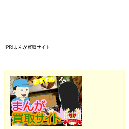
[PR]まんが買取サイト