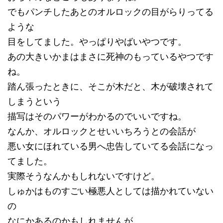
でもパンチしたあとのオルロックの目がらりってる
ような
目をしてました。やっぱりやばいやつです。
あの大きいかまはまさに死神のもっているやつです
ね。
踏ん張ったときに、そこが木だと、木が破壊されて
しまうという
描写はそのパワーがわかるのでいいですね。
なんか、オルロックとせいいちろうとの会話が
悪い女にほれている男へ忠告していてる会話になっ
てました。
実際そうなんかもしれないですけど。
しゅかはものすごい極悪人としては描かれていない
の
なにかあるのかもしれませんが。。