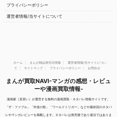
プライバシーポリシー
運営者情報/当サイトについて
ホーム
まんが雑誌発売日情報
運営者情報/当サイトについ
て
サイトマップ
プライバシーポリシー
お問合せ
まんが買取NAVI-マンガの感想・レビュ
ーや漫画買取情報-
漫画家（見習い）が運営する無料の漫画買取・ネタバレ情報サイトです。
「ザ・ファブル」「外道の歌」「ワールドトリガー」などや最終回のネタバ
レやマンガレビューを掲載します。ネタバレは発売後であり違法ではありま