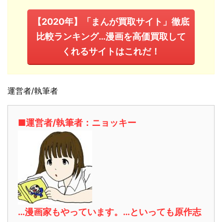
【2020年】「まんが買取サイト」徹底
比較ランキング…漫画を高価買取して
くれるサイトはこれだ！
運営者/執筆者
■運営者/執筆者：ニョッキー
…漫画家もやっています。…といっても原作志