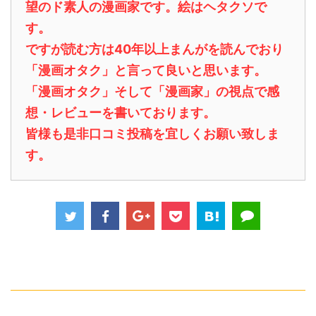
望のド素人の漫画家です。絵はヘタクソで
す。
ですが読む方は40年以上まんがを読んでおり
「漫画オタク」と言って良いと思います。
「漫画オタク」そして「漫画家」の視点で感
想・レビューを書いております。
皆様も是非口コミ投稿を宜しくお願い致しま
す。