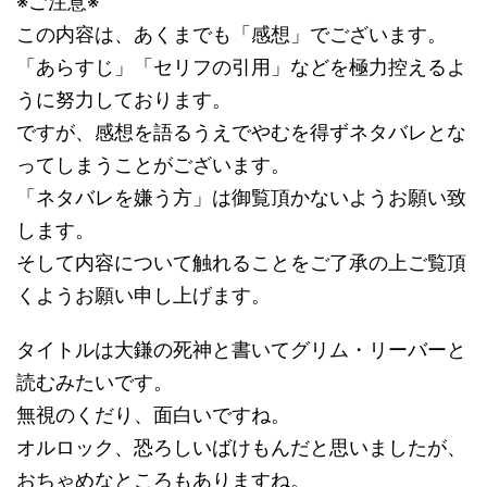
※ご注意※
この内容は、あくまでも「感想」でございます。
「あらすじ」「セリフの引用」などを極力控えるよ
うに努力しております。
ですが、感想を語るうえでやむを得ずネタバレとな
ってしまうことがございます。
「ネタバレを嫌う方」は御覧頂かないようお願い致
します。
そして内容について触れることをご了承の上ご覧頂
くようお願い申し上げます。
タイトルは大鎌の死神と書いてグリム・リーバーと
読むみたいです。
無視のくだり、面白いですね。
オルロック、恐ろしいばけもんだと思いましたが、
おちゃめなところもありますね。