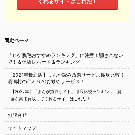
くれるサイトはこれだ！
固定ページ
「ヒゲ脱毛おすすめランキング」に注意！騙されない
で！＆体験レポート＆ランキング
【2021年最新版】まんが読み放題サービス徹底比較！
漫画村の代わりのお勧めサービス！
【2022年】「まんが買取サイト」徹底比較ランキング…漫
画を高価買取してくれるサイトはこれだ！
お問合せ
サイトマップ