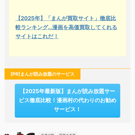
【2025年】「まんが買取サイト」徹底比
較ランキング…漫画を高価買取してくれる
サイトはこれだ！
[PR]まんが読み放題のサービス
【2025年最新版】まんが読み放題サー
ビス徹底比較！漫画村の代わりのお勧め
サービス！