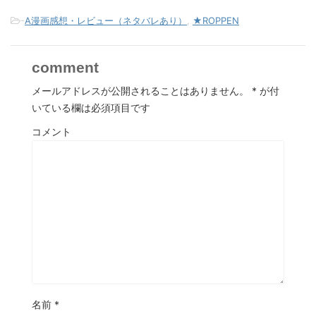
-
A漫画感想・レビュー（ネタバレあり）
,
★ROPPEN
comment
メールアドレスが公開されることはありません。
*
が付
いている欄は必須項目です
コメント
名前
*