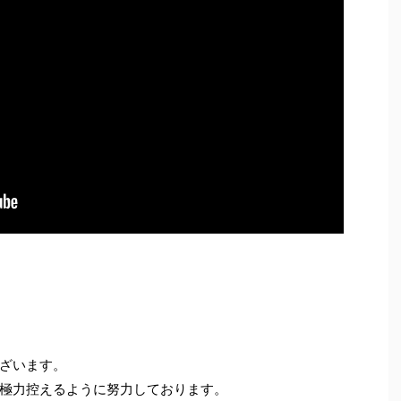
ざいます。
極力控えるように努力しております。