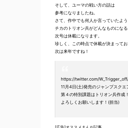
そして、ユーマの戦い方の話は
参考になりましたね。
さて、作中でも何人か言っていたよう
チカのトリオン兵がどんなものになる
次号は休載になります。
珍しく、この時点で休載が決まってお
次は来年ですね！
https://twitter.com/W_Trigger_o
11月4日(土)発売のジャンプスク
第４の特別課題はトリオン兵作成
よろしくお願いします！(担当)
[広告]オススメまんが記事