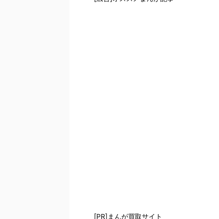
[PR]まんが買取サイト