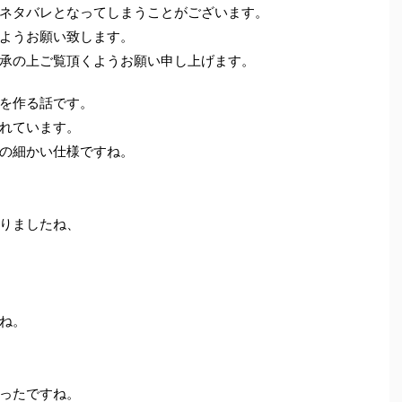
ネタバレとなってしまうことがございます。
ようお願い致します。
承の上ご覧頂くようお願い申し上げます。
を作る話です。
れています。
の細かい仕様ですね。
りましたね、
ね。
ったですね。