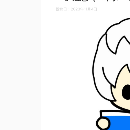
投稿日：
2023年11月4日