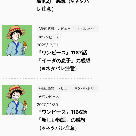
験Ⅱ②」感想（※ネタバ
レ注意）
A漫画感想・レビュー（ネタバレあり）
★ワンピース
2025/12/01
『ワンピース』1167話
「イーダの息子」の感想
（※ネタバレ注意）
A漫画感想・レビュー（ネタバレあり）
★ワンピース
2025/11/30
『ワンピース』1166話
「新しい物語」の感想
（※ネタバレ注意）