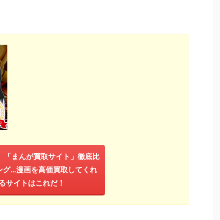
年】「まんが買取サイト」徹底比
ング…漫画を高価買取してくれ
るサイトはこれだ！