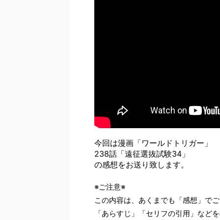
今回は漫画「ワールドトリガー」
238話「遠征選抜試験34」
の感想をお送り致します。
※ご注意※
この内容は、あくまでも「感想」でご
「あらすじ」「セリフの引用」などを