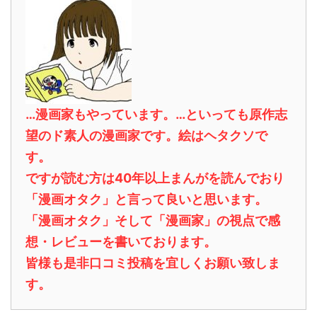
…漫画家もやっています。…といっても原作志
望のド素人の漫画家です。絵はヘタクソで
す。
ですが読む方は40年以上まんがを読んでおり
「漫画オタク」と言って良いと思います。
「漫画オタク」そして「漫画家」の視点で感
想・レビューを書いております。
皆様も是非口コミ投稿を宜しくお願い致しま
す。