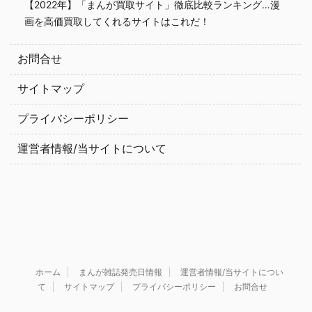
【2022年】「まんが買取サイト」徹底比較ランキング…漫
画を高価買取してくれるサイトはこれだ！
お問合せ
サイトマップ
プライバシーポリシー
運営者情報/当サイトについて
ホーム
まんが雑誌発売日情報
運営者情報/当サイトについ
て
サイトマップ
プライバシーポリシー
お問合せ