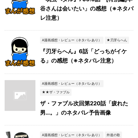
谷さんは会いたい」の感想（※ネタバ
レ注意）
A漫画感想・レビュー（ネタバレあり）
★刃牙らへん
『刃牙らへん』6話「どっちがイケ
る」の感想（※ネタバレ注意）
A漫画感想・レビュー（ネタバレあり）
★★ザ・ファブル
ザ・ファブル次回第220話「疲れた
男…。」のネタバレ予告画像
A漫画感想・レビュー（ネタバレあり）
外道の歌