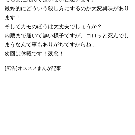
最終的にどういう殺し方にするのか大変興味があり
ます！
そしてカモのほうは大丈夫でしょうか？
内蔵まで届いて無い様子ですが、コロッと死んでし
まうなんて事もありがちですからね…
次回は休載です！残念！
[広告]オススメまんが記事