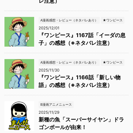
レ注意）
A漫画感想・レビュー（ネタバレあり）
★ワンピース
2025/12/01
『ワンピース』1167話「イーダの息
子」の感想（※ネタバレ注意）
A漫画感想・レビュー（ネタバレあり）
★ワンピース
2025/11/30
『ワンピース』1166話「新しい物
語」の感想（※ネタバレ注意）
B漫画アニメニュース
2025/11/29
新種の魚「スーパーサイヤン」ドラ
ゴンボールが由来！