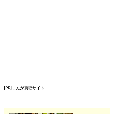
[PR]まんが買取サイト