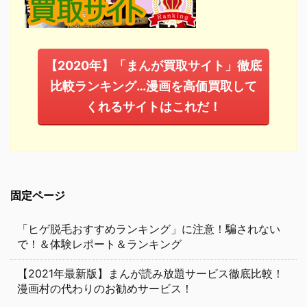
【2020年】「まんが買取サイト」徹底
比較ランキング…漫画を高価買取して
くれるサイトはこれだ！
固定ページ
「ヒゲ脱毛おすすめランキング」に注意！騙されない
で！＆体験レポート＆ランキング
【2021年最新版】まんが読み放題サービス徹底比較！
漫画村の代わりのお勧めサービス！