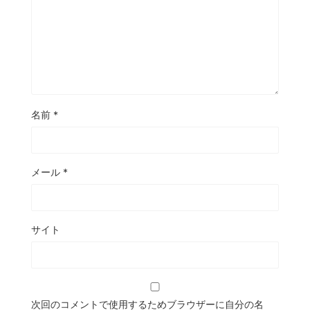
名前
*
メール
*
サイト
次回のコメントで使用するためブラウザーに自分の名