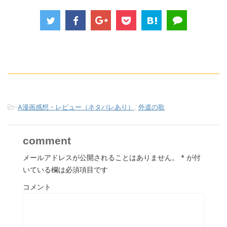
-
A漫画感想・レビュー（ネタバレあり）
,
外道の歌
comment
メールアドレスが公開されることはありません。
*
が付
いている欄は必須項目です
コメント