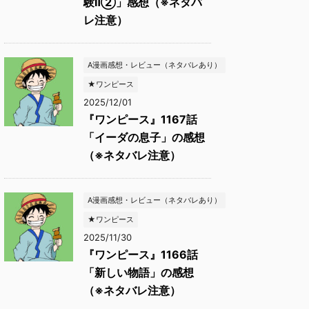
験Ⅱ②」感想（※ネタバ
レ注意）
A漫画感想・レビュー（ネタバレあり）
★ワンピース
2025/12/01
『ワンピース』1167話
「イーダの息子」の感想
（※ネタバレ注意）
A漫画感想・レビュー（ネタバレあり）
★ワンピース
2025/11/30
『ワンピース』1166話
「新しい物語」の感想
（※ネタバレ注意）