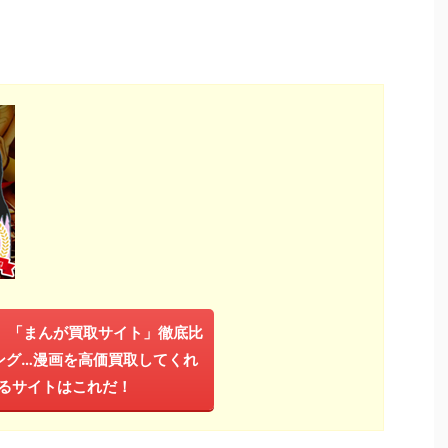
年】「まんが買取サイト」徹底比
ング…漫画を高価買取してくれ
るサイトはこれだ！