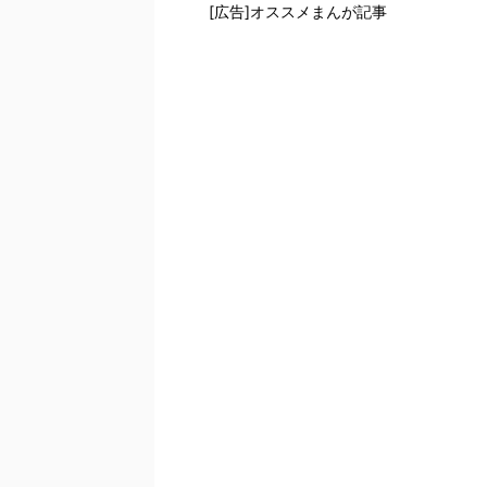
[広告]オススメまんが記事