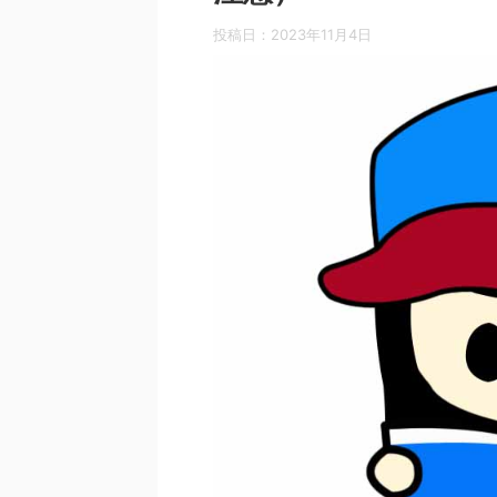
投稿日：
2023年11月4日