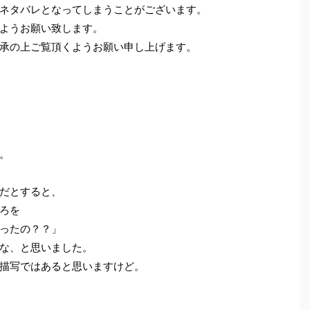
ネタバレとなってしまうことがございます。
ようお願い致します。
承の上ご覧頂くようお願い申し上げます。
。
だとすると、
ろを
ったの？？」
な、と思いました。
描写ではあると思いますけど。