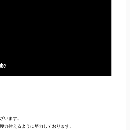
ざいます。
極力控えるように努力しております。