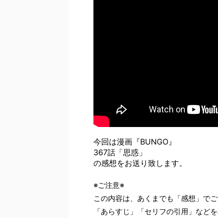
今回は漫画『BUNGO』
367話「思惑」
の感想をお送り致します。
※ご注意※
この内容は、あくまでも「感想」でご
「あらすじ」「セリフの引用」などを