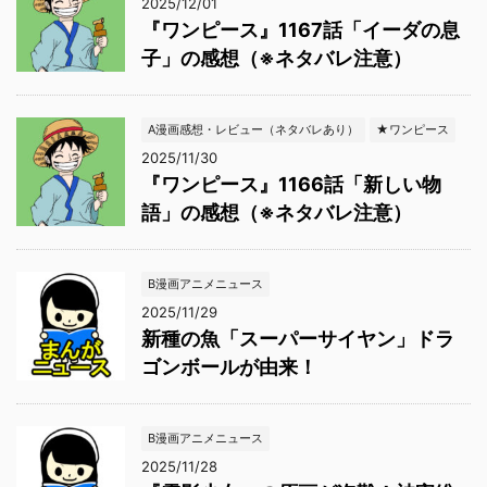
2025/12/01
『ワンピース』1167話「イーダの息
子」の感想（※ネタバレ注意）
A漫画感想・レビュー（ネタバレあり）
★ワンピース
2025/11/30
『ワンピース』1166話「新しい物
語」の感想（※ネタバレ注意）
B漫画アニメニュース
2025/11/29
新種の魚「スーパーサイヤン」ドラ
ゴンボールが由来！
B漫画アニメニュース
2025/11/28