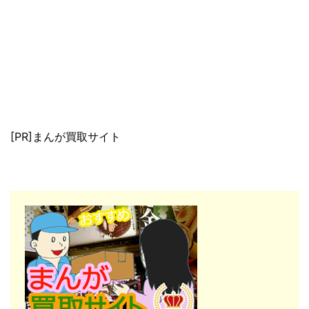
[PR]まんが買取サイト