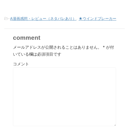
-
A漫画感想・レビュー（ネタバレあり）
,
★ウインドブレーカー
comment
メールアドレスが公開されることはありません。
*
が付
いている欄は必須項目です
コメント