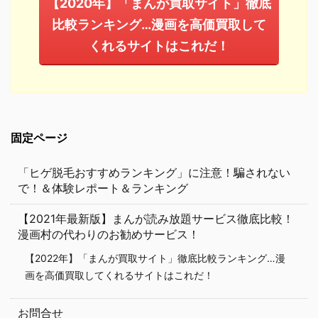
【2020年】「まんが買取サイト」徹底
比較ランキング…漫画を高価買取して
くれるサイトはこれだ！
固定ページ
「ヒゲ脱毛おすすめランキング」に注意！騙されない
で！＆体験レポート＆ランキング
【2021年最新版】まんが読み放題サービス徹底比較！
漫画村の代わりのお勧めサービス！
【2022年】「まんが買取サイト」徹底比較ランキング…漫
画を高価買取してくれるサイトはこれだ！
お問合せ