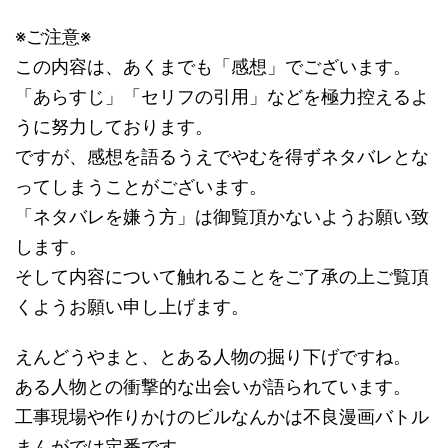
※ご注意※
この内容は、あくまでも「感想」でございます。
「あらすじ」「セリフの引用」などを極力控えるよ
うに努力しております。
ですが、感想を語るうえでやむを得ずネタバレとな
ってしまうことがございます。
「ネタバレを嫌う方」は御覧頂かないようお願い致
します。
そして内容について触れることをご了承の上ご覧頂
くようお願い申し上げます。
えんどうやまと、とある人物の掘り下げですね。
ある人物との衝撃的な出会いが語られています。
工事現場や作りかけのビルなんかは不良漫画バトル
まんがでは定番です。