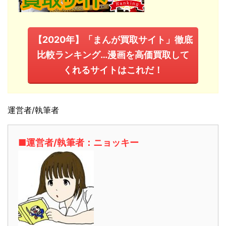
【2020年】「まんが買取サイト」徹底
比較ランキング…漫画を高価買取して
くれるサイトはこれだ！
運営者/執筆者
■運営者/執筆者：ニョッキー