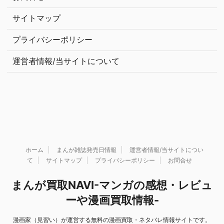
サイトマップ
プライバシーポリシー
運営者情報/当サイトについて
ホーム
まんが雑誌発売日情報
運営者情報/当サイトについ
て
サイトマップ
プライバシーポリシー
お問合せ
まんが買取NAVI-マンガの感想・レビュ
ーや漫画買取情報-
漫画家（見習い）が運営する無料の漫画買取・ネタバレ情報サイトです。