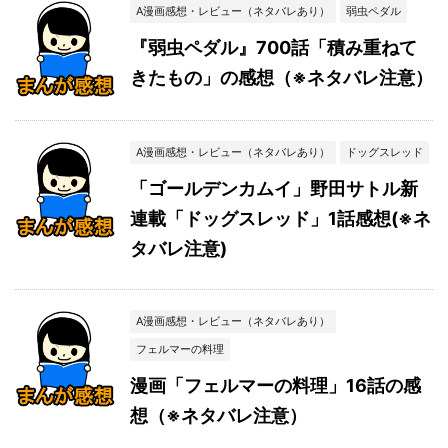
A漫画感想・レビュー（ネタバレあり）
弱虫ペダル
『弱虫ペダル』700話「積み重ねて
きたもの」の感想（※ネタバレ注意）
A漫画感想・レビュー（ネタバレあり）
ドッグスレッド
「ゴールデンカムイ」野田サトル新
連載「ドッグスレッド」1話感想(※ネ
タバレ注意)
A漫画感想・レビュー（ネタバレあり）
フェルマーの料理
漫画「フェルマーの料理」16話の感
想（※ネタバレ注意）