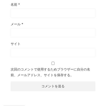
名前
*
メール
*
サイト
次回のコメントで使用するためブラウザーに自分の名
前、メールアドレス、サイトを保存する。