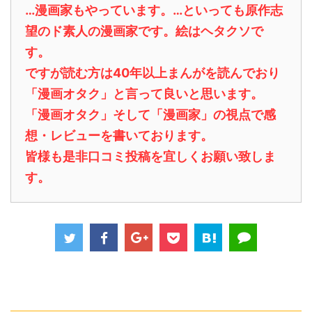
…漫画家もやっています。…といっても原作志
望のド素人の漫画家です。絵はヘタクソで
す。
ですが読む方は40年以上まんがを読んでおり
「漫画オタク」と言って良いと思います。
「漫画オタク」そして「漫画家」の視点で感
想・レビューを書いております。
皆様も是非口コミ投稿を宜しくお願い致しま
す。