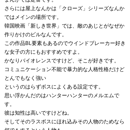
さらには屋上なんかは「クローズ」シリーズなんか
ではメインの場所です。
韓国映画「新しき世界」では、敵のあじとがなぜか
作りかけのビルなんです。
この作品BL要素もあるのでウインドブレーカー好き
な女子の方にもおすすめですよ。
かなりバイオレンスですけど、そこが好きです。
コミュニケーション不能で暴力的な人格性格だけど
とんでもなく強い
というのはらずボスによくある設定です。
思い浮かんだのはハンターハンターのメルエムで
す。
彼は知性は高いですけどね。
そしてそのラスボスにほれ込みその人物のためなら