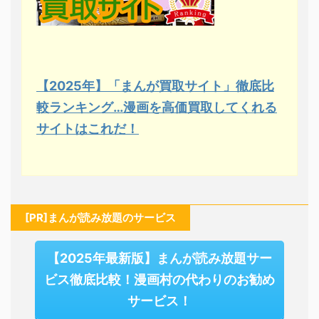
【2025年】「まんが買取サイト」徹底比
較ランキング…漫画を高価買取してくれる
サイトはこれだ！
[PR]まんが読み放題のサービス
【2025年最新版】まんが読み放題サー
ビス徹底比較！漫画村の代わりのお勧め
サービス！