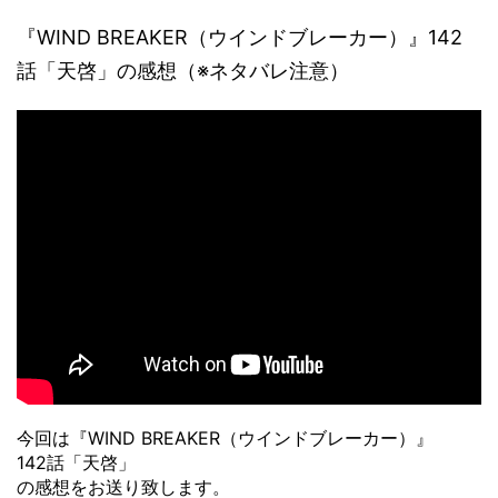
『WIND BREAKER（ウインドブレーカー）』142
話「天啓」の感想（※ネタバレ注意）
今回は『WIND BREAKER（ウインドブレーカー）』
142話「天啓」
の感想をお送り致します。