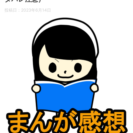
投稿日：
2023年6月14日