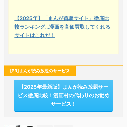
【2025年】「まんが買取サイト」徹底比
較ランキング…漫画を高価買取してくれる
サイトはこれだ！
[PR]まんが読み放題のサービス
【2025年最新版】まんが読み放題サー
ビス徹底比較！漫画村の代わりのお勧め
サービス！