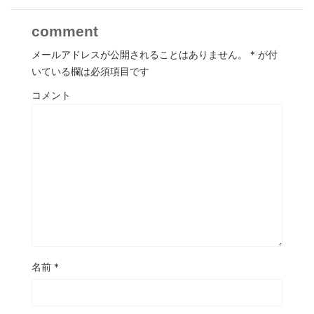
comment
メールアドレスが公開されることはありません。
*
が付
いている欄は必須項目です
コメント
名前
*