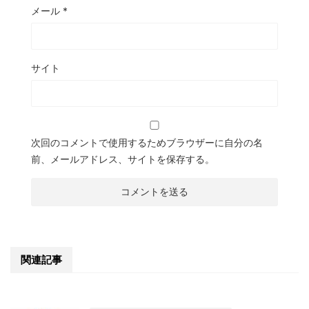
メール
*
サイト
次回のコメントで使用するためブラウザーに自分の名
前、メールアドレス、サイトを保存する。
関連記事