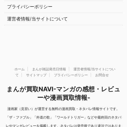
プライバシーポリシー
運営者情報/当サイトについて
ホーム
まんが雑誌発売日情報
運営者情報/当サイトについ
て
サイトマップ
プライバシーポリシー
お問合せ
まんが買取NAVI-マンガの感想・レビュ
ーや漫画買取情報-
漫画家（見習い）が運営する無料の漫画買取・ネタバレ情報サイトです。
「ザ・ファブル」「外道の歌」「ワールドトリガー」などや最終回のネタバ
レやマンガレビューを掲載します。ネタバレは発売後であり違法ではありま