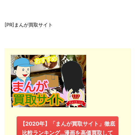
[PR]まんが買取サイト
【2020年】「まんが買取サイト」徹底
比較ランキング…漫画を高価買取して