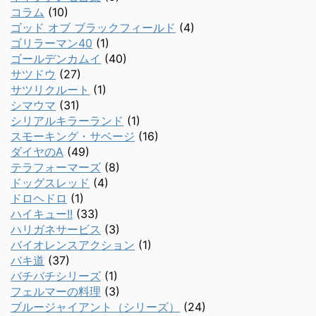
コラム
(10)
ゴッド オブ ブラックフィールド
(4)
ゴリラーマン40
(1)
ゴールデンカムイ
(40)
サツドウ
(27)
サツリクルート
(1)
シマウマ
(31)
シリアルキラーランド
(1)
スモーキング・サベージ
(16)
ダイヤのA
(49)
テラフォーマーズ
(8)
ドッグスレッド
(4)
ドロヘドロ
(1)
ハイキュー!!
(33)
ハリガネサービス
(3)
バイオレンスアクション
(1)
バキ道
(37)
バチバチシリーズ
(1)
フェルマーの料理
(3)
ブルージャイアント（シリーズ）
(24)