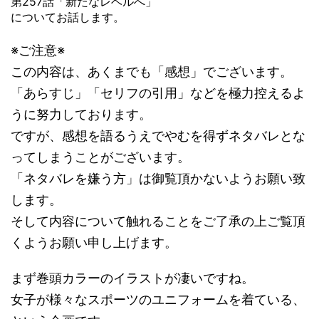
第257話「新たなレベルへ」
についてお話します。
※ご注意※
この内容は、あくまでも「感想」でございます。
「あらすじ」「セリフの引用」などを極力控えるよ
うに努力しております。
ですが、感想を語るうえでやむを得ずネタバレとな
ってしまうことがございます。
「ネタバレを嫌う方」は御覧頂かないようお願い致
します。
そして内容について触れることをご了承の上ご覧頂
くようお願い申し上げます。
まず巻頭カラーのイラストが凄いですね。
女子が様々なスポーツのユニフォームを着ている、