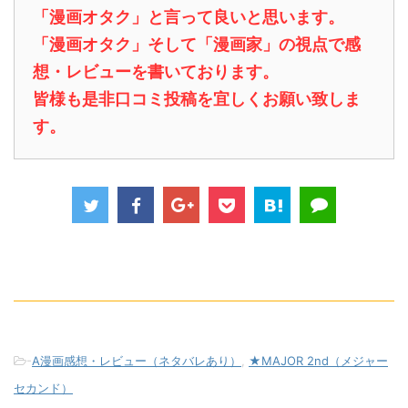
「漫画オタク」と言って良いと思います。
「漫画オタク」そして「漫画家」の視点で感
想・レビューを書いております。
皆様も是非口コミ投稿を宜しくお願い致しま
す。
-
A漫画感想・レビュー（ネタバレあり）
,
★MAJOR 2nd（メジャー
セカンド）