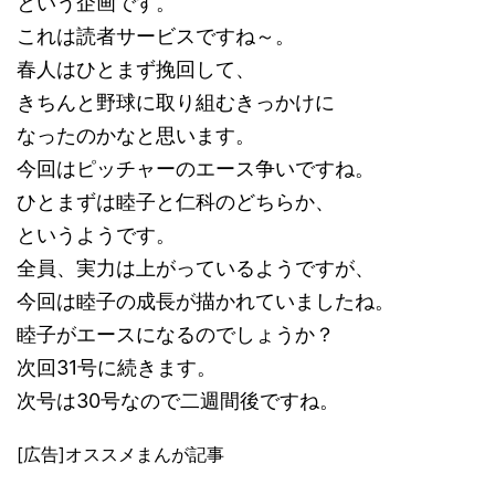
という企画です。
これは読者サービスですね～。
春人はひとまず挽回して、
きちんと野球に取り組むきっかけに
なったのかなと思います。
今回はピッチャーのエース争いですね。
ひとまずは睦子と仁科のどちらか、
というようです。
全員、実力は上がっているようですが、
今回は睦子の成長が描かれていましたね。
睦子がエースになるのでしょうか？
次回31号に続きます。
次号は30号なので二週間後ですね。
[広告]オススメまんが記事