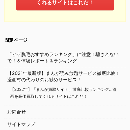
くれるサイトはこれだ！
固定ページ
「ヒゲ脱毛おすすめランキング」に注意！騙されない
で！＆体験レポート＆ランキング
【2021年最新版】まんが読み放題サービス徹底比較！
漫画村の代わりのお勧めサービス！
【2022年】「まんが買取サイト」徹底比較ランキング…漫
画を高価買取してくれるサイトはこれだ！
お問合せ
サイトマップ