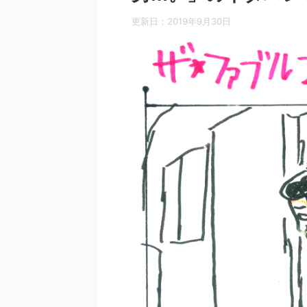
更新日：
2019年9月30日