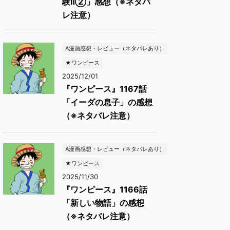
験Ⅱ②」感想（※ネタバ
レ注意）
A漫画感想・レビュー（ネタバレあり）
★ワンピース
2025/12/01
『ワンピース』1167話
「イーダの息子」の感想
（※ネタバレ注意）
A漫画感想・レビュー（ネタバレあり）
★ワンピース
2025/11/30
『ワンピース』1166話
「新しい物語」の感想
（※ネタバレ注意）