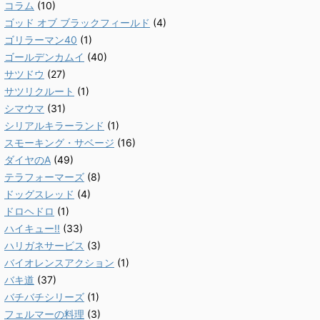
コラム
(10)
ゴッド オブ ブラックフィールド
(4)
ゴリラーマン40
(1)
ゴールデンカムイ
(40)
サツドウ
(27)
サツリクルート
(1)
シマウマ
(31)
シリアルキラーランド
(1)
スモーキング・サベージ
(16)
ダイヤのA
(49)
テラフォーマーズ
(8)
ドッグスレッド
(4)
ドロヘドロ
(1)
ハイキュー!!
(33)
ハリガネサービス
(3)
バイオレンスアクション
(1)
バキ道
(37)
バチバチシリーズ
(1)
フェルマーの料理
(3)