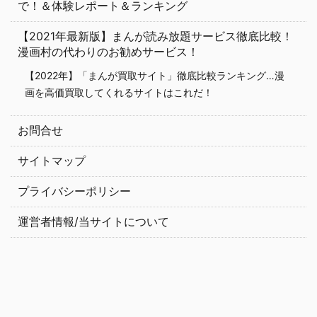
で！＆体験レポート＆ランキング
【2021年最新版】まんが読み放題サービス徹底比較！
漫画村の代わりのお勧めサービス！
【2022年】「まんが買取サイト」徹底比較ランキング…漫
画を高価買取してくれるサイトはこれだ！
お問合せ
サイトマップ
プライバシーポリシー
運営者情報/当サイトについて