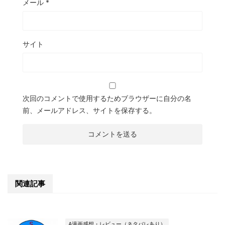
メール
*
サイト
次回のコメントで使用するためブラウザーに自分の名
前、メールアドレス、サイトを保存する。
関連記事
A漫画感想・レビュー（ネタバレあり）