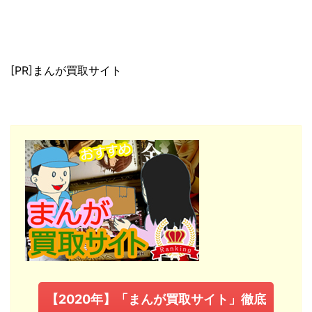
[PR]まんが買取サイト
【2020年】「まんが買取サイト」徹底