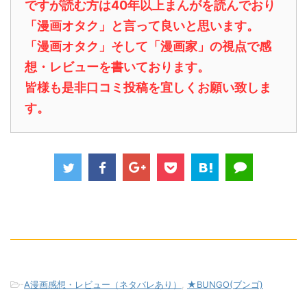
ですが読む方は40年以上まんがを読んでおり
「漫画オタク」と言って良いと思います。
「漫画オタク」そして「漫画家」の視点で感
想・レビューを書いております。
皆様も是非口コミ投稿を宜しくお願い致しま
す。
-
A漫画感想・レビュー（ネタバレあり）
,
★BUNGO(ブンゴ)