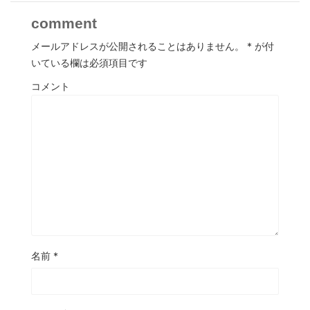
comment
メールアドレスが公開されることはありません。
*
が付
いている欄は必須項目です
コメント
名前
*