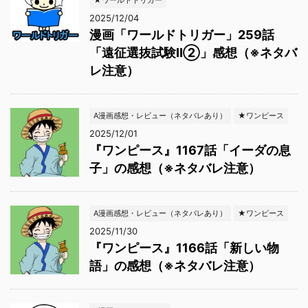
★ワールドトリガー
2025/12/04
漫画「ワールドトリガー」259話
「遠征選抜試験Ⅱ②」感想（※ネタバ
レ注意）
A漫画感想・レビュー（ネタバレあり）
★ワンピース
2025/12/01
『ワンピース』1167話「イーダの息
子」の感想（※ネタバレ注意）
A漫画感想・レビュー（ネタバレあり）
★ワンピース
2025/11/30
『ワンピース』1166話「新しい物
語」の感想（※ネタバレ注意）