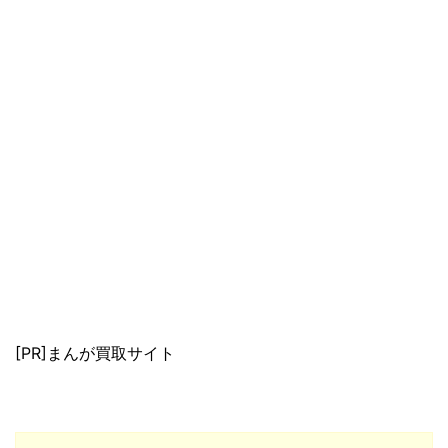
[PR]まんが買取サイト