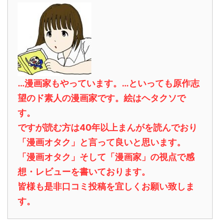
…漫画家もやっています。…といっても原作志
望のド素人の漫画家です。絵はヘタクソで
す。
ですが読む方は40年以上まんがを読んでおり
「漫画オタク」と言って良いと思います。
「漫画オタク」そして「漫画家」の視点で感
想・レビューを書いております。
皆様も是非口コミ投稿を宜しくお願い致しま
す。