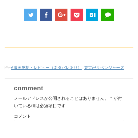
-
A漫画感想・レビュー（ネタバレあり）
,
東京卍リベンジャーズ
comment
メールアドレスが公開されることはありません。
*
が付
いている欄は必須項目です
コメント