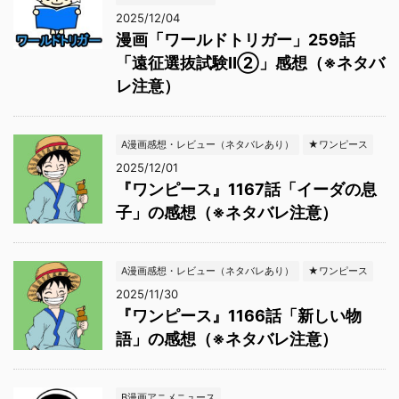
2025/12/04
漫画「ワールドトリガー」259話
「遠征選抜試験Ⅱ②」感想（※ネタバ
レ注意）
A漫画感想・レビュー（ネタバレあり）
★ワンピース
2025/12/01
『ワンピース』1167話「イーダの息
子」の感想（※ネタバレ注意）
A漫画感想・レビュー（ネタバレあり）
★ワンピース
2025/11/30
『ワンピース』1166話「新しい物
語」の感想（※ネタバレ注意）
B漫画アニメニュース