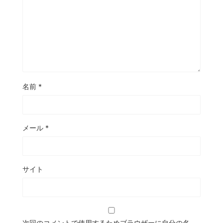
名前
*
メール
*
サイト
次回のコメントで使用するためブラウザーに自分の名