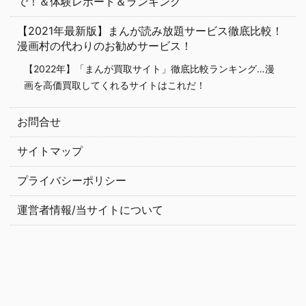
で！＆体験レポート＆ランキング
【2021年最新版】まんが読み放題サービス徹底比較！
漫画村の代わりのお勧めサービス！
【2022年】「まんが買取サイト」徹底比較ランキング…漫
画を高価買取してくれるサイトはこれだ！
お問合せ
サイトマップ
プライバシーポリシー
運営者情報/当サイトについて