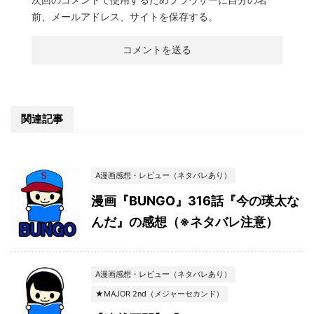
前、メールアドレス、サイトを保存する。
関連記事
A漫画感想・レビュー（ネタバレあり）
漫画『BUNGO』316話『今の瑛太な
んだ』の感想（※ネタバレ注意）
A漫画感想・レビュー（ネタバレあり）
★MAJOR 2nd（メジャーセカンド）