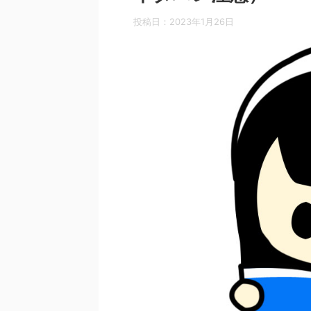
投稿日：
2023年1月26日