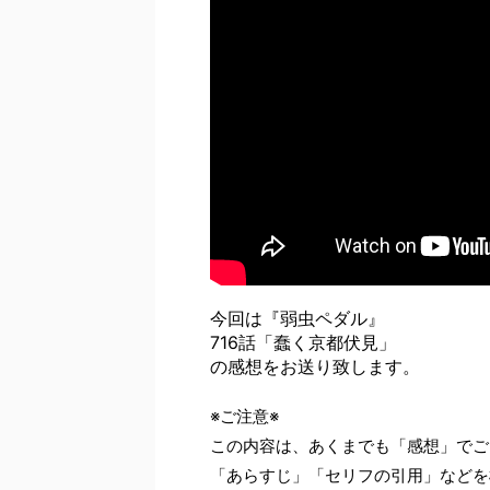
今回は『弱虫ペダル』
716話「蠢く京都伏見」
の感想をお送り致します。
※ご注意※
この内容は、あくまでも「感想」でご
「あらすじ」「セリフの引用」などを