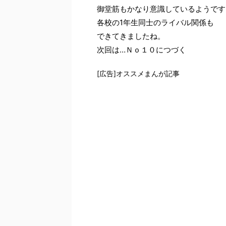
御堂筋もかなり意識しているようです
各校の1年生同士のライバル関係も
できてきましたね。
次回は…Ｎｏ１０につづく
[広告]オススメまんが記事