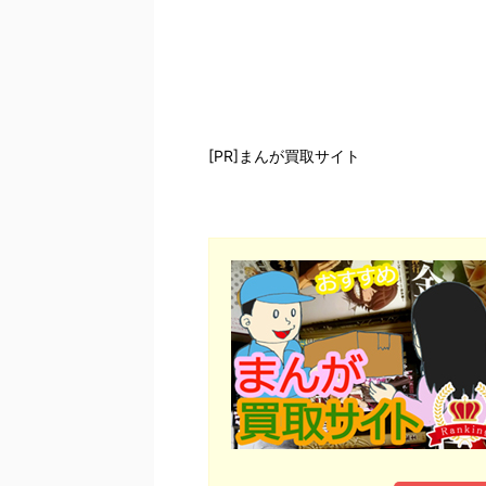
[PR]まんが買取サイト