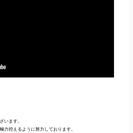
ざいます。
極力控えるように努力しております。