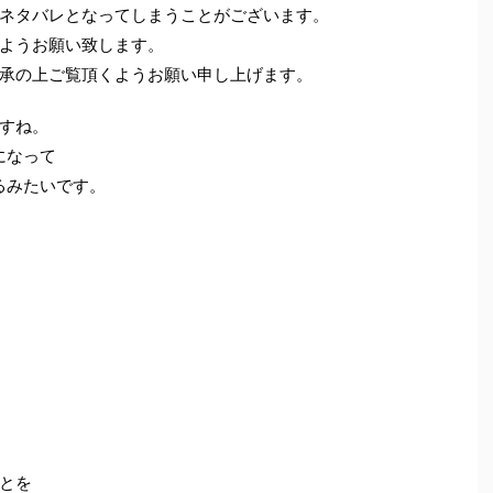
ネタバレとなってしまうことがございます。
ようお願い致します。
承の上ご覧頂くようお願い申し上げます。
すね。
になって
るみたいです。
とを