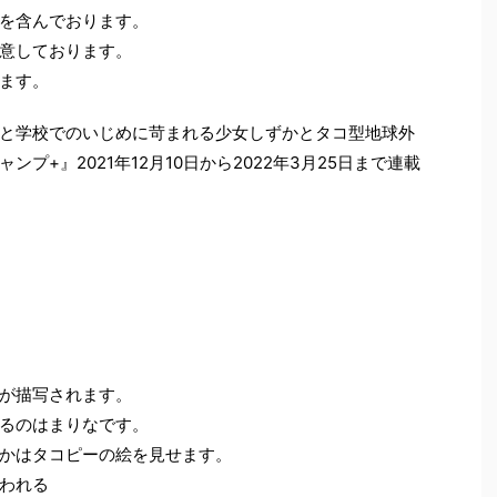
を含んでおります。
意しております。
ます。
と学校でのいじめに苛まれる少女しずかとタコ型地球外
プ+』2021年12月10日から2022年3月25日まで連載
が描写されます。
るのはまりなです。
かはタコピーの絵を見せます。
われる