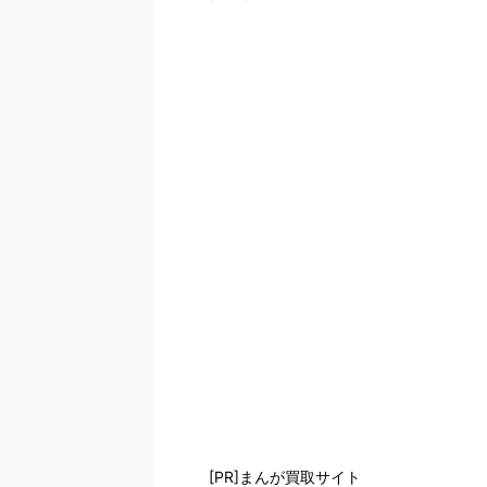
[PR]まんが買取サイト