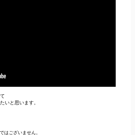
て
たいと思います。
ではございません。