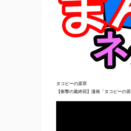
タコピーの原罪
【衝撃の最終回】漫画「タコピーの原