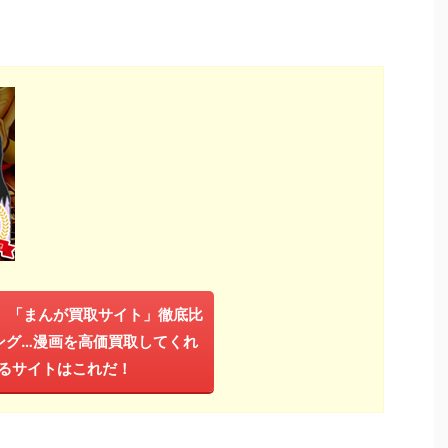
年】「まんが買取サイト」徹底比
ング…漫画を高価買取してくれ
るサイトはこれだ！