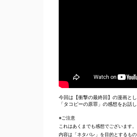
今回は【衝撃の最終回】の漫画とし
「タコピーの原罪」の感想をお話し
※ご注意
これはあくまでも感想でございます。
内容は「ネタバレ」を目的とするもの