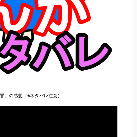
罪」の感想（※ネタバレ注意）