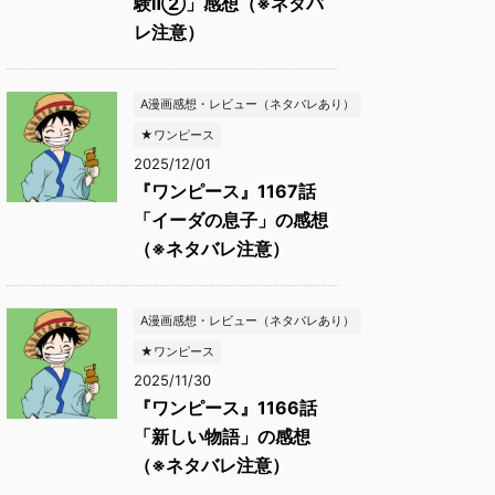
験Ⅱ②」感想（※ネタバ
レ注意）
A漫画感想・レビュー（ネタバレあり）
★ワンピース
2025/12/01
『ワンピース』1167話
「イーダの息子」の感想
（※ネタバレ注意）
A漫画感想・レビュー（ネタバレあり）
★ワンピース
2025/11/30
『ワンピース』1166話
「新しい物語」の感想
（※ネタバレ注意）