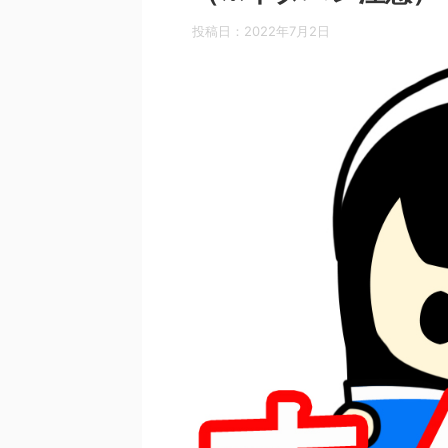
投稿日：
2022年7月2日