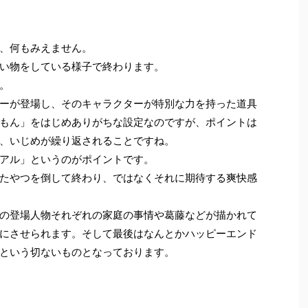
、何もみえません。
い物をしている様子で終わります。
。
ーが登場し、そのキャラクターが特別な力を持った道具
もん」をはじめありがちな設定なのですが、ポイントは
、いじめが繰り返されることですね。
アル」というのがポイントです。
たやつを倒して終わり、ではなくそれに期待する爽快感
の登場人物それぞれの家庭の事情や葛藤などが描かれて
にさせられます。そして最後はなんとかハッピーエンド
という切ないものとなっております。