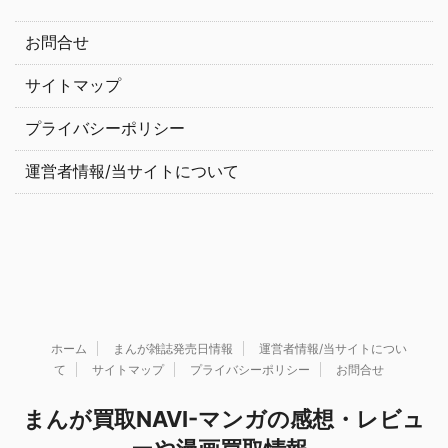
お問合せ
サイトマップ
プライバシーポリシー
運営者情報/当サイトについて
ホーム
まんが雑誌発売日情報
運営者情報/当サイトについ
て
サイトマップ
プライバシーポリシー
お問合せ
まんが買取NAVI-マンガの感想・レビュ