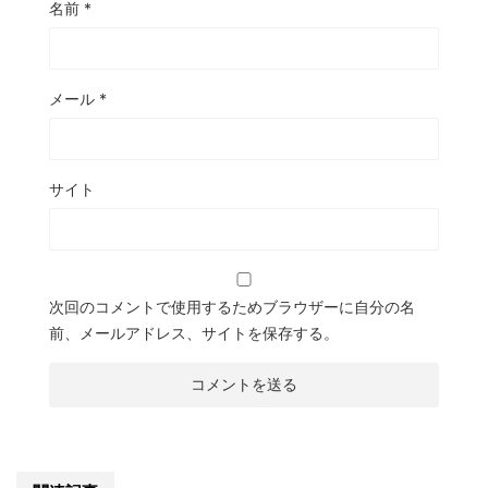
名前
*
メール
*
サイト
次回のコメントで使用するためブラウザーに自分の名
前、メールアドレス、サイトを保存する。