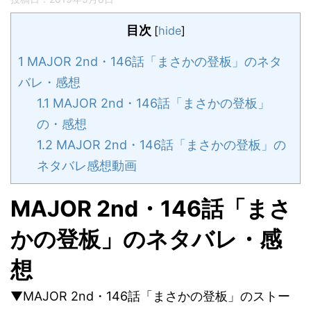
目次
[
hide
]
1
MAJOR 2nd・146話「まさかの登板」のネタ
バレ・感想
1.1
MAJOR 2nd・146話「まさかの登板」
の・感想
1.2
MAJOR 2nd・146話「まさかの登板」の
ネタバレ感想動画
MAJOR 2nd・146話「まさ
かの登板」のネタバレ・感
想
▼MAJOR 2nd・146話「まさかの登板」のストー