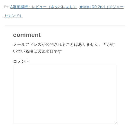
-
A漫画感想・レビュー（ネタバレあり）
,
★MAJOR 2nd（メジャー
セカンド）
comment
メールアドレスが公開されることはありません。
*
が付
いている欄は必須項目です
コメント