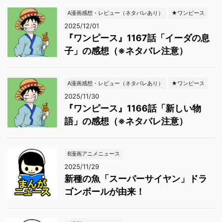
A漫画感想・レビュー（ネタバレあり）
★ワンピース
2025/12/01
『ワンピース』1167話「イーダの息
子」の感想（※ネタバレ注意）
A漫画感想・レビュー（ネタバレあり）
★ワンピース
2025/11/30
『ワンピース』1166話「新しい物
語」の感想（※ネタバレ注意）
B漫画アニメニュース
2025/11/29
新種の魚「スーパーサイヤン」ドラ
ゴンボールが由来！