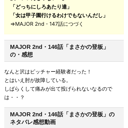
「どっちにしろあたり達」
「女は甲子園行けるわけでもないんだし」
⇒MAJOR 2nd・147話につづく
MAJOR 2nd・146話「まさかの登板」
の・感想
なんと沢はピッチャー経験者だった！
とはいえ肘が故障している。
しばらくして痛みが出て投げられないなるので
は・・？
MAJOR 2nd・146話「まさかの登板」の
ネタバレ感想動画