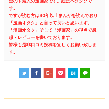
望のド素人の漫画家です。絵はヘタクソで
す。
ですが読む方は40年以上まんがを読んでおり
「漫画オタク」と言って良いと思います。
「漫画オタク」そして「漫画家」の視点で感
想・レビューを書いております。
皆様も是非口コミ投稿を宜しくお願い致しま
す。