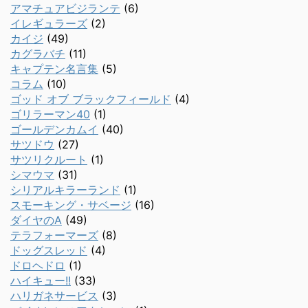
アマチュアビジランテ
(6)
イレギュラーズ
(2)
カイジ
(49)
カグラバチ
(11)
キャプテン名言集
(5)
コラム
(10)
ゴッド オブ ブラックフィールド
(4)
ゴリラーマン40
(1)
ゴールデンカムイ
(40)
サツドウ
(27)
サツリクルート
(1)
シマウマ
(31)
シリアルキラーランド
(1)
スモーキング・サベージ
(16)
ダイヤのA
(49)
テラフォーマーズ
(8)
ドッグスレッド
(4)
ドロヘドロ
(1)
ハイキュー!!
(33)
ハリガネサービス
(3)