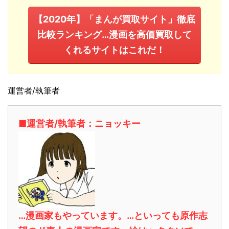
【2020年】「まんが買取サイト」徹底
比較ランキング…漫画を高価買取して
くれるサイトはこれだ！
運営者/執筆者
■運営者/執筆者：ニョッキー
…漫画家もやっています。…といっても原作志