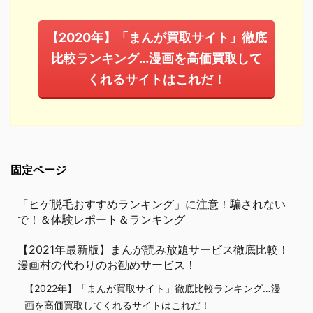
【2020年】「まんが買取サイト」徹底
比較ランキング…漫画を高価買取して
くれるサイトはこれだ！
固定ページ
「ヒゲ脱毛おすすめランキング」に注意！騙されない
で！＆体験レポート＆ランキング
【2021年最新版】まんが読み放題サービス徹底比較！
漫画村の代わりのお勧めサービス！
【2022年】「まんが買取サイト」徹底比較ランキング…漫
画を高価買取してくれるサイトはこれだ！