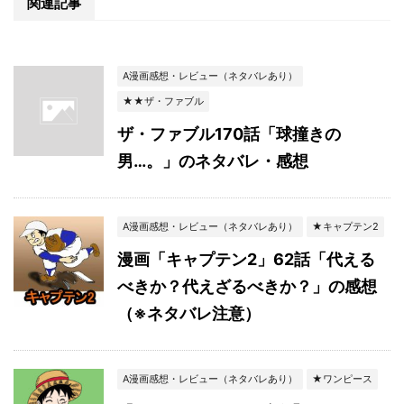
関連記事
A漫画感想・レビュー（ネタバレあり）
★★ザ・ファブル
ザ・ファブル170話「球撞きの
男…。」のネタバレ・感想
A漫画感想・レビュー（ネタバレあり）
★キャプテン2
漫画「キャプテン2」62話「代える
べきか？代えざるべきか？」の感想
（※ネタバレ注意）
A漫画感想・レビュー（ネタバレあり）
★ワンピース