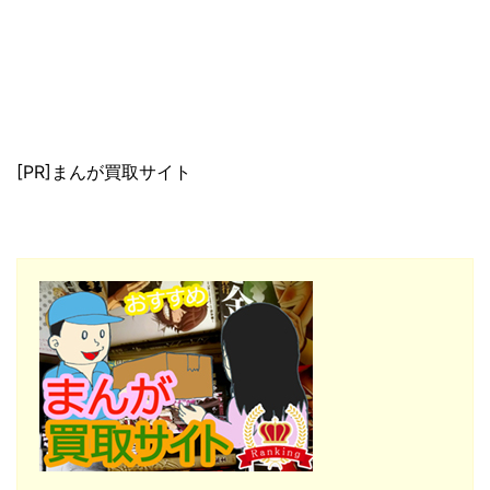
[PR]まんが買取サイト