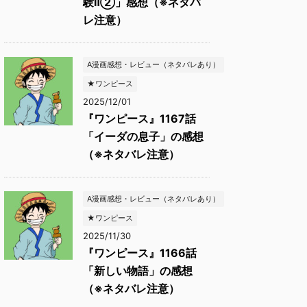
験Ⅱ②」感想（※ネタバ
レ注意）
A漫画感想・レビュー（ネタバレあり）
★ワンピース
2025/12/01
『ワンピース』1167話
「イーダの息子」の感想
（※ネタバレ注意）
A漫画感想・レビュー（ネタバレあり）
★ワンピース
2025/11/30
『ワンピース』1166話
「新しい物語」の感想
（※ネタバレ注意）