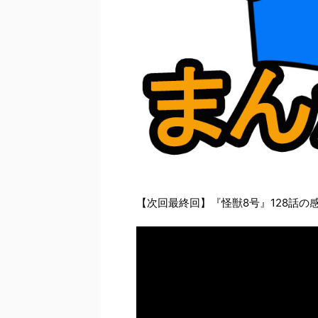
【次回最終回】『怪獣8号』128話の