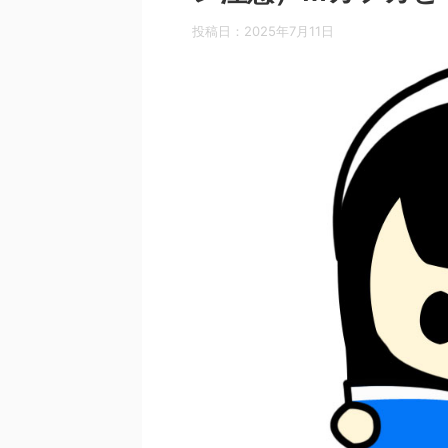
投稿日：
2025年7月11日