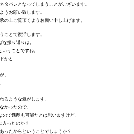
ネタバレとなってしまうことがございます。
ようお願い致します。
承の上ご覧頂くようお願い申し上げます。
うことで復活します。
っぱな振り返りは。
ということですね。
ドかと
が、
。
わるような気がします。
なかったので。
なので残酷も可能だとは思いますけど。
に入ったのか？
あったからということでしょうか？