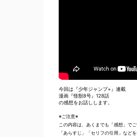
今回は『少年ジャンプ+』連載
漫画『怪獣8号』128話
の感想をお話しします。
※ご注意※
この内容は、あくまでも「感想」でご
「あらすじ」「セリフの引用」などを