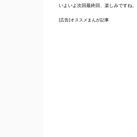
いよいよ次回最終回、楽しみですね。
[広告]オススメまんが記事