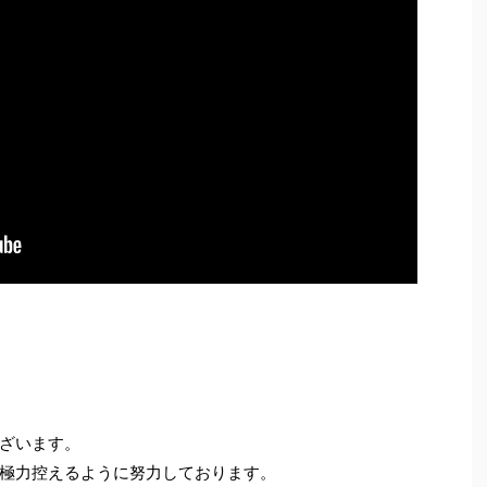
ざいます。
極力控えるように努力しております。