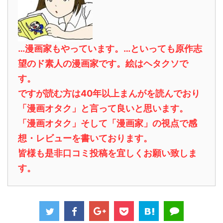
…漫画家もやっています。…といっても原作志
望のド素人の漫画家です。絵はヘタクソで
す。
ですが読む方は40年以上まんがを読んでおり
「漫画オタク」と言って良いと思います。
「漫画オタク」そして「漫画家」の視点で感
想・レビューを書いております。
皆様も是非口コミ投稿を宜しくお願い致しま
す。