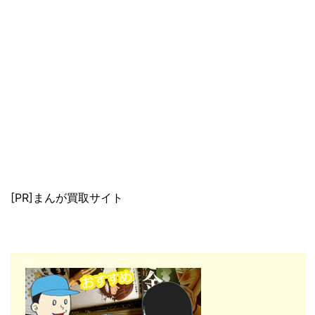
[PR]まんが買取サイト