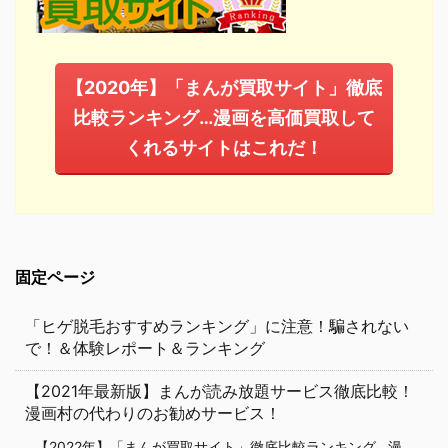
【2020年】「まんが買取サイト」徹底
比較ランキング…漫画を高価買取して
くれるサイトはこれだ！
固定ページ
「ヒゲ脱毛おすすめランキング」に注意！騙されない
で！＆体験レポート＆ランキング
【2021年最新版】まんが読み放題サービス徹底比較！
漫画村の代わりのお勧めサービス！
【2022年】「まんが買取サイト」徹底比較ランキング…漫