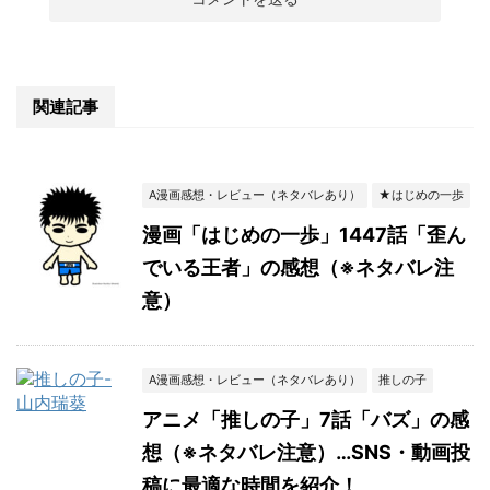
関連記事
A漫画感想・レビュー（ネタバレあり）
★はじめの一歩
漫画「はじめの一歩」1447話「歪ん
でいる王者」の感想（※ネタバレ注
意）
A漫画感想・レビュー（ネタバレあり）
推しの子
アニメ「推しの子」7話「バズ」の感
想（※ネタバレ注意）…SNS・動画投
稿に最適な時間を紹介！