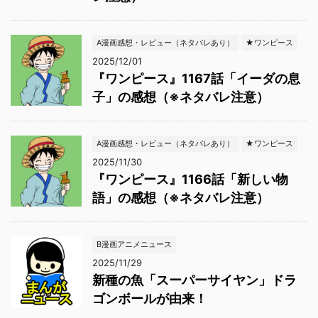
A漫画感想・レビュー（ネタバレあり）
★ワンピース
2025/12/01
『ワンピース』1167話「イーダの息
子」の感想（※ネタバレ注意）
A漫画感想・レビュー（ネタバレあり）
★ワンピース
2025/11/30
『ワンピース』1166話「新しい物
語」の感想（※ネタバレ注意）
B漫画アニメニュース
2025/11/29
新種の魚「スーパーサイヤン」ドラ
ゴンボールが由来！