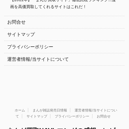
画を高価買取してくれるサイトはこれだ！
お問合せ
サイトマップ
プライバシーポリシー
運営者情報/当サイトについて
ホーム
まんが雑誌発売日情報
運営者情報/当サイトについ
て
サイトマップ
プライバシーポリシー
お問合せ