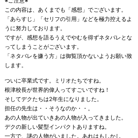
※ご注意※
この内容は、あくまでも「感想」でございます。
「あらすじ」「セリフの引用」などを極力控えるよ
うに努力しております。
ですが、感想を語るうえでやむを得ずネタバレとな
ってしまうことがございます。
「ネタバレを嫌う方」は御覧頂かないようお願い致
します。
ついに卒業式です。ミリオたちですね。
根津校長が世界的偉人ってすごいですね！
そしてデクたちは2年生になりました。
担任の先生は・・そうなのか・・。
あの人物が出ていきあの人物が入ってきました。
デクの新しい髪型インパクトありますね。
一方で、謎の人物がいました。あれはもしかし