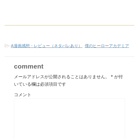
-
A漫画感想・レビュー（ネタバレあり）
,
僕のヒーローアカデミア
comment
メールアドレスが公開されることはありません。
*
が付
いている欄は必須項目です
コメント