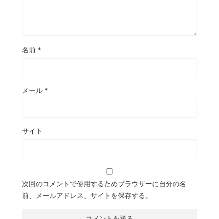
名前
*
メール
*
サイト
次回のコメントで使用するためブラウザーに自分の名
前、メールアドレス、サイトを保存する。