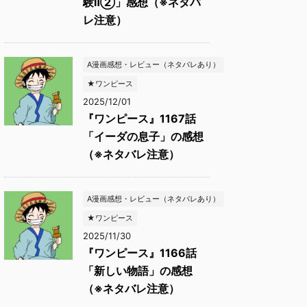
験Ⅱ②」感想（※ネタバ
レ注意）
A漫画感想・レビュー（ネタバレあり）
★ワンピース
2025/12/01
『ワンピース』1167話
「イーダの息子」の感想
（※ネタバレ注意）
A漫画感想・レビュー（ネタバレあり）
★ワンピース
2025/11/30
『ワンピース』1166話
「新しい物語」の感想
（※ネタバレ注意）