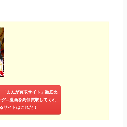
年】「まんが買取サイト」徹底比
ング…漫画を高価買取してくれ
るサイトはこれだ！