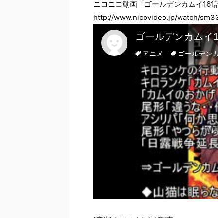
ニコニコ動画「ゴールデンカムイ16
http://www.nicovideo.jp/watch/sm