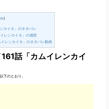
ide
]
レンカイネ」のネタバレ
ムイレンカイネ」の感想
ムイレンカイネ」のネタバレ動画
161話「カムイレンカイ
以下のとおり。