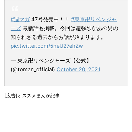
#週マガ
47号発売中！！
#東京卍リベンジャ
ーズ
最新話も掲載。今回は超強烈なあの男の
知られざる過去からお話が始まります。
pic.twitter.com/5neU27ehZw
— 東京卍リベンジャーズ【公式】
(@toman_official)
October 20, 2021
[広告]オススメまんが記事