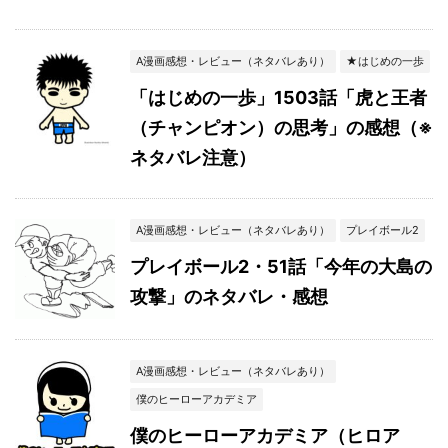
A漫画感想・レビュー（ネタバレあり）
★はじめの一歩
「はじめの一歩」1503話「虎と王者
（チャンピオン）の思考」の感想（※
ネタバレ注意）
A漫画感想・レビュー（ネタバレあり）
プレイボール2
プレイボール2・51話「今年の大島の
攻撃」のネタバレ・感想
A漫画感想・レビュー（ネタバレあり）
僕のヒーローアカデミア
僕のヒーローアカデミア（ヒロア