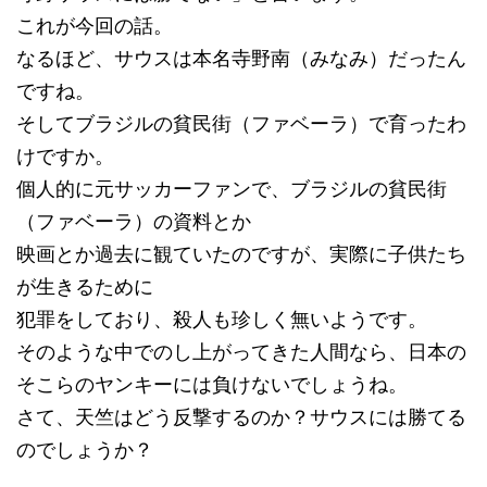
これが今回の話。
なるほど、サウスは本名寺野南（みなみ）だったん
ですね。
そしてブラジルの貧民街（ファベーラ）で育ったわ
けですか。
個人的に元サッカーファンで、ブラジルの貧民街
（ファベーラ）の資料とか
映画とか過去に観ていたのですが、実際に子供たち
が生きるために
犯罪をしており、殺人も珍しく無いようです。
そのような中でのし上がってきた人間なら、日本の
そこらのヤンキーには負けないでしょうね。
さて、天竺はどう反撃するのか？サウスには勝てる
のでしょうか？