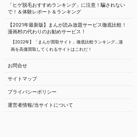
「ヒゲ脱毛おすすめランキング」に注意！騙されない
で！＆体験レポート＆ランキング
【2021年最新版】まんが読み放題サービス徹底比較！
漫画村の代わりのお勧めサービス！
【2022年】「まんが買取サイト」徹底比較ランキング…漫
画を高価買取してくれるサイトはこれだ！
お問合せ
サイトマップ
プライバシーポリシー
運営者情報/当サイトについて