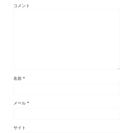
コメント
名前
*
メール
*
サイト