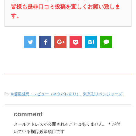
皆様も是非口コミ投稿を宜しくお願い致しま
す。
-
A漫画感想・レビュー（ネタバレあり）
,
東京卍リベンジャーズ
comment
メールアドレスが公開されることはありません。
*
が付
いている欄は必須項目です