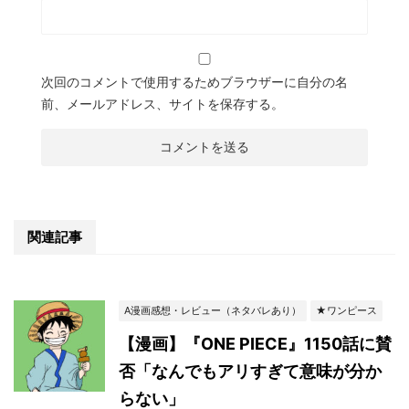
次回のコメントで使用するためブラウザーに自分の名
前、メールアドレス、サイトを保存する。
関連記事
A漫画感想・レビュー（ネタバレあり）
★ワンピース
【漫画】『ONE PIECE』1150話に賛
否「なんでもアリすぎて意味が分か
らない」