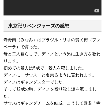
東京卍リベンジャーズの感想
寺野南（みなみ）はブラジル・リオの貧民街（ファ
ベーラ）で育った。
母と二人暮らしで、ディノという男に生き方を教わ
ります。
初めての暴力は5歳で、殺人を犯しました。
ディノに「サウス」と名乗るように言われます。
ディノはギャングスターでした。
そして12歳の時、ディノを殴り殺し涙を流しまし
た。
サウスはギャングチームを結成。こうして暴君「寺