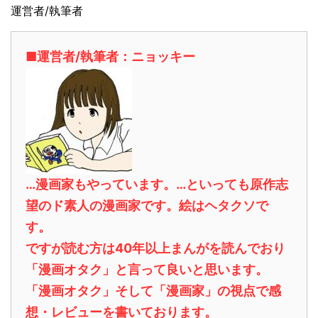
運営者/執筆者
■運営者/執筆者：ニョッキー
…漫画家もやっています。…といっても原作志
望のド素人の漫画家です。絵はヘタクソで
す。
ですが読む方は40年以上まんがを読んでおり
「漫画オタク」と言って良いと思います。
「漫画オタク」そして「漫画家」の視点で感
想・レビューを書いております。