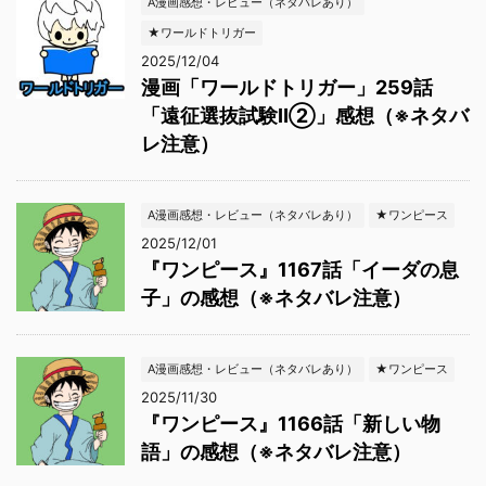
A漫画感想・レビュー（ネタバレあり）
★ワールドトリガー
2025/12/04
漫画「ワールドトリガー」259話
「遠征選抜試験Ⅱ②」感想（※ネタバ
レ注意）
A漫画感想・レビュー（ネタバレあり）
★ワンピース
2025/12/01
『ワンピース』1167話「イーダの息
子」の感想（※ネタバレ注意）
A漫画感想・レビュー（ネタバレあり）
★ワンピース
2025/11/30
『ワンピース』1166話「新しい物
語」の感想（※ネタバレ注意）