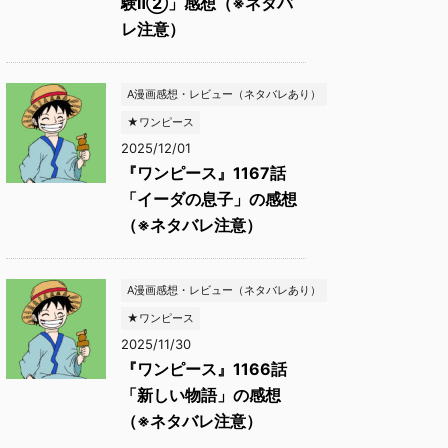
験Ⅱ②」感想（※ネタバ
レ注意）
A漫画感想・レビュー（ネタバレあり）
★ワンピース
2025/12/01
『ワンピース』1167話
「イーダの息子」の感想
（※ネタバレ注意）
A漫画感想・レビュー（ネタバレあり）
★ワンピース
2025/11/30
『ワンピース』1166話
「新しい物語」の感想
（※ネタバレ注意）