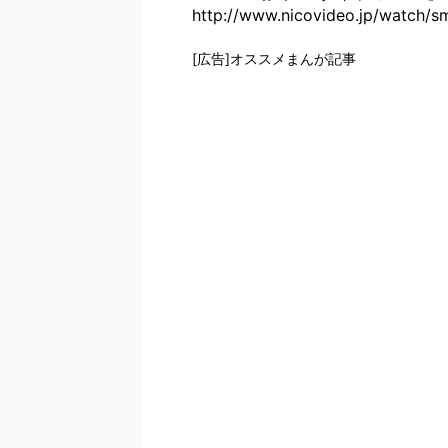
http://www.nicovideo.jp/watch/
[広告]オススメまんが記事