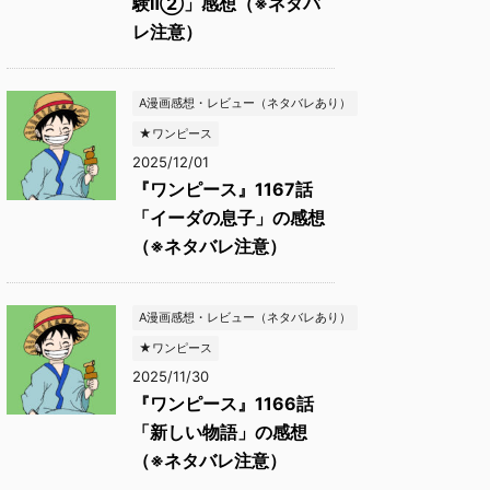
験Ⅱ②」感想（※ネタバ
レ注意）
A漫画感想・レビュー（ネタバレあり）
★ワンピース
2025/12/01
『ワンピース』1167話
「イーダの息子」の感想
（※ネタバレ注意）
A漫画感想・レビュー（ネタバレあり）
★ワンピース
2025/11/30
『ワンピース』1166話
「新しい物語」の感想
（※ネタバレ注意）