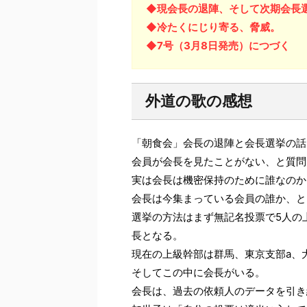
◆現会長の退陣、そして次期会長
◆冷たくにじり寄る、脅威。
◆7号（3月8日発売）につづく
外道の歌の感想
「朝食会」会長の退陣と会長選挙の話
会員が会長を見たことがない、と質問
実は会長は機密保持のために誰なのか
会長は今集まっている会員の誰か、と
選挙の方法はまず無記名投票で5人の
長となる。
現在の上級幹部は群馬、東京支部a、
そしてこの中に会長がいる。
会長は、過去の依頼人のデータを引き