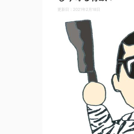
更新日：
2021年2月18日