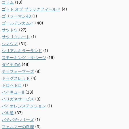
コラム
(10)
ゴッド オブ ブラックフィールド
(4)
ゴリラーマン40
(1)
ゴールデンカムイ
(40)
サツドウ
(27)
サツリクルート
(1)
シマウマ
(31)
シリアルキラーランド
(1)
スモーキング・サベージ
(16)
ダイヤのA
(49)
テラフォーマーズ
(8)
ドッグスレッド
(4)
ドロヘドロ
(1)
ハイキュー!!
(33)
ハリガネサービス
(3)
バイオレンスアクション
(1)
バキ道
(37)
バチバチシリーズ
(1)
フェルマーの料理
(3)