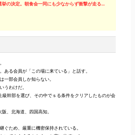
選挙の決定。朝食会一同にも少なからず衝撃が走る…
。
。ある会員が「この場に来ている」と話す。
は一部会員しか知らない。
いうわけだ。
上級幹部を選び、その中でｓる条件をクリアしたものが会
大阪、北海道、四国高知。
継ぐため、厳重に機密保持されている。