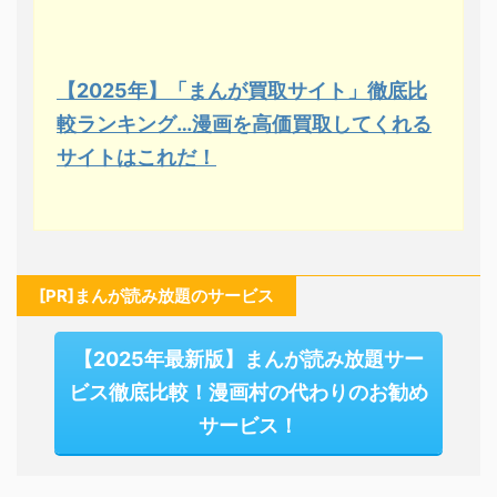
【2025年】「まんが買取サイト」徹底比
較ランキング…漫画を高価買取してくれる
サイトはこれだ！
[PR]まんが読み放題のサービス
【2025年最新版】まんが読み放題サー
ビス徹底比較！漫画村の代わりのお勧め
サービス！