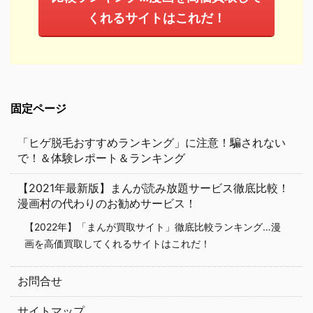
くれるサイトはこれだ！
固定ページ
「ヒゲ脱毛おすすめランキング」に注意！騙されない
で！＆体験レポート＆ランキング
【2021年最新版】まんが読み放題サービス徹底比較！
漫画村の代わりのお勧めサービス！
【2022年】「まんが買取サイト」徹底比較ランキング…漫
画を高価買取してくれるサイトはこれだ！
お問合せ
サイトマップ