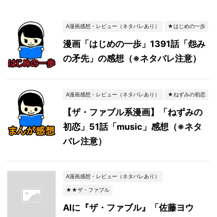
A漫画感想・レビュー（ネタバレあり）
★はじめの一歩
漫画「はじめの一歩」1391話「怨み
の矛先」の感想（※ネタバレ注意）
A漫画感想・レビュー（ネタバレあり）
★ねずみの初恋
【ザ・ファブル系漫画】「ねずみの
初恋」51話「music」感想（※ネタ
バレ注意）
A漫画感想・レビュー（ネタバレあり）
★★ザ・ファブル
AIに『ザ・ファブル』「佐藤ヨウ