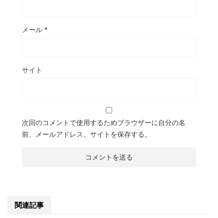
メール
*
サイト
次回のコメントで使用するためブラウザーに自分の名
前、メールアドレス、サイトを保存する。
関連記事