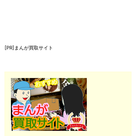
[PR]まんが買取サイト