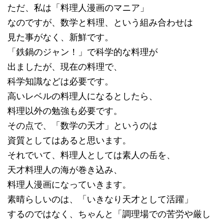
ただ、私は「料理人漫画のマニア」
なのですが、数学と料理、という組み合わせは
見た事がなく、新鮮です。
「鉄鍋のジャン！」で科学的な料理が
出ましたが、現在の料理で、
科学知識などは必要です。
高いレベルの料理人になるとしたら、
料理以外の勉強も必要です。
その点で、「数学の天才」というのは
資質としてはあると思います。
それでいて、料理人としては素人の岳を、
天才料理人の海が巻き込み、
料理人漫画になっていきます。
素晴らしいのは、「いきなり天才として活躍」
するのではなく、ちゃんと「調理場での苦労や厳し