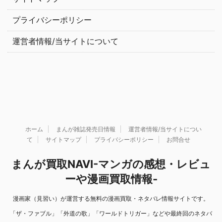
プライバシーポリシー
運営者情報/当サイトについて
ホーム
まんが雑誌発売日情報
運営者情報/当サイトについ
て
サイトマップ
プライバシーポリシー
お問合せ
まんが買取NAVI-マンガの感想・レビュ
ーや漫画買取情報-
漫画家（見習い）が運営する無料の漫画買取・ネタバレ情報サイトです。
「ザ・ファブル」「外道の歌」「ワールドトリガー」などや最終回のネタバ