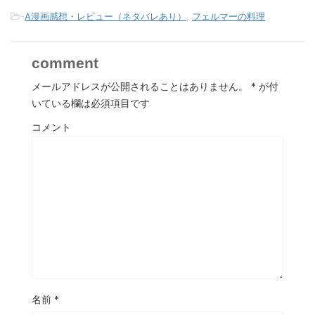
-
A漫画感想・レビュー（ネタバレあり）
,
フェルマーの料理
comment
メールアドレスが公開されることはありません。
*
が付
いている欄は必須項目です
コメント
名前
*