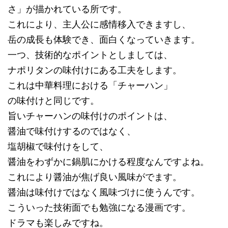
さ」が描かれている所です。
これにより、主人公に感情移入できますし、
岳の成長も体験でき、面白くなっていきます。
一つ、技術的なポイントとしましては、
ナポリタンの味付けにある工夫をします。
これは中華料理における「チャーハン」
の味付けと同じです。
旨いチャーハンの味付けのポイントは、
醤油で味付けするのではなく、
塩胡椒で味付けをして、
醤油をわずかに鍋肌にかける程度なんですよね。
これにより醤油が焦げ良い風味がでます。
醤油は味付けではなく風味づけに使うんです。
こういった技術面でも勉強になる漫画です。
ドラマも楽しみですね。