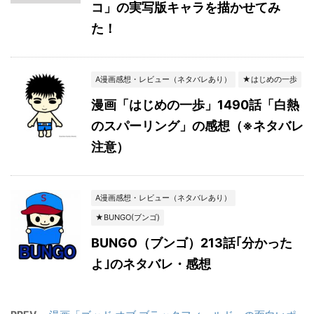
コ」の実写版キャラを描かせてみ
た！
A漫画感想・レビュー（ネタバレあり）
★はじめの一歩
漫画「はじめの一歩」1490話「白熱
のスパーリング」の感想（※ネタバレ
注意）
A漫画感想・レビュー（ネタバレあり）
★BUNGO(ブンゴ)
BUNGO（ブンゴ）213話｢分かった
よ｣のネタバレ・感想