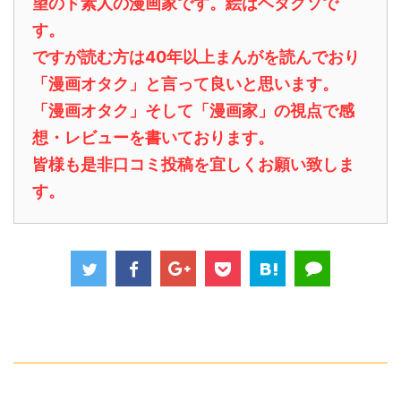
望のド素人の漫画家です。絵はヘタクソで
す。
ですが読む方は40年以上まんがを読んでおり
「漫画オタク」と言って良いと思います。
「漫画オタク」そして「漫画家」の視点で感
想・レビューを書いております。
皆様も是非口コミ投稿を宜しくお願い致しま
す。