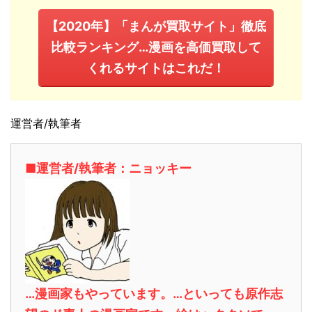
【2020年】「まんが買取サイト」徹底
比較ランキング…漫画を高価買取して
くれるサイトはこれだ！
運営者/執筆者
■運営者/執筆者：ニョッキー
…漫画家もやっています。…といっても原作志