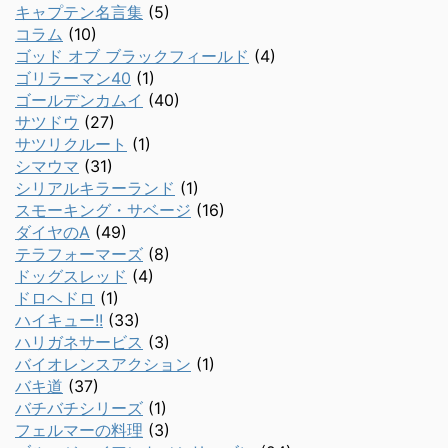
キャプテン名言集
(5)
コラム
(10)
ゴッド オブ ブラックフィールド
(4)
ゴリラーマン40
(1)
ゴールデンカムイ
(40)
サツドウ
(27)
サツリクルート
(1)
シマウマ
(31)
シリアルキラーランド
(1)
スモーキング・サベージ
(16)
ダイヤのA
(49)
テラフォーマーズ
(8)
ドッグスレッド
(4)
ドロヘドロ
(1)
ハイキュー!!
(33)
ハリガネサービス
(3)
バイオレンスアクション
(1)
バキ道
(37)
バチバチシリーズ
(1)
フェルマーの料理
(3)