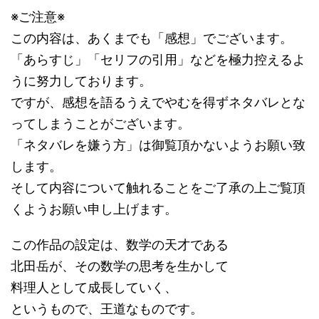
※ご注意※
この内容は、あくまでも「感想」でございます。
「あらすじ」「セリフの引用」などを極力控えるよ
うに努力しております。
ですが、感想を語るうえでやむを得ずネタバレとな
ってしまうことがございます。
「ネタバレを嫌う方」は御覧頂かないようお願い致
します。
そして内容について触れることをご了承の上ご覧頂
くようお願い申し上げます。
この作品の設定は、数学の天才である
北田岳が、その数学の思考を生かして
料理人として成長していく、
というもので、王道なものです。