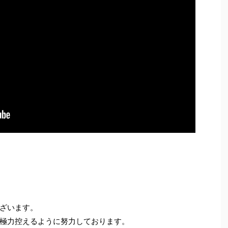
ざいます。
極力控えるように努力しております。