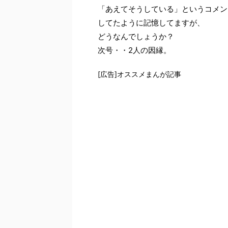
「あえてそうしている」というコメン
してたように記憶してますが、
どうなんでしょうか？
次号・・2人の因縁。
[広告]オススメまんが記事