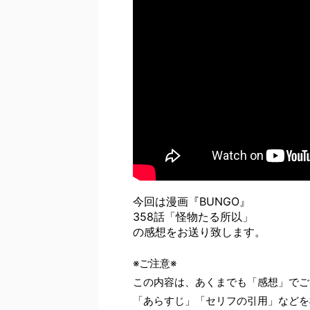
今回は漫画『BUNGO』
358話「怪物たる所以」
の感想をお送り致します。
※ご注意※
この内容は、あくまでも「感想」でご
「あらすじ」「セリフの引用」などを