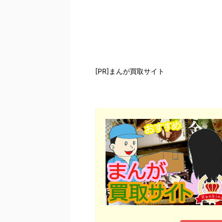
[PR]まんが買取サイト