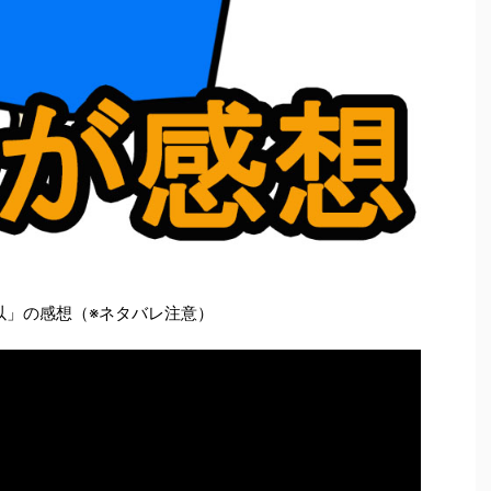
所以」の感想（※ネタバレ注意）