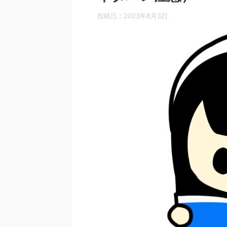
投稿日：
2023年8月3日