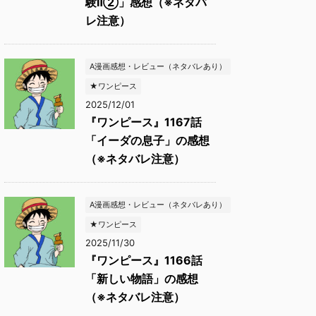
験Ⅱ②」感想（※ネタバ
レ注意）
A漫画感想・レビュー（ネタバレあり）
★ワンピース
2025/12/01
『ワンピース』1167話
「イーダの息子」の感想
（※ネタバレ注意）
A漫画感想・レビュー（ネタバレあり）
★ワンピース
2025/11/30
『ワンピース』1166話
「新しい物語」の感想
（※ネタバレ注意）