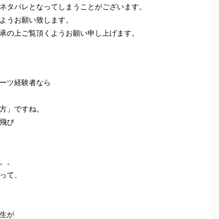
ネタバレとなってしまうことがございます。
ようお願い致します。
承の上ご覧頂くようお願い申し上げます。
ーツ経験者なら
方」ですね。
飛び
。。
って、
生が