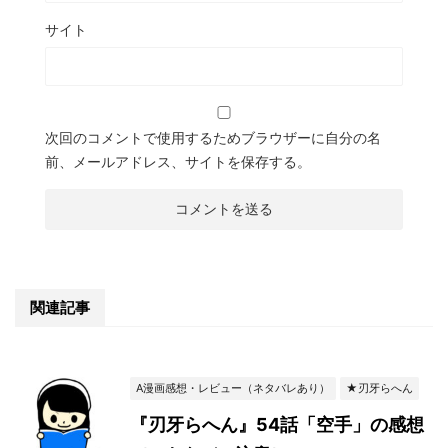
サイト
次回のコメントで使用するためブラウザーに自分の名
前、メールアドレス、サイトを保存する。
関連記事
A漫画感想・レビュー（ネタバレあり）
★刃牙らへん
『刃牙らへん』54話「空手」の感想