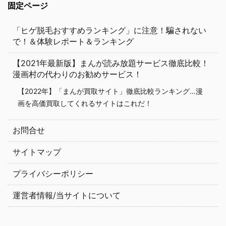
固定ページ
「ヒゲ脱毛おすすめランキング」に注意！騙されない
で！＆体験レポート＆ランキング
【2021年最新版】まんが読み放題サービス徹底比較！
漫画村の代わりのお勧めサービス！
【2022年】「まんが買取サイト」徹底比較ランキング…漫
画を高価買取してくれるサイトはこれだ！
お問合せ
サイトマップ
プライバシーポリシー
運営者情報/当サイトについて