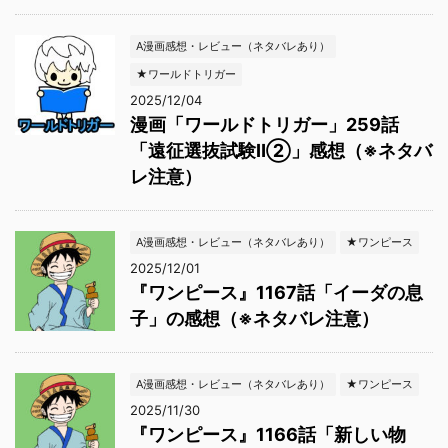
A漫画感想・レビュー（ネタバレあり）
★ワールドトリガー
2025/12/04
漫画「ワールドトリガー」259話
「遠征選抜試験Ⅱ②」感想（※ネタバ
レ注意）
A漫画感想・レビュー（ネタバレあり）
★ワンピース
2025/12/01
『ワンピース』1167話「イーダの息
子」の感想（※ネタバレ注意）
A漫画感想・レビュー（ネタバレあり）
★ワンピース
2025/11/30
『ワンピース』1166話「新しい物