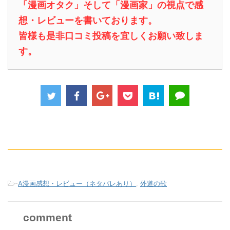
「漫画オタク」そして「漫画家」の視点で感
想・レビューを書いております。
皆様も是非口コミ投稿を宜しくお願い致しま
す。
-
A漫画感想・レビュー（ネタバレあり）
,
外道の歌
comment