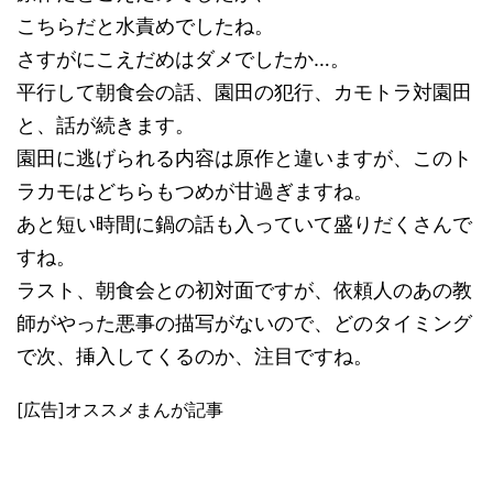
こちらだと水責めでしたね。
さすがにこえだめはダメでしたか…。
平行して朝食会の話、園田の犯行、カモトラ対園田
と、話が続きます。
園田に逃げられる内容は原作と違いますが、このト
ラカモはどちらもつめが甘過ぎますね。
あと短い時間に鍋の話も入っていて盛りだくさんで
すね。
ラスト、朝食会との初対面ですが、依頼人のあの教
師がやった悪事の描写がないので、どのタイミング
で次、挿入してくるのか、注目ですね。
[広告]オススメまんが記事