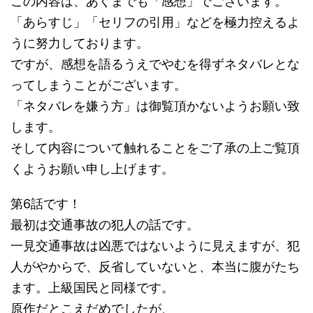
この内容は、あくまでも「感想」でございます。
「あらすじ」「セリフの引用」などを極力控えるよ
うに努力しております。
ですが、感想を語るうえでやむを得ずネタバレとな
ってしまうことがございます。
「ネタバレを嫌う方」は御覧頂かないようお願い致
します。
そして内容について触れることをご了承の上ご覧頂
くようお願い申し上げます。
第6話です！
最初は交通事故の犯人の話です。
一見交通事故は凶悪ではないように見えますが、犯
人がやからで、反省していないと、本当に腹がたち
ます。上級国民と同様です。
原作だとこえだめでしたが、