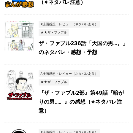
（※ネタバレ注意）
A漫画感想・レビュー（ネタバレあり）
★★ザ・ファブル
ザ・ファブル236話「天国の男…。」
のネタバレ・感想・予想
A漫画感想・レビュー（ネタバレあり）
★★ザ・ファブル
『ザ・ファブル2部』第49話『暗が
りの男…。』の感想（※ネタバレ注
意）
A漫画感想・レビュー（ネタバレあり）