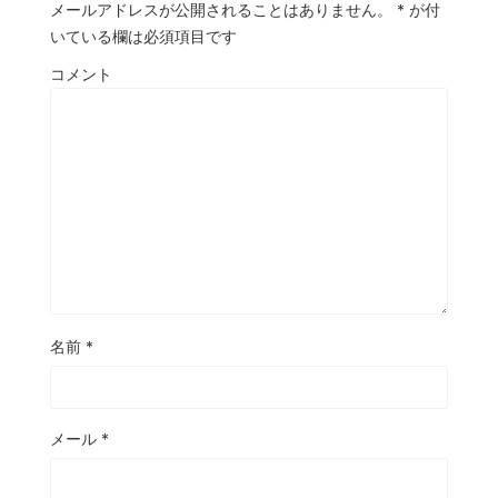
メールアドレスが公開されることはありません。
*
が付
いている欄は必須項目です
コメント
名前
*
メール
*