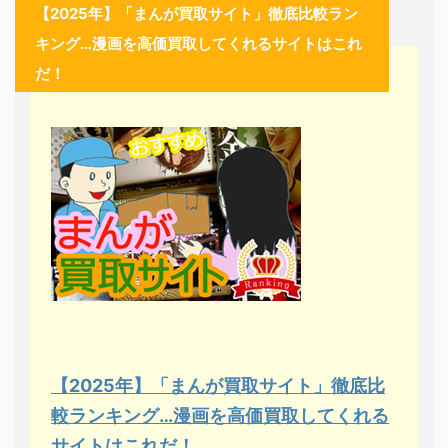
【2025年】「まんが買取サイト」徹底比較ラン
キング…漫画を高価買取してくれるサイトはこれ
だ！
【2025年】「まんが買取サイト」徹底比
較ランキング…漫画を高価買取してくれる
サイトはこれだ！