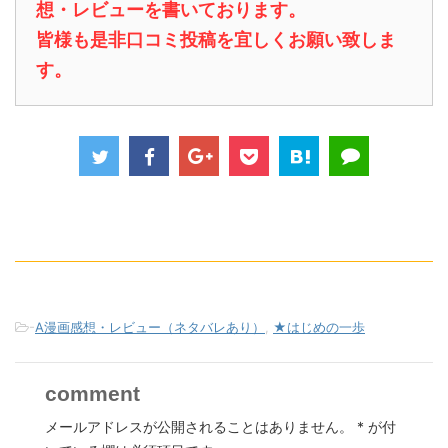
想・レビューを書いております。
皆様も是非口コミ投稿を宜しくお願い致しま
す。
-
A漫画感想・レビュー（ネタバレあり）
,
★はじめの一歩
comment
メールアドレスが公開されることはありません。
*
が付