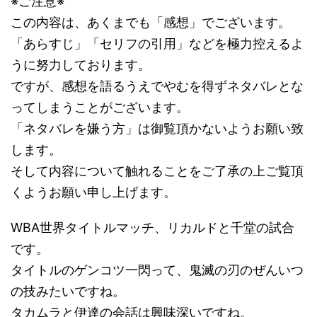
※ご注意※
この内容は、あくまでも「感想」でございます。
「あらすじ」「セリフの引用」などを極力控えるよ
うに努力しております。
ですが、感想を語るうえでやむを得ずネタバレとな
ってしまうことがございます。
「ネタバレを嫌う方」は御覧頂かないようお願い致
します。
そして内容について触れることをご了承の上ご覧頂
くようお願い申し上げます。
WBA世界タイトルマッチ、リカルドと千堂の試合
です。
タイトルのゲンコツ一閃って、鬼滅の刃のぜんいつ
の技みたいですね。
タカムラと伊達の会話は興味深いですね。