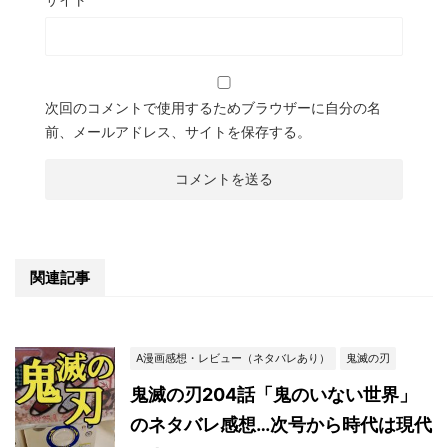
次回のコメントで使用するためブラウザーに自分の名
前、メールアドレス、サイトを保存する。
関連記事
A漫画感想・レビュー（ネタバレあり）
鬼滅の刃
鬼滅の刃204話「鬼のいない世界」
のネタバレ感想…次号から時代は現代