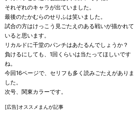
それぞれのキャラが出ていました。
最後のたかむらのせりふは笑いました。
試合の方はけっこう見ごたえのある戦いが描かれて
いると思います。
リカルドに千堂のパンチはあたるんでしょうか？
負けるにしても、1回くらいは当たってほしいです
ね。
今回16ページで、セリフも多く読みごたえがありま
した。
次号、関東カラーです。
[広告]オススメまんが記事