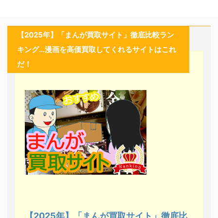
【2025年】「まんが買取サイト」徹底比較ラン
キング…漫画を高価買取してくれるサイトはこれ
だ！
【2025年】「まんが買取サイト」徹底比