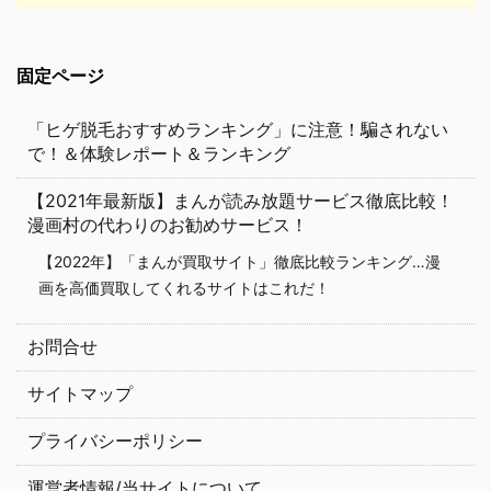
固定ページ
「ヒゲ脱毛おすすめランキング」に注意！騙されない
で！＆体験レポート＆ランキング
【2021年最新版】まんが読み放題サービス徹底比較！
漫画村の代わりのお勧めサービス！
【2022年】「まんが買取サイト」徹底比較ランキング…漫
画を高価買取してくれるサイトはこれだ！
お問合せ
サイトマップ
プライバシーポリシー
運営者情報/当サイトについて