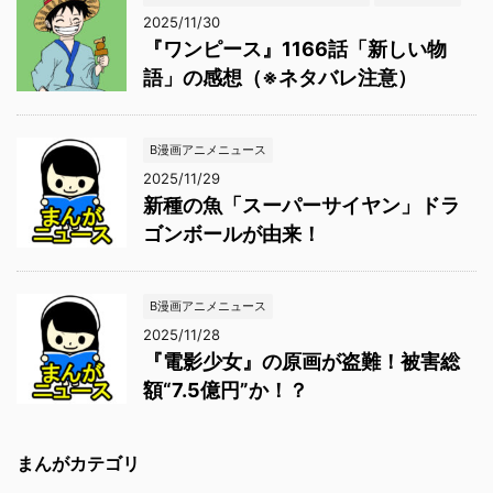
2025/11/30
『ワンピース』1166話「新しい物
語」の感想（※ネタバレ注意）
B漫画アニメニュース
2025/11/29
新種の魚「スーパーサイヤン」ドラ
ゴンボールが由来！
B漫画アニメニュース
2025/11/28
『電影少女』の原画が盗難！被害総
額“7.5億円”か！？
まんがカテゴリ