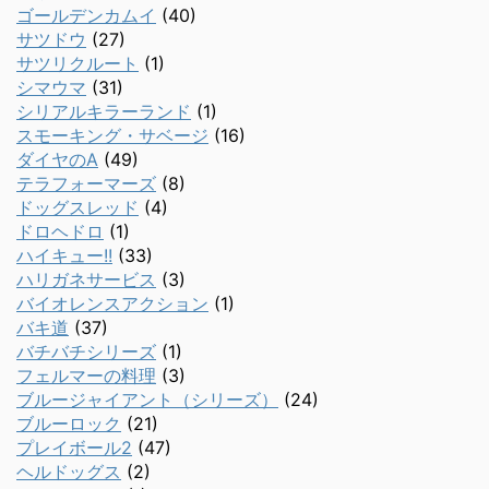
ゴールデンカムイ
(40)
サツドウ
(27)
サツリクルート
(1)
シマウマ
(31)
シリアルキラーランド
(1)
スモーキング・サベージ
(16)
ダイヤのA
(49)
テラフォーマーズ
(8)
ドッグスレッド
(4)
ドロヘドロ
(1)
ハイキュー!!
(33)
ハリガネサービス
(3)
バイオレンスアクション
(1)
バキ道
(37)
バチバチシリーズ
(1)
フェルマーの料理
(3)
ブルージャイアント（シリーズ）
(24)
ブルーロック
(21)
プレイボール2
(47)
ヘルドッグス
(2)