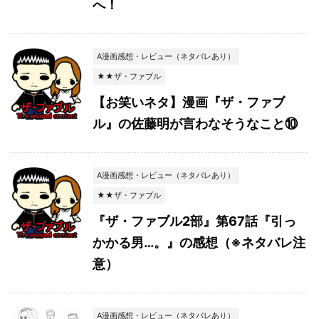
へ！
A漫画感想・レビュー（ネタバレあり）
★★ザ・ファブル
【お笑いネタ】漫画『ザ・ファブ
ル』の佐藤明が言わなそうなこと⑩
A漫画感想・レビュー（ネタバレあり）
★★ザ・ファブル
『ザ・ファブル2部』第67話『引っ
かかる男…。』の感想（※ネタバレ注
意）
A漫画感想・レビュー（ネタバレあり）