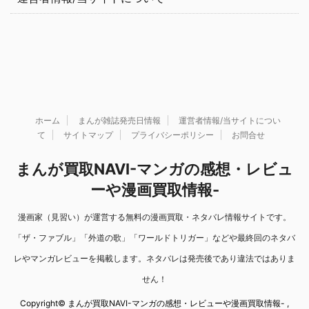
ホーム
まんが雑誌発売日情報
運営者情報/当サイトについ
て
サイトマップ
プライバシーポリシー
お問合せ
まんが買取NAVI-マンガの感想・レビュ
ーや漫画買取情報-
漫画家（見習い）が運営する無料の漫画買取・ネタバレ情報サイトです。
「ザ・ファブル」「外道の歌」「ワールドトリガー」などや最終回のネタバ
レやマンガレビューを掲載します。ネタバレは発売後であり違法ではありま
せん！
Copyright© まんが買取NAVI-マンガの感想・レビューや漫画買取情報- ,