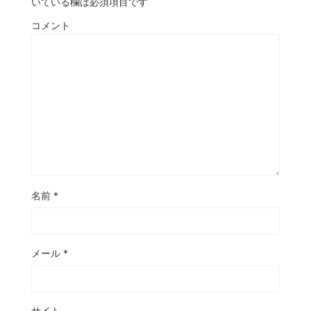
いている欄は必須項目です
コメント
名前
*
メール
*
サイト