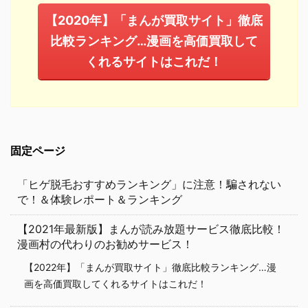
【2020年】「まんが買取サイト」徹底
比較ランキング…漫画を高価買取して
くれるサイトはこれだ！
固定ページ
「ヒゲ脱毛おすすめランキング」に注意！騙されない
で！＆体験レポート＆ランキング
【2021年最新版】まんが読み放題サービス徹底比較！
漫画村の代わりのお勧めサービス！
【2022年】「まんが買取サイト」徹底比較ランキング…漫
画を高価買取してくれるサイトはこれだ！