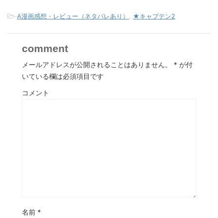
-
A漫画感想・レビュー（ネタバレあり）
,
★キャプテン2
comment
メールアドレスが公開されることはありません。
*
が付
いている欄は必須項目です
コメント
名前
*