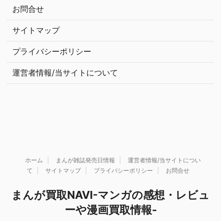
お問合せ
サイトマップ
プライバシーポリシー
運営者情報/当サイトについて
ホーム
まんが雑誌発売日情報
運営者情報/当サイトについ
て
サイトマップ
プライバシーポリシー
お問合せ
まんが買取NAVI-マンガの感想・レビュ
ーや漫画買取情報-