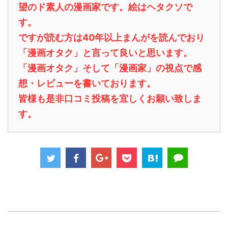
望のド素人の漫画家です。絵はヘタクソで
す。
ですが読む方は40年以上まんがを読んでおり
「漫画オタク」と言って良いと思います。
「漫画オタク」そして「漫画家」の視点で感
想・レビューを書いております。
皆様も是非口コミ投稿を宜しくお願い致しま
す。