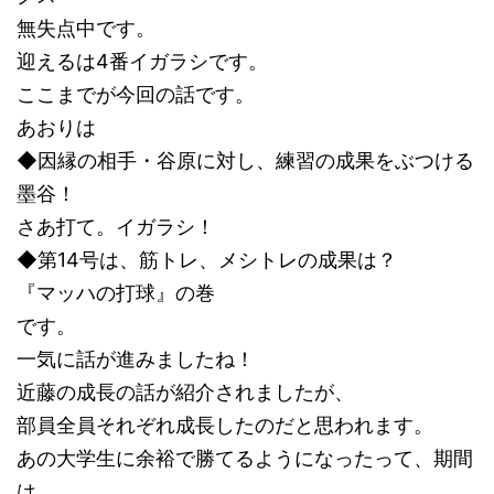
無失点中です。
迎えるは4番イガラシです。
ここまでが今回の話です。
あおりは
◆因縁の相手・谷原に対し、練習の成果をぶつける
墨谷！
さあ打て。イガラシ！
◆第14号は、筋トレ、メシトレの成果は？
『マッハの打球』の巻
です。
一気に話が進みましたね！
近藤の成長の話が紹介されましたが、
部員全員それぞれ成長したのだと思われます。
あの大学生に余裕で勝てるようになったって、期間
は