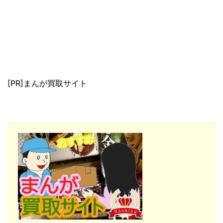
[PR]まんが買取サイト