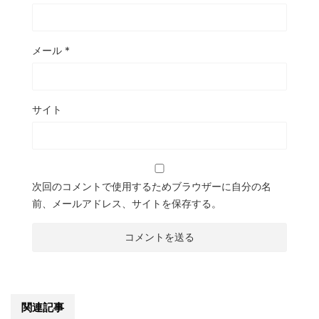
メール
*
サイト
次回のコメントで使用するためブラウザーに自分の名
前、メールアドレス、サイトを保存する。
関連記事