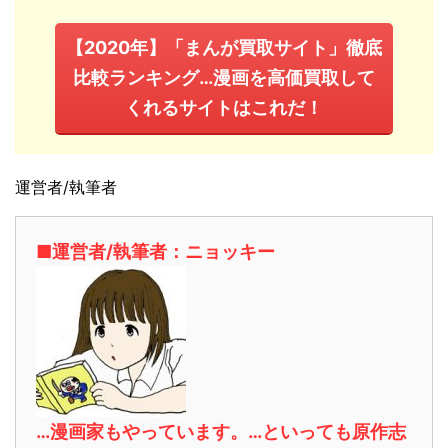
【2020年】「まんが買取サイト」徹底
比較ランキング…漫画を高価買取して
くれるサイトはこれだ！
運営者/執筆者
■運営者/執筆者：ニョッキー
…漫画家もやっています。…といっても原作志