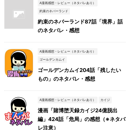
A漫画感想・レビュー（ネタバレあり）
約束のネバーランド
約束のネバーランド87話「境界」話
のネタバレ・感想
A漫画感想・レビュー（ネタバレあり）
ゴールデンカムイ
ゴールデンカムイ204話「残したい
もの」のネタバレ・感想
A漫画感想・レビュー（ネタバレあり）
カイジ
漫画「賭博堕天録カイジ24億脱出
編」424話「危局」の感想（※ネタバ
レ注意）