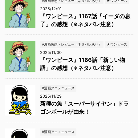
A漫画感想・レビュー（ネタバレあり）
★ワンピース
2025/12/01
『ワンピース』1167話「イーダの息
子」の感想（※ネタバレ注意）
A漫画感想・レビュー（ネタバレあり）
★ワンピース
2025/11/30
『ワンピース』1166話「新しい物
語」の感想（※ネタバレ注意）
B漫画アニメニュース
2025/11/29
新種の魚「スーパーサイヤン」ドラ
ゴンボールが由来！
B漫画アニメニュース