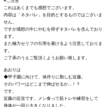
※ご注意
これはあくまでも感想でございます。
内容は「ネタバレ」を目的とするものではございま
せん。
ですが感想の中にやむを得ずネタバレを含んでおり
ます。
また極力セリフの引用を避けるよう注意しておりま
す。
ご了承のうえご覧頂くようお願い致します。
あおりは
◆甲子園に向けて、体作りに勤しむ近藤。
そのパワーはどこまで伸ばせるか…！？
です。
近藤の近況です。メシ食って筋トレや練習をして
身体が一回り大きくなりました。