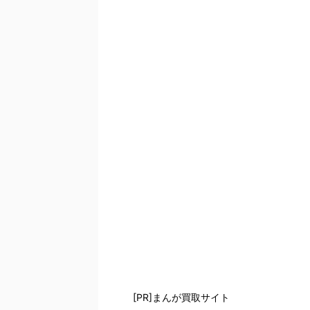
[PR]まんが買取サイト