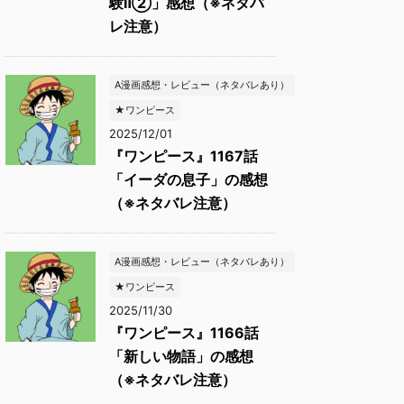
験Ⅱ②」感想（※ネタバ
レ注意）
A漫画感想・レビュー（ネタバレあり）
★ワンピース
2025/12/01
『ワンピース』1167話
「イーダの息子」の感想
（※ネタバレ注意）
A漫画感想・レビュー（ネタバレあり）
★ワンピース
2025/11/30
『ワンピース』1166話
「新しい物語」の感想
（※ネタバレ注意）