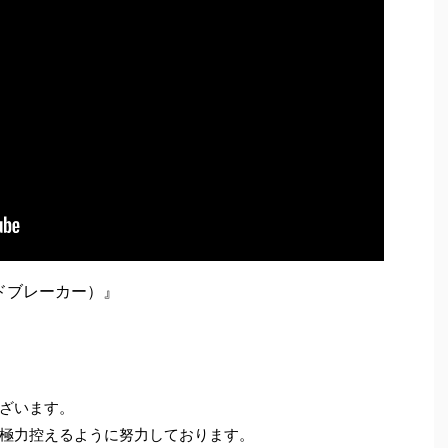
ンドブレーカー）』
ざいます。
極力控えるように努力しております。