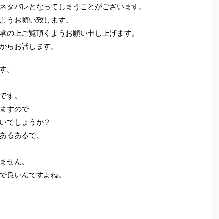
ネタバレとなってしまうことがございます。
ようお願い致します。
承の上ご覧頂くようお願い申し上げます。
ながらお話します。
す。
です。
ますので
いでしょうか？
あるあるで、
ません。
で良いんですよね。