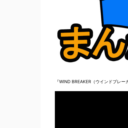
『WIND BREAKER（ウインドブ