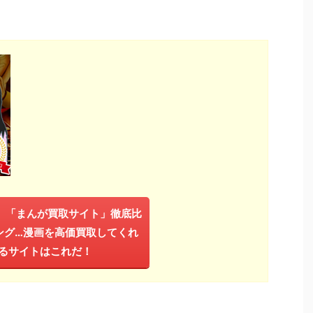
年】「まんが買取サイト」徹底比
ング…漫画を高価買取してくれ
るサイトはこれだ！