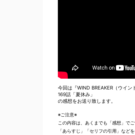
今回は『WIND BREAKER（ウイ
169話「夏休み」
の感想をお送り致します。
※ご注意※
この内容は、あくまでも「感想」でご
「あらすじ」「セリフの引用」などを