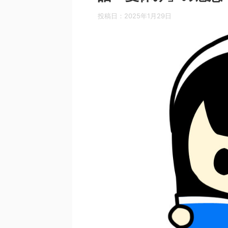
投稿日：
2025年1月29日