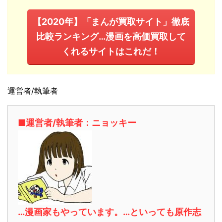
【2020年】「まんが買取サイト」徹底
比較ランキング…漫画を高価買取して
くれるサイトはこれだ！
運営者/執筆者
■運営者/執筆者：ニョッキー
…漫画家もやっています。…といっても原作志