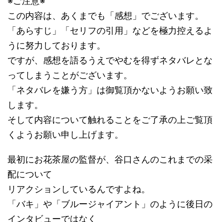
※ご注意※
この内容は、あくまでも「感想」でございます。
「あらすじ」「セリフの引用」などを極力控えるよ
うに努力しております。
ですが、感想を語るうえでやむを得ずネタバレとな
ってしまうことがございます。
「ネタバレを嫌う方」は御覧頂かないようお願い致
します。
そして内容について触れることをご了承の上ご覧頂
くようお願い申し上げます。
最初にお花茶屋の監督が、谷口さんのこれまでの采
配について
リアクションしているんですよね。
「バキ」や「ブルージャイアント」のように後日の
インタビューではなく