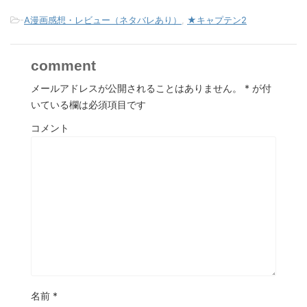
-
A漫画感想・レビュー（ネタバレあり）
,
★キャプテン2
comment
メールアドレスが公開されることはありません。
*
が付
いている欄は必須項目です
コメント
名前
*