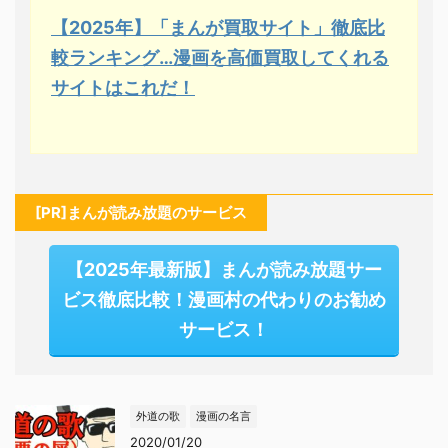
【2025年】「まんが買取サイト」徹底比
較ランキング…漫画を高価買取してくれる
サイトはこれだ！
[PR]まんが読み放題のサービス
【2025年最新版】まんが読み放題サー
ビス徹底比較！漫画村の代わりのお勧め
サービス！
外道の歌
漫画の名言
2020/01/20