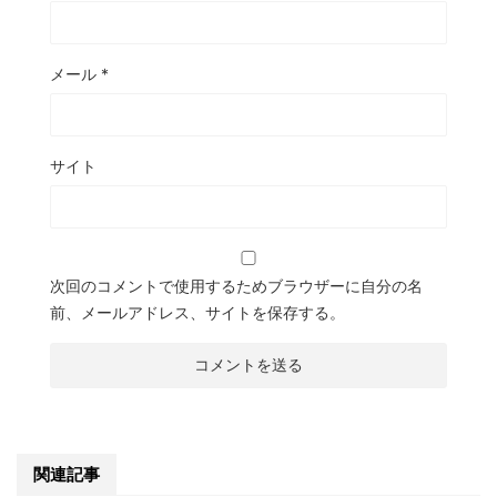
メール
*
サイト
次回のコメントで使用するためブラウザーに自分の名
前、メールアドレス、サイトを保存する。
関連記事