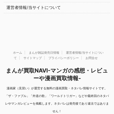
運営者情報/当サイトについて
ホーム
まんが雑誌発売日情報
運営者情報/当サイトについ
て
サイトマップ
プライバシーポリシー
お問合せ
まんが買取NAVI-マンガの感想・レビュ
ーや漫画買取情報-
漫画家（見習い）が運営する無料の漫画買取・ネタバレ情報サイトです。
「ザ・ファブル」「外道の歌」「ワールドトリガー」などや最終回のネタバ
レやマンガレビューを掲載します。ネタバレは発売後であり違法ではありま
せん！