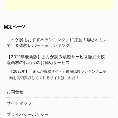
固定ページ
「ヒゲ脱毛おすすめランキング」に注意！騙されない
で！＆体験レポート＆ランキング
【2021年最新版】まんが読み放題サービス徹底比較！
漫画村の代わりのお勧めサービス！
【2022年】「まんが買取サイト」徹底比較ランキング…漫
画を高価買取してくれるサイトはこれだ！
お問合せ
サイトマップ
プライバシーポリシー