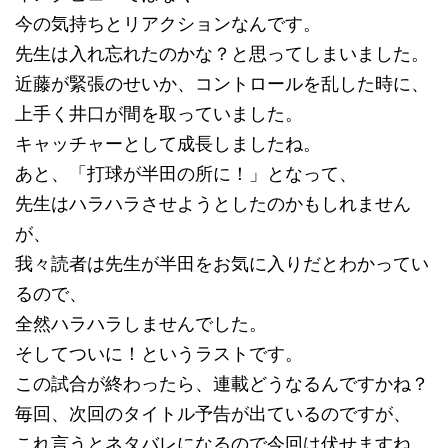
今の気持ちとリアクションなんです。
先生は入れ忘れたのかな？と思ってしまいました。
近藤が緊張のせいか、コントロールを乱した時に、
上手く井口が間を取っていました。
キャッチャーとして成長しましたね。
あと、「打球が半田の所に！」となって、
先生はハラハラさせようとしたのかもしれません
が、
我々読者は先生が半田をお気に入りだとわかってい
るので、
全然ハラハラしませんでした。
そしてついに！というラストです。
この試合が終わったら、連載どうなるんですかね？
毎回、次回のタイトル予告が出ているのですが、
これ言うとネタバレになるので今回は伏せますね。