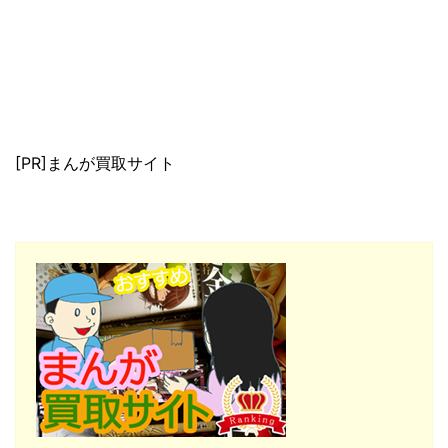
[PR]まんが買取サイト