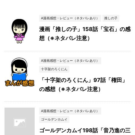
A漫画感想・レビュー（ネタバレあり）
推しの子
漫画「推しの子」158話「宝石」の感
想（※ネタバレ注意）
A漫画感想・レビュー（ネタバレあり）
十字架のろくにん
「十字架のろくにん」97話「権田」
の感想（※ネタバレ注意）
A漫画感想・レビュー（ネタバレあり）
ゴールデンカムイ
ゴールデンカムイ198話「音乃進の三