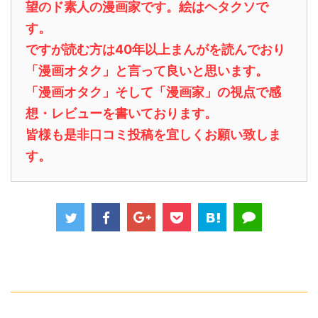
望のド素人の漫画家です。絵はヘタクソで
す。
ですが読む方は40年以上まんがを読んでおり
「漫画オタク」と言って良いと思います。
「漫画オタク」そして「漫画家」の視点で感
想・レビューを書いております。
皆様も是非口コミ投稿を宜しくお願い致しま
す。