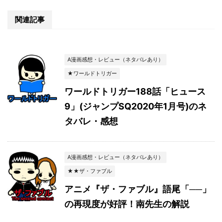
関連記事
A漫画感想・レビュー（ネタバレあり）
★ワールドトリガー
ワールドトリガー188話「ヒュース
9」(ジャンプSQ2020年1月号)のネ
タバレ・感想
A漫画感想・レビュー（ネタバレあり）
★★ザ・ファブル
アニメ『ザ・ファブル』語尾「──」
の再現度が好評！南先生の解説