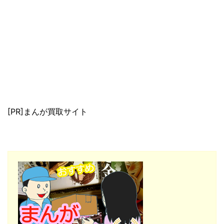
[PR]まんが買取サイト