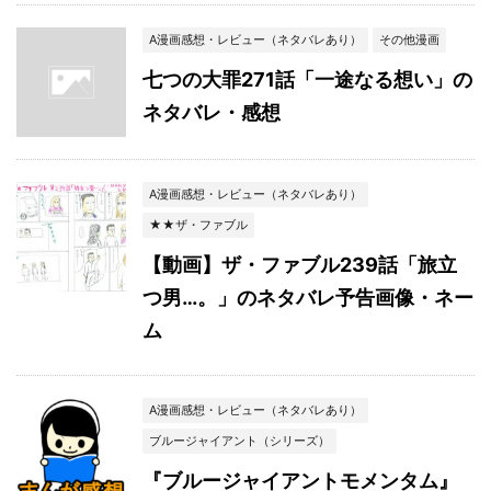
A漫画感想・レビュー（ネタバレあり）
その他漫画
七つの大罪271話「一途なる想い」の
ネタバレ・感想
A漫画感想・レビュー（ネタバレあり）
★★ザ・ファブル
【動画】ザ・ファブル239話「旅立
つ男…。」のネタバレ予告画像・ネー
ム
A漫画感想・レビュー（ネタバレあり）
ブルージャイアント（シリーズ）
『ブルージャイアントモメンタム』