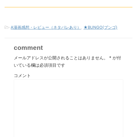
-
A漫画感想・レビュー（ネタバレあり）
,
★BUNGO(ブンゴ)
comment
メールアドレスが公開されることはありません。
*
が付
いている欄は必須項目です
コメント