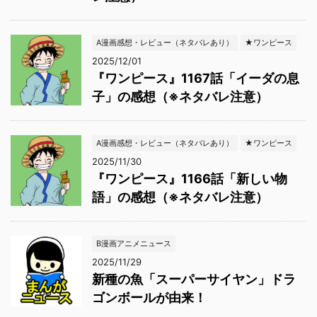
A漫画感想・レビュー（ネタバレあり）
★ワンピース
2025/12/01
『ワンピース』1167話「イーダの息
子」の感想（※ネタバレ注意）
A漫画感想・レビュー（ネタバレあり）
★ワンピース
2025/11/30
『ワンピース』1166話「新しい物
語」の感想（※ネタバレ注意）
B漫画アニメニュース
2025/11/29
新種の魚「スーパーサイヤン」ドラ
ゴンボールが由来！