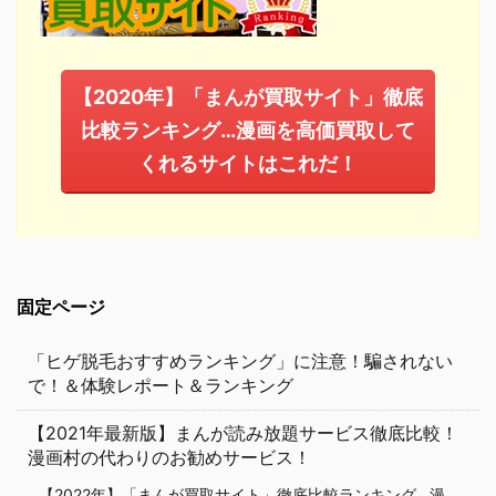
【2020年】「まんが買取サイト」徹底
比較ランキング…漫画を高価買取して
くれるサイトはこれだ！
固定ページ
「ヒゲ脱毛おすすめランキング」に注意！騙されない
で！＆体験レポート＆ランキング
【2021年最新版】まんが読み放題サービス徹底比較！
漫画村の代わりのお勧めサービス！
【2022年】「まんが買取サイト」徹底比較ランキング…漫