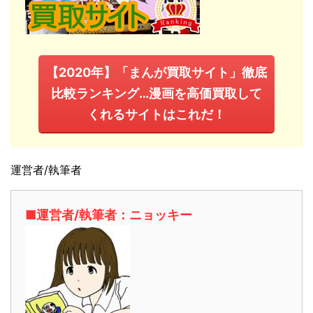
【2020年】「まんが買取サイト」徹底
比較ランキング…漫画を高価買取して
くれるサイトはこれだ！
運営者/執筆者
■運営者/執筆者：ニョッキー