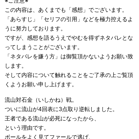
※ご注意※
この内容は、あくまでも「感想」でございます。
「あらすじ」「セリフの引用」などを極力控えるよ
うに努力しております。
ですが、感想を語るうえでやむを得ずネタバレとな
ってしまうことがございます。
「ネタバレを嫌う方」は御覧頂かないようお願い致
します。
そして内容について触れることをご了承の上ご覧頂
くようお願い申し上げます。
流山対石金（いしかね）戦。
ついに流山が4回表に3点取り逆転しました。
王者である流山が必死になったから、
という理由です。
ボールをよく見てファールで逃げ、