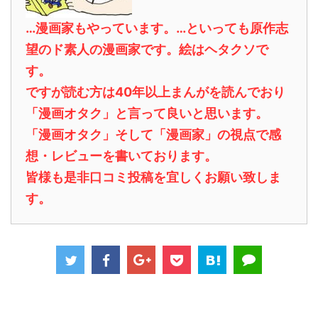
…漫画家もやっています。…といっても原作志
望のド素人の漫画家です。絵はヘタクソで
す。
ですが読む方は40年以上まんがを読んでおり
「漫画オタク」と言って良いと思います。
「漫画オタク」そして「漫画家」の視点で感
想・レビューを書いております。
皆様も是非口コミ投稿を宜しくお願い致しま
す。