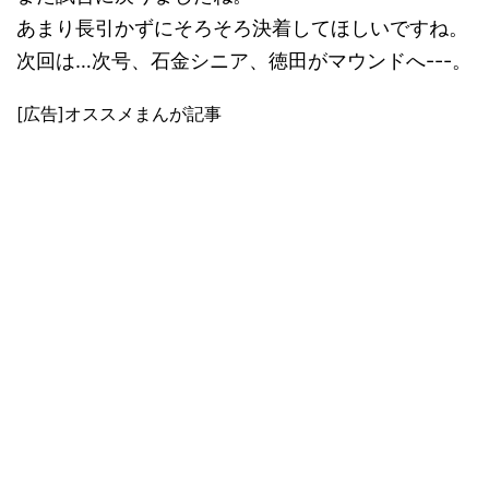
あまり長引かずにそろそろ決着してほしいですね。
次回は…次号、石金シニア、徳田がマウンドへ---。
[広告]オススメまんが記事