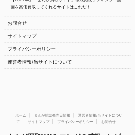
画を高価買取してくれるサイトはこれだ！
お問合せ
サイトマップ
プライバシーポリシー
運営者情報/当サイトについて
ホーム
まんが雑誌発売日情報
運営者情報/当サイトについ
て
サイトマップ
プライバシーポリシー
お問合せ