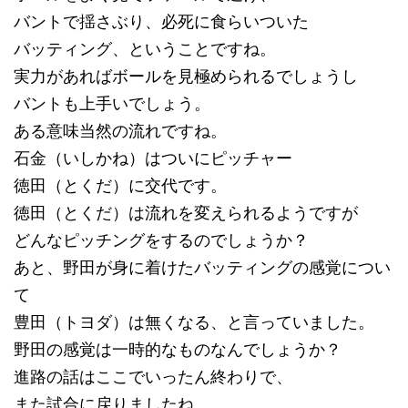
バントで揺さぶり、必死に食らいついた
バッティング、ということですね。
実力があればボールを見極められるでしょうし
バントも上手いでしょう。
ある意味当然の流れですね。
石金（いしかね）はついにピッチャー
徳田（とくだ）に交代です。
徳田（とくだ）は流れを変えられるようですが
どんなピッチングをするのでしょうか？
あと、野田が身に着けたバッティングの感覚につい
て
豊田（トヨダ）は無くなる、と言っていました。
野田の感覚は一時的なものなんでしょうか？
進路の話はここでいったん終わりで、
また試合に戻りましたね。