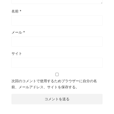
名前
*
メール
*
サイト
次回のコメントで使用するためブラウザーに自分の名
前、メールアドレス、サイトを保存する。