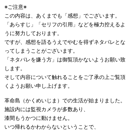
※ご注意※
この内容は、あくまでも「感想」でございます。
「あらすじ」「セリフの引用」などを極力控えるよ
うに努力しております。
ですが、感想を語るうえでやむを得ずネタバレとな
ってしまうことがございます。
「ネタバレを嫌う方」は御覧頂かないようお願い致
します。
そして内容について触れることをご了承の上ご覧頂
くようお願い申し上げます。
革命島（かくめいじま）での生活が始まりました。
施設内には監視カメラが多数あり、
漆間もうかつに動けません。
いつ帰れるかわからないということで、