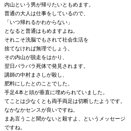
内山という男が帰りたいともめます。
普通の大人は仕事をしているので、
「いつ帰れるかわからない」
となると普通はもめますよね。
それこそ洗脳でもされて社会生活を
捨てなければ無理でしょう。
その内山が脱走をはかり、
翌日バラバラ死体で発見されます。
講師の中村まさしが殺し、
肥料にしたとのことでした。
手足4本と頭が垂直に埋められていました。
てことは少なくとも両手両足は切断したようです。
なかなかセンスが良いですね。
まあ言うこと聞かないと殺すよ、というメッセージ
ですね。