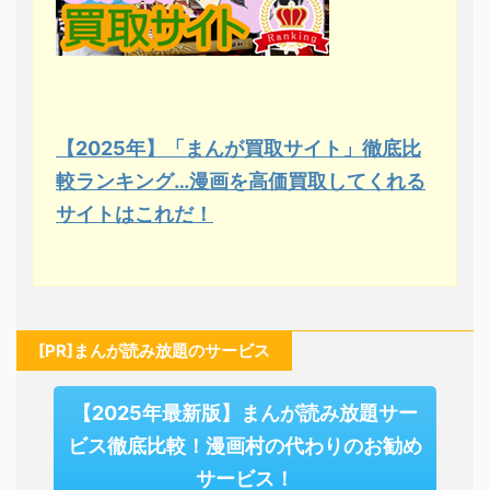
【2025年】「まんが買取サイト」徹底比
較ランキング…漫画を高価買取してくれる
サイトはこれだ！
[PR]まんが読み放題のサービス
【2025年最新版】まんが読み放題サー
ビス徹底比較！漫画村の代わりのお勧め
サービス！