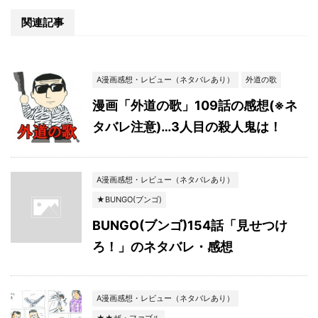
関連記事
A漫画感想・レビュー（ネタバレあり）
外道の歌
漫画「外道の歌」109話の感想(※ネ
タバレ注意)…3人目の殺人鬼は！
A漫画感想・レビュー（ネタバレあり）
★BUNGO(ブンゴ)
BUNGO(ブンゴ)154話「見せつけ
ろ！」のネタバレ・感想
A漫画感想・レビュー（ネタバレあり）