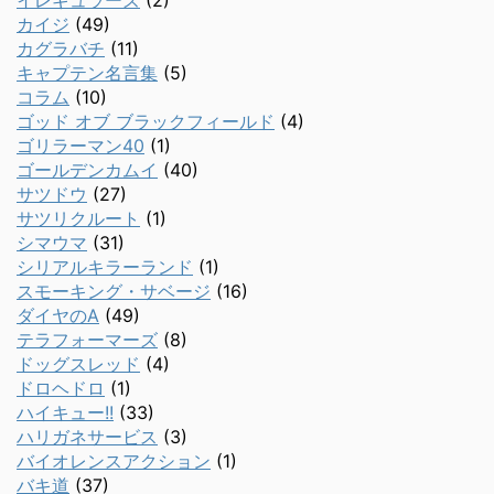
イレギュラーズ
(2)
カイジ
(49)
カグラバチ
(11)
キャプテン名言集
(5)
コラム
(10)
ゴッド オブ ブラックフィールド
(4)
ゴリラーマン40
(1)
ゴールデンカムイ
(40)
サツドウ
(27)
サツリクルート
(1)
シマウマ
(31)
シリアルキラーランド
(1)
スモーキング・サベージ
(16)
ダイヤのA
(49)
テラフォーマーズ
(8)
ドッグスレッド
(4)
ドロヘドロ
(1)
ハイキュー!!
(33)
ハリガネサービス
(3)
バイオレンスアクション
(1)
バキ道
(37)