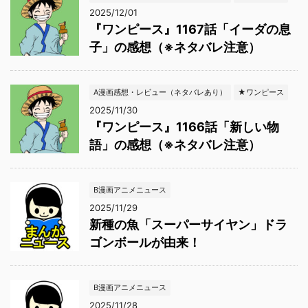
2025/12/01
『ワンピース』1167話「イーダの息
子」の感想（※ネタバレ注意）
A漫画感想・レビュー（ネタバレあり）
★ワンピース
2025/11/30
『ワンピース』1166話「新しい物
語」の感想（※ネタバレ注意）
B漫画アニメニュース
2025/11/29
新種の魚「スーパーサイヤン」ドラ
ゴンボールが由来！
B漫画アニメニュース
2025/11/28