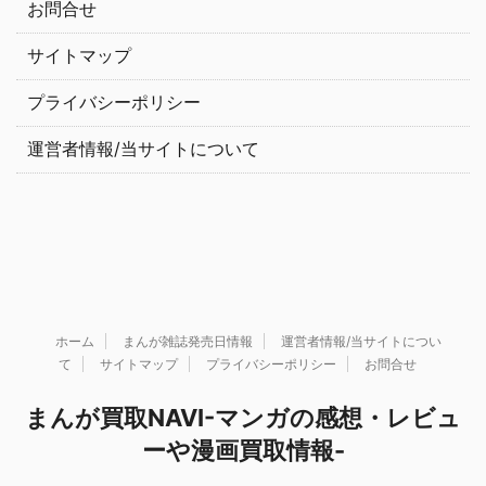
お問合せ
サイトマップ
プライバシーポリシー
運営者情報/当サイトについて
ホーム
まんが雑誌発売日情報
運営者情報/当サイトについ
て
サイトマップ
プライバシーポリシー
お問合せ
まんが買取NAVI-マンガの感想・レビュ
ーや漫画買取情報-