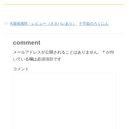
-
A漫画感想・レビュー（ネタバレあり）
,
十字架のろくにん
comment
メールアドレスが公開されることはありません。
*
が付
いている欄は必須項目です
コメント