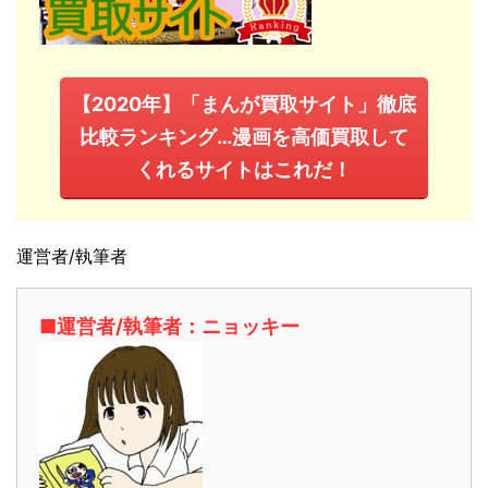
【2020年】「まんが買取サイト」徹底
比較ランキング…漫画を高価買取して
くれるサイトはこれだ！
運営者/執筆者
■運営者/執筆者：ニョッキー