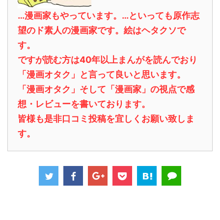
…漫画家もやっています。…といっても原作志
望のド素人の漫画家です。絵はヘタクソで
す。
ですが読む方は40年以上まんがを読んでおり
「漫画オタク」と言って良いと思います。
「漫画オタク」そして「漫画家」の視点で感
想・レビューを書いております。
皆様も是非口コミ投稿を宜しくお願い致しま
す。