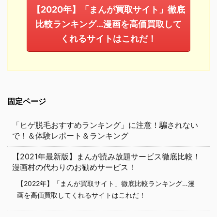
【2020年】「まんが買取サイト」徹底
比較ランキング…漫画を高価買取して
くれるサイトはこれだ！
固定ページ
「ヒゲ脱毛おすすめランキング」に注意！騙されない
で！＆体験レポート＆ランキング
【2021年最新版】まんが読み放題サービス徹底比較！
漫画村の代わりのお勧めサービス！
【2022年】「まんが買取サイト」徹底比較ランキング…漫
画を高価買取してくれるサイトはこれだ！