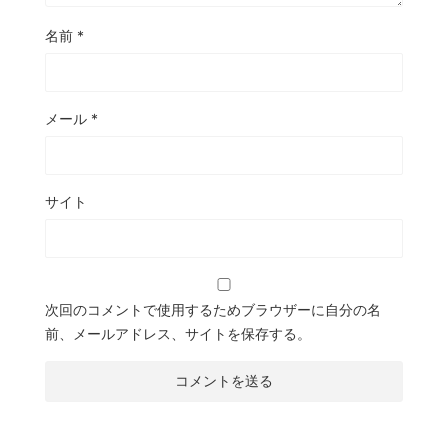
名前
*
メール
*
サイト
次回のコメントで使用するためブラウザーに自分の名
前、メールアドレス、サイトを保存する。