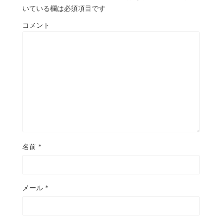
いている欄は必須項目です
コメント
名前
*
メール
*