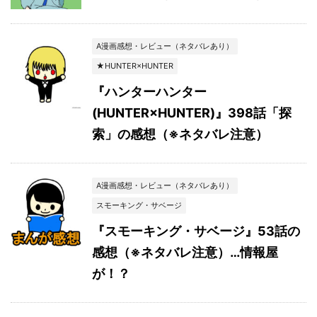
A漫画感想・レビュー（ネタバレあり）
★HUNTER×HUNTER
『ハンターハンター
(HUNTER×HUNTER)』398話「探
索」の感想（※ネタバレ注意）
A漫画感想・レビュー（ネタバレあり）
スモーキング・サベージ
『スモーキング・サベージ』53話の
感想（※ネタバレ注意）…情報屋
が！？