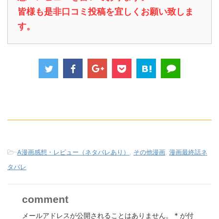
皆様も是非口コミ投稿を宜しくお願い致しま
す。
-
A漫画感想・レビュー（ネタバレあり）
,
その他漫画
,
漫画最終話ネ
タバレ
comment
メールアドレスが公開されることはありません。
*
が付