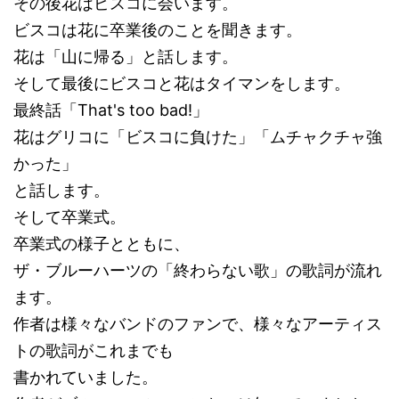
その後花はビスコに会います。
ビスコは花に卒業後のことを聞きます。
花は「山に帰る」と話します。
そして最後にビスコと花はタイマンをします。
最終話「That's too bad!」
花はグリコに「ビスコに負けた」「ムチャクチャ強
かった」
と話します。
そして卒業式。
卒業式の様子とともに、
ザ・ブルーハーツの「終わらない歌」の歌詞が流れ
ます。
作者は様々なバンドのファンで、様々なアーティス
トの歌詞がこれまでも
書かれていました。