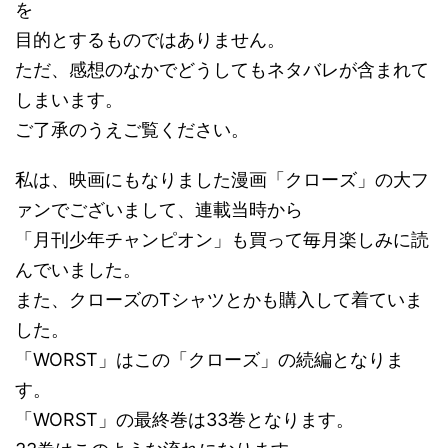
を
目的とするものではありません。
ただ、感想のなかでどうしてもネタバレが含まれて
しまいます。
ご了承のうえご覧ください。
私は、映画にもなりました漫画「クローズ」の大フ
ァンでございまして、連載当時から
「月刊少年チャンピオン」も買って毎月楽しみに読
んでいました。
また、クローズのTシャツとかも購入して着ていま
した。
「WORST」はこの「クローズ」の続編となりま
す。
「WORST」の最終巻は33巻となります。