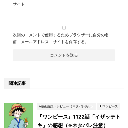
サイト
次回のコメントで使用するためブラウザーに自分の名
前、メールアドレス、サイトを保存する。
関連記事
A漫画感想・レビュー（ネタバレあり）
★ワンピース
『ワンピース』1122話「イザッテト
キ」の感想（※ネタバレ注意）