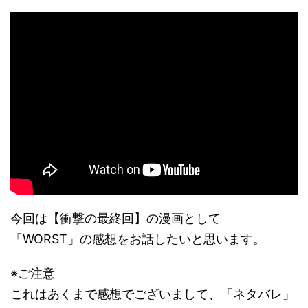
今回は【衝撃の最終回】の漫画として
「WORST」の感想をお話したいと思います。
※ご注意
これはあくまで感想でございまして、「ネタバレ」