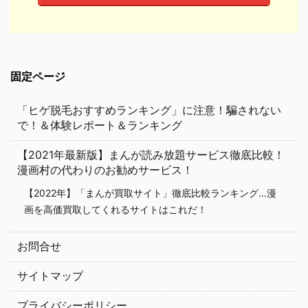
固定ページ
「ヒゲ脱毛おすすめランキング」に注意！騙されない
で！＆体験レポート＆ランキング
【2021年最新版】まんが読み放題サービス徹底比較！
漫画村の代わりのお勧めサービス！
【2022年】「まんが買取サイト」徹底比較ランキング…漫
画を高価買取してくれるサイトはこれだ！
お問合せ
サイトマップ
プライバシーポリシー