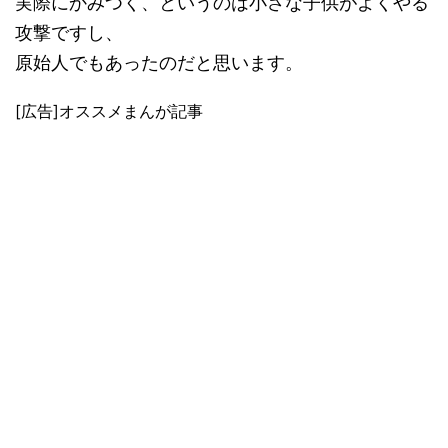
実際にかみつく、というのは小さな子供がよくやる
攻撃ですし、
原始人でもあったのだと思います。
[広告]オススメまんが記事