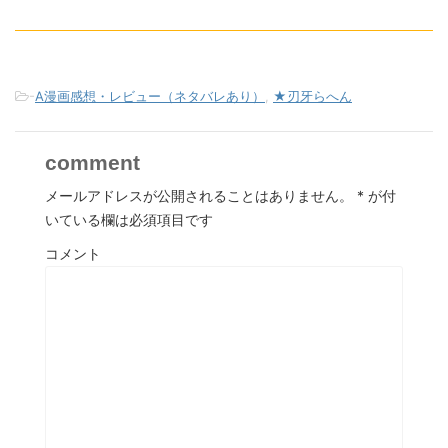
-
A漫画感想・レビュー（ネタバレあり）
,
★刃牙らへん
comment
メールアドレスが公開されることはありません。
*
が付
いている欄は必須項目です
コメント