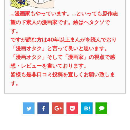
…漫画家もやっています。…といっても原作志
望のド素人の漫画家です。絵はヘタクソで
す。
ですが読む方は40年以上まんがを読んでおり
「漫画オタク」と言って良いと思います。
「漫画オタク」そして「漫画家」の視点で感
想・レビューを書いております。
皆様も是非口コミ投稿を宜しくお願い致しま
す。