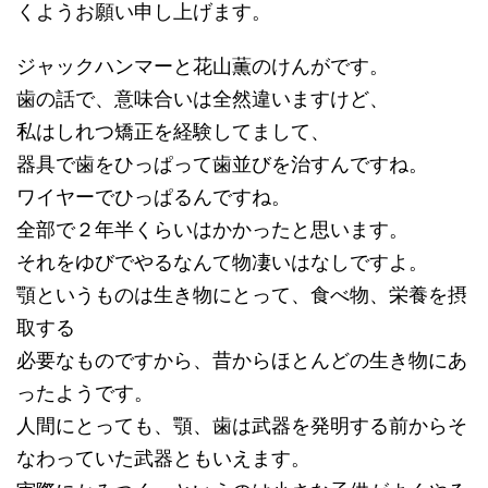
くようお願い申し上げます。
ジャックハンマーと花山薫のけんがです。
歯の話で、意味合いは全然違いますけど、
私はしれつ矯正を経験してまして、
器具で歯をひっぱって歯並びを治すんですね。
ワイヤーでひっぱるんですね。
全部で２年半くらいはかかったと思います。
それをゆびでやるなんて物凄いはなしですよ。
顎というものは生き物にとって、食べ物、栄養を摂
取する
必要なものですから、昔からほとんどの生き物にあ
ったようです。
人間にとっても、顎、歯は武器を発明する前からそ
なわっていた武器ともいえます。