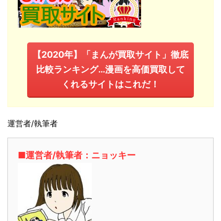
【2020年】「まんが買取サイト」徹底
比較ランキング…漫画を高価買取して
くれるサイトはこれだ！
運営者/執筆者
■運営者/執筆者：ニョッキー