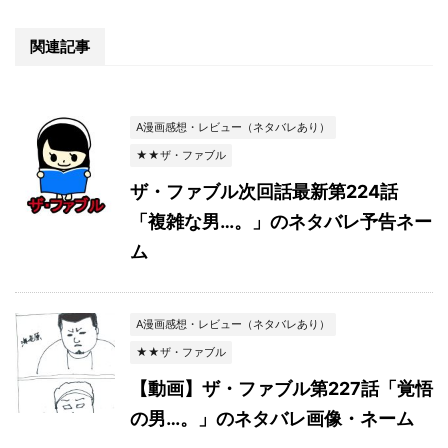
関連記事
A漫画感想・レビュー（ネタバレあり）
★★ザ・ファブル
ザ・ファブル次回話最新第224話
「複雑な男…。」のネタバレ予告ネー
ム
A漫画感想・レビュー（ネタバレあり）
★★ザ・ファブル
【動画】ザ・ファブル第227話「覚悟
の男…。」のネタバレ画像・ネーム