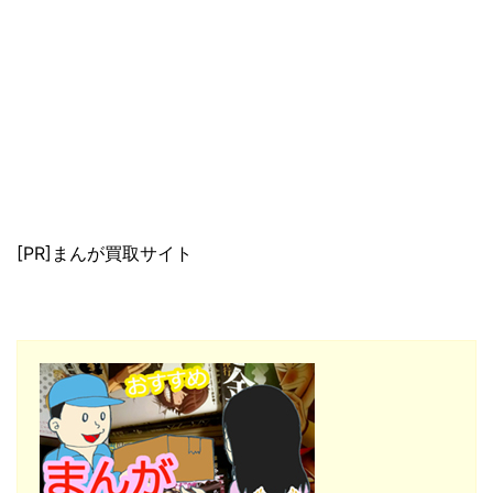
[PR]まんが買取サイト