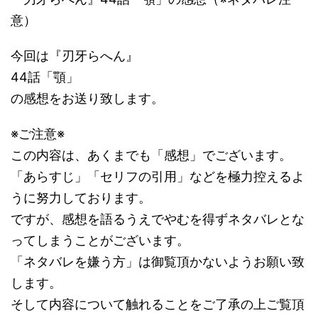
意）
今回は『刃牙らへん』
44話「顎」
の感想をお送り致します。
※ご注意※
この内容は、あくまでも「感想」でございます。
「あらすじ」「セリフの引用」などを極力控えるよ
うに努力しております。
ですが、感想を語るうえでやむを得ずネタバレとな
ってしまうことがございます。
「ネタバレを嫌う方」は御覧頂かないようお願い致
します。
そして内容について触れることをご了承の上ご覧頂