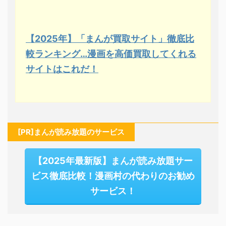
【2025年】「まんが買取サイト」徹底比
較ランキング…漫画を高価買取してくれる
サイトはこれだ！
[PR]まんが読み放題のサービス
【2025年最新版】まんが読み放題サー
ビス徹底比較！漫画村の代わりのお勧め
サービス！