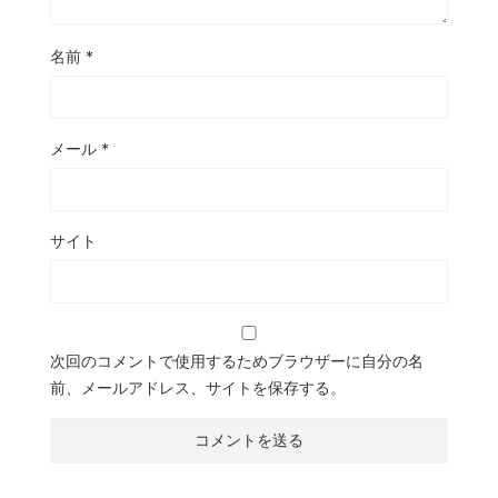
名前
*
メール
*
サイト
次回のコメントで使用するためブラウザーに自分の名
前、メールアドレス、サイトを保存する。