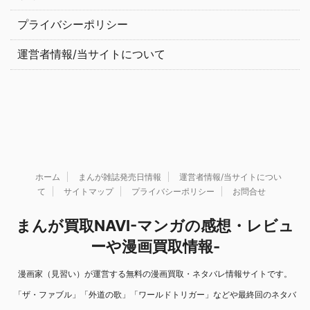
プライバシーポリシー
運営者情報/当サイトについて
ホーム
まんが雑誌発売日情報
運営者情報/当サイトについ
て
サイトマップ
プライバシーポリシー
お問合せ
まんが買取NAVI-マンガの感想・レビュ
ーや漫画買取情報-
漫画家（見習い）が運営する無料の漫画買取・ネタバレ情報サイトです。
「ザ・ファブル」「外道の歌」「ワールドトリガー」などや最終回のネタバ