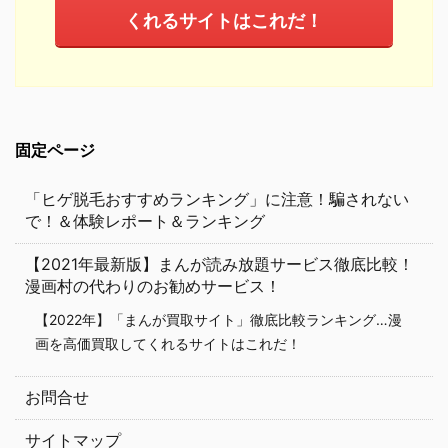
くれるサイトはこれだ！
固定ページ
「ヒゲ脱毛おすすめランキング」に注意！騙されない
で！＆体験レポート＆ランキング
【2021年最新版】まんが読み放題サービス徹底比較！
漫画村の代わりのお勧めサービス！
【2022年】「まんが買取サイト」徹底比較ランキング…漫
画を高価買取してくれるサイトはこれだ！
お問合せ
サイトマップ