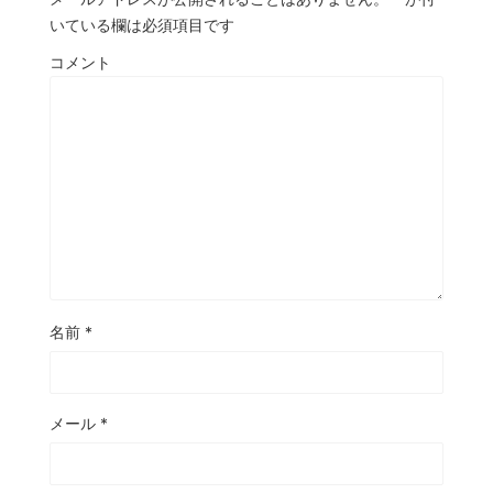
いている欄は必須項目です
コメント
名前
*
メール
*