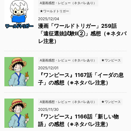
A漫画感想・レビュー（ネタバレあり）
★ワールドトリガー
2025/12/04
漫画「ワールドトリガー」259話
「遠征選抜試験Ⅱ②」感想（※ネタバ
レ注意）
A漫画感想・レビュー（ネタバレあり）
★ワンピース
2025/12/01
『ワンピース』1167話「イーダの息
子」の感想（※ネタバレ注意）
A漫画感想・レビュー（ネタバレあり）
★ワンピース
2025/11/30
『ワンピース』1166話「新しい物
語」の感想（※ネタバレ注意）