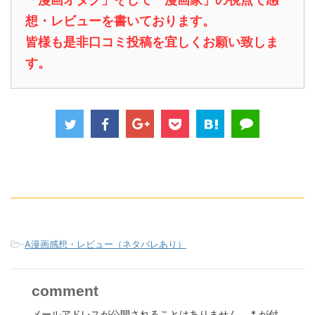
想・レビューを書いております。
皆様も是非口コミ投稿を宜しくお願い致しま
す。
-
A漫画感想・レビュー（ネタバレあり）
comment
メールアドレスが公開されることはありません。
*
が付