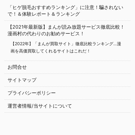
「ヒゲ脱毛おすすめランキング」に注意！騙されない
で！＆体験レポート＆ランキング
【2021年最新版】まんが読み放題サービス徹底比較！
漫画村の代わりのお勧めサービス！
【2022年】「まんが買取サイト」徹底比較ランキング…漫
画を高価買取してくれるサイトはこれだ！
お問合せ
サイトマップ
プライバシーポリシー
運営者情報/当サイトについて