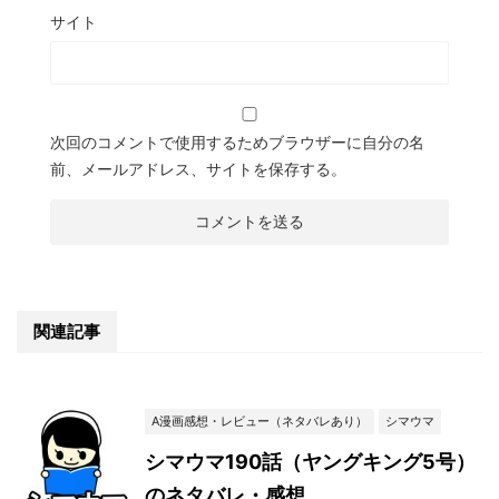
サイト
次回のコメントで使用するためブラウザーに自分の名
前、メールアドレス、サイトを保存する。
関連記事
A漫画感想・レビュー（ネタバレあり）
シマウマ
シマウマ190話（ヤングキング5号）
のネタバレ・感想