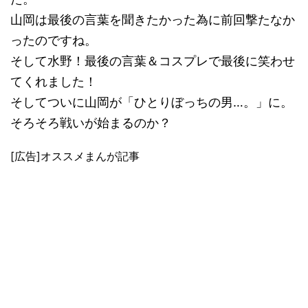
山岡は最後の言葉を聞きたかった為に前回撃たなか
ったのですね。
そして水野！最後の言葉＆コスプレで最後に笑わせ
てくれました！
そしてついに山岡が「ひとりぼっちの男…。」に。
そろそろ戦いが始まるのか？
[広告]オススメまんが記事