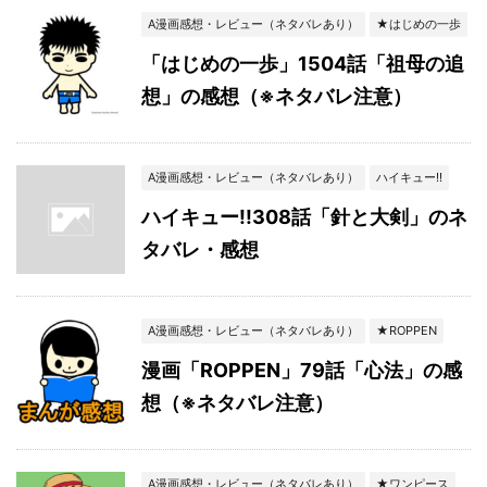
A漫画感想・レビュー（ネタバレあり）
★はじめの一歩
「はじめの一歩」1504話「祖母の追
想」の感想（※ネタバレ注意）
A漫画感想・レビュー（ネタバレあり）
ハイキュー!!
ハイキュー!!308話「針と大剣」のネ
タバレ・感想
A漫画感想・レビュー（ネタバレあり）
★ROPPEN
漫画「ROPPEN」79話「心法」の感
想（※ネタバレ注意）
A漫画感想・レビュー（ネタバレあり）
★ワンピース