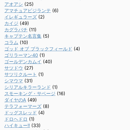
アオアシ
(25)
アマチュアビジランテ
(6)
イレギュラーズ
(2)
カイジ
(49)
カグラバチ
(11)
キャプテン名言集
(5)
コラム
(10)
ゴッド オブ ブラックフィールド
(4)
ゴリラーマン40
(1)
ゴールデンカムイ
(40)
サツドウ
(27)
サツリクルート
(1)
シマウマ
(31)
シリアルキラーランド
(1)
スモーキング・サベージ
(16)
ダイヤのA
(49)
テラフォーマーズ
(8)
ドッグスレッド
(4)
ドロヘドロ
(1)
ハイキュー!!
(33)