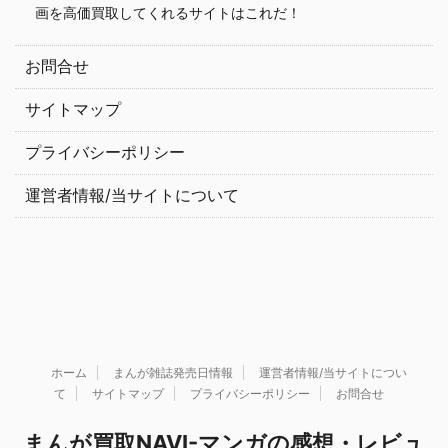
画を高価買取してくれるサイトはこれだ！
お問合せ
サイトマップ
プライバシーポリシー
運営者情報/当サイトについて
ホーム
まんが雑誌発売日情報
運営者情報/当サイトについ
て
サイトマップ
プライバシーポリシー
お問合せ
まんが買取NAVI-マンガの感想・レビュ