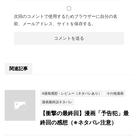
次回のコメントで使用するためブラウザーに自分の名
前、メールアドレス、サイトを保存する。
関連記事
A漫画感想・レビュー（ネタバレあり）
その他漫画
漫画最終話ネタバレ
【衝撃の最終回】漫画「予告犯」最
終回の感想（※ネタバレ注意）