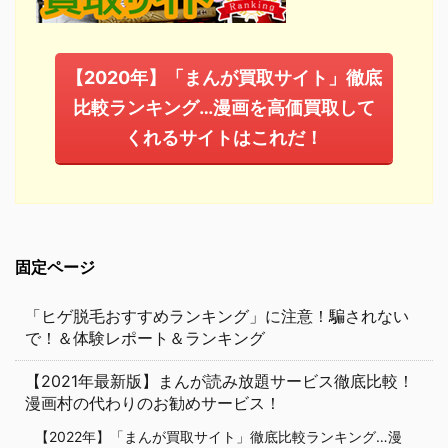
【2020年】「まんが買取サイト」徹底
比較ランキング…漫画を高価買取して
くれるサイトはこれだ！
固定ページ
「ヒゲ脱毛おすすめランキング」に注意！騙されない
で！＆体験レポート＆ランキング
【2021年最新版】まんが読み放題サービス徹底比較！
漫画村の代わりのお勧めサービス！
【2022年】「まんが買取サイト」徹底比較ランキング…漫