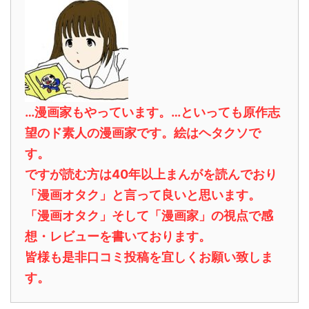
…漫画家もやっています。…といっても原作志
望のド素人の漫画家です。絵はヘタクソで
す。
ですが読む方は40年以上まんがを読んでおり
「漫画オタク」と言って良いと思います。
「漫画オタク」そして「漫画家」の視点で感
想・レビューを書いております。
皆様も是非口コミ投稿を宜しくお願い致しま
す。