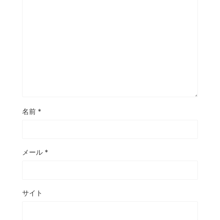
名前
*
メール
*
サイト