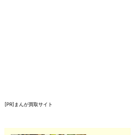
[PR]まんが買取サイト