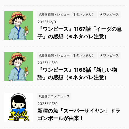
A漫画感想・レビュー（ネタバレあり）
★ワンピース
2025/12/01
『ワンピース』1167話「イーダの息
子」の感想（※ネタバレ注意）
A漫画感想・レビュー（ネタバレあり）
★ワンピース
2025/11/30
『ワンピース』1166話「新しい物
語」の感想（※ネタバレ注意）
B漫画アニメニュース
2025/11/29
新種の魚「スーパーサイヤン」ドラ
ゴンボールが由来！