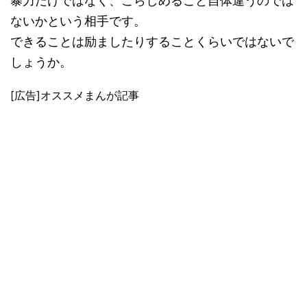
暴力だけではなく、こらしめること自体違うのでは
ないかという相手です。
できることは励ましたりすることくらいではないで
しょうか。
[広告]オススメまんが記事