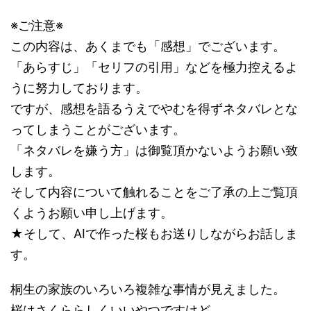
※ご注意※
この内容は、あくまでも「感想」でございます。
「あらすじ」「セリフの引用」などを極力控えるよ
うに努力しております。
ですが、感想を語るうえでやむを得ずネタバレとな
ってしまうことがございます。
「ネタバレを嫌う方」は御覧頂かないようお願い致
します。
そして内容について触れることをご了承の上ご覧頂
くようお願い申し上げます。
★そして、AIで作った桜もお送りしながらお話しま
す。
桐生の家族のいろいろ複雑な事情が見えました。
桜はさくららしくいいやつですけど