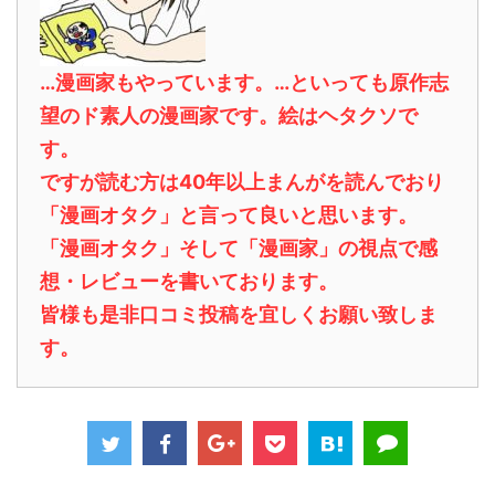
…漫画家もやっています。…といっても原作志
望のド素人の漫画家です。絵はヘタクソで
す。
ですが読む方は40年以上まんがを読んでおり
「漫画オタク」と言って良いと思います。
「漫画オタク」そして「漫画家」の視点で感
想・レビューを書いております。
皆様も是非口コミ投稿を宜しくお願い致しま
す。