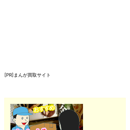
[PR]まんが買取サイト