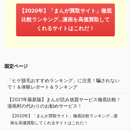
【2020年】「まんが買取サイト」徹底
比較ランキング…漫画を高価買取して
くれるサイトはこれだ！
固定ページ
「ヒゲ脱毛おすすめランキング」に注意！騙されない
で！＆体験レポート＆ランキング
【2021年最新版】まんが読み放題サービス徹底比較！
漫画村の代わりのお勧めサービス！
【2022年】「まんが買取サイト」徹底比較ランキング…漫
画を高価買取してくれるサイトはこれだ！