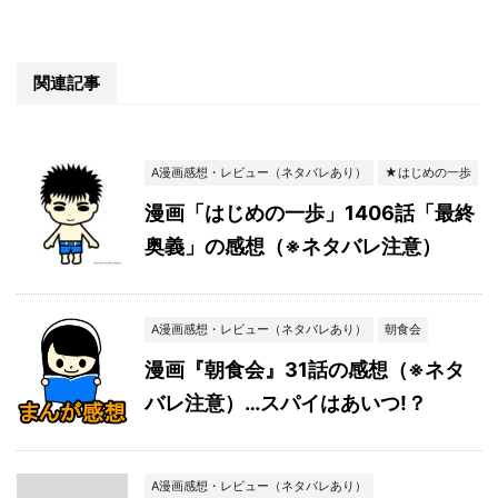
関連記事
A漫画感想・レビュー（ネタバレあり）
★はじめの一歩
漫画「はじめの一歩」1406話「最終
奥義」の感想（※ネタバレ注意）
A漫画感想・レビュー（ネタバレあり）
朝食会
漫画『朝食会』31話の感想（※ネタ
バレ注意）…スパイはあいつ!？
A漫画感想・レビュー（ネタバレあり）