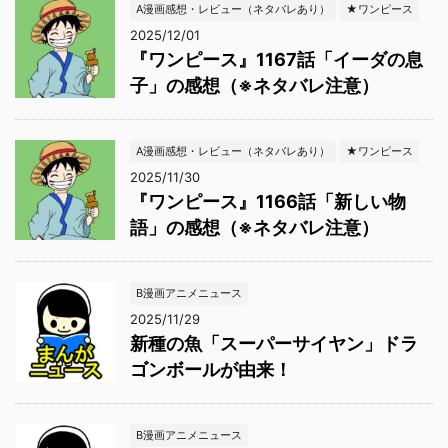
A漫画感想・レビュー（ネタバレあり）
★ワンピース
2025/12/01
『ワンピース』1167話「イーダの息
子」の感想（※ネタバレ注意）
A漫画感想・レビュー（ネタバレあり）
★ワンピース
2025/11/30
『ワンピース』1166話「新しい物
語」の感想（※ネタバレ注意）
B漫画アニメニュース
2025/11/29
新種の魚「スーパーサイヤン」ドラ
ゴンボールが由来！
B漫画アニメニュース