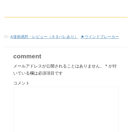
-
A漫画感想・レビュー（ネタバレあり）
,
★ウインドブレーカー
comment
メールアドレスが公開されることはありません。
*
が付
いている欄は必須項目です
コメント