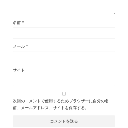
名前
*
メール
*
サイト
次回のコメントで使用するためブラウザーに自分の名
前、メールアドレス、サイトを保存する。