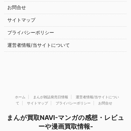
お問合せ
サイトマップ
プライバシーポリシー
運営者情報/当サイトについて
ホーム
まんが雑誌発売日情報
運営者情報/当サイトについ
て
サイトマップ
プライバシーポリシー
お問合せ
まんが買取NAVI-マンガの感想・レビュ
ーや漫画買取情報-