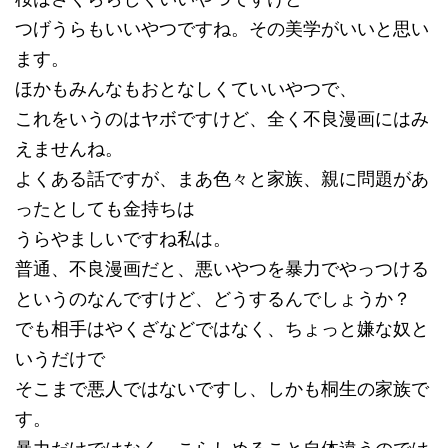
つげうらもいいやつですね。その美学がいいと思い
ます。
ほかもみんなもおとなしくていいやつで、
これをいうのはヤボですけど、全く不良漫画にはみ
えませんね。
よくある話ですが、まあ色々と家族、親に問題があ
ったとしても金持ちは
うらやましいですね私は。
普通、不良漫画だと、悪いやつを暴力でやっつける
というのなんですけど、どうするんでしょうか？
でも相手はやくざなどではなく、ちょっと嫌な奴と
いうだけで
そこまで悪人ではないですし、しかも桐生の家族で
す。