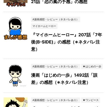
21話「恋の嵐の予感」の感想
A漫画感想・レビュー（ネタバレあり）
マイホームヒーロー
『マイホームヒーロー』207話「7年
後(B-SIDE)」の感想（※ネタバレ注
意）
A漫画感想・レビュー（ネタバレあり）
★はじめの一歩
漫画「はじめの一歩」1492話「誤
差」の感想（※ネタバレ注意）
A漫画感想・レビュー（ネタバレあり）
★ワンピース