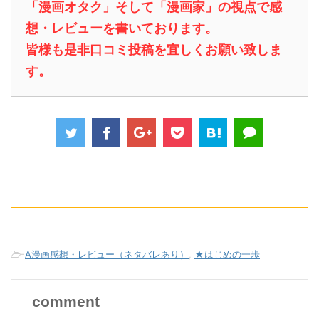
「漫画オタク」そして「漫画家」の視点で感
想・レビューを書いております。
皆様も是非口コミ投稿を宜しくお願い致しま
す。
-
A漫画感想・レビュー（ネタバレあり）
,
★はじめの一歩
comment