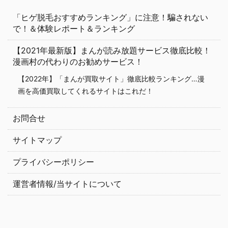
「ヒゲ脱毛おすすめランキング」に注意！騙されない
で！＆体験レポート＆ランキング
【2021年最新版】まんが読み放題サービス徹底比較！
漫画村の代わりのお勧めサービス！
【2022年】「まんが買取サイト」徹底比較ランキング…漫
画を高価買取してくれるサイトはこれだ！
お問合せ
サイトマップ
プライバシーポリシー
運営者情報/当サイトについて