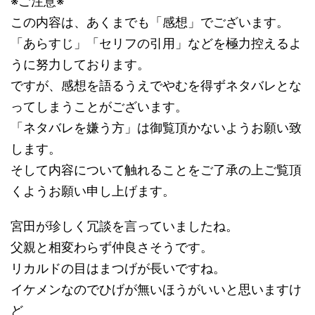
※ご注意※
この内容は、あくまでも「感想」でございます。
「あらすじ」「セリフの引用」などを極力控えるよ
うに努力しております。
ですが、感想を語るうえでやむを得ずネタバレとな
ってしまうことがございます。
「ネタバレを嫌う方」は御覧頂かないようお願い致
します。
そして内容について触れることをご了承の上ご覧頂
くようお願い申し上げます。
宮田が珍しく冗談を言っていましたね。
父親と相変わらず仲良さそうです。
リカルドの目はまつげが長いですね。
イケメンなのでひげが無いほうがいいと思いますけ
ど