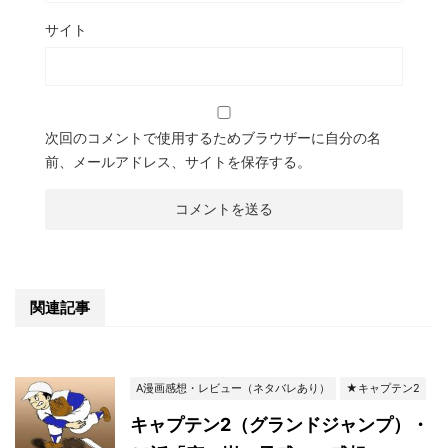
サイト
次回のコメントで使用するためブラウザーに自分の名
前、メールアドレス、サイトを保存する。
関連記事
A漫画感想・レビュー（ネタバレあり）
★キャプテン2
キャプテン2（グランドジャンプ）・