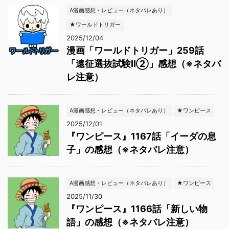
A漫画感想・レビュー（ネタバレあり）
★ワールドトリガー
2025/12/04
漫画「ワールドトリガー」259話
「遠征選抜試験Ⅱ②」感想（※ネタバ
レ注意）
A漫画感想・レビュー（ネタバレあり）
★ワンピース
2025/12/01
『ワンピース』1167話「イーダの息
子」の感想（※ネタバレ注意）
A漫画感想・レビュー（ネタバレあり）
★ワンピース
2025/11/30
『ワンピース』1166話「新しい物
語」の感想（※ネタバレ注意）