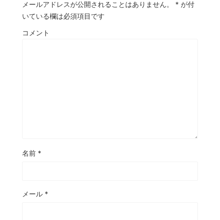
メールアドレスが公開されることはありません。
*
が付
いている欄は必須項目です
コメント
名前
*
メール
*