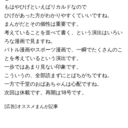
もはやひげといえばリカルドなので
ひげがあった方がわかりやすくていいですね。
まんがだとその個性は重要です。
考えていることを並べて書く、という演出はいろい
ろな漫画で見ますね。
バトル漫画やスポーツ漫画で、一瞬でたくさんのこ
とを考えているという演出です。
一歩ではあまり見ない印象です。
こういうの、全部読まずにとばちがちですね。
一方で千堂のおばあちゃんは心配ですね。
次回は休載です。再開は18号です。
[広告]オススメまんが記事