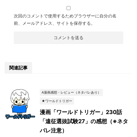
次回のコメントで使用するためブラウザーに自分の名
前、メールアドレス、サイトを保存する。
関連記事
A漫画感想・レビュー（ネタバレあり）
★ワールドトリガー
漫画「ワールドトリガー」230話
「遠征選抜試験27」の感想（※ネタ
バレ注意）