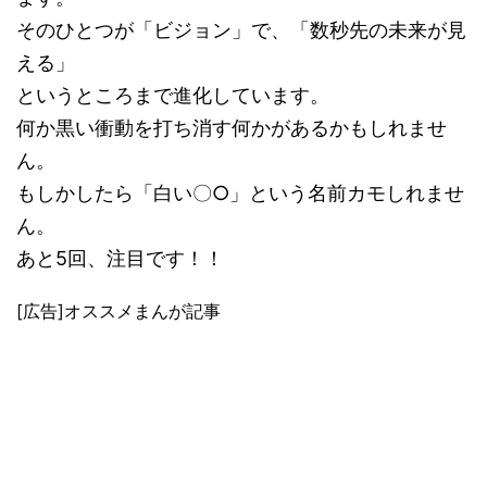
そのひとつが「ビジョン」で、「数秒先の未来が見
える」
というところまで進化しています。
何か黒い衝動を打ち消す何かがあるかもしれませ
ん。
もしかしたら「白い〇○」という名前カモしれませ
ん。
あと5回、注目です！！
[広告]オススメまんが記事