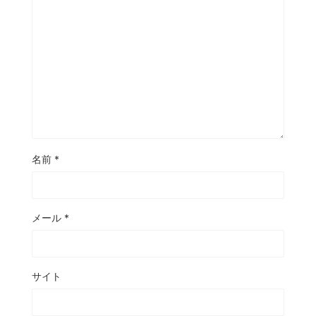
名前
*
メール
*
サイト