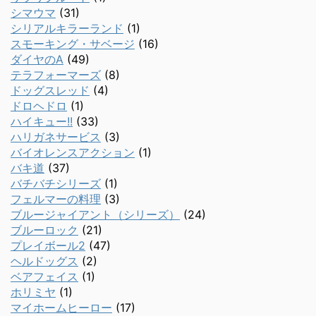
シマウマ
(31)
シリアルキラーランド
(1)
スモーキング・サベージ
(16)
ダイヤのA
(49)
テラフォーマーズ
(8)
ドッグスレッド
(4)
ドロヘドロ
(1)
ハイキュー!!
(33)
ハリガネサービス
(3)
バイオレンスアクション
(1)
バキ道
(37)
バチバチシリーズ
(1)
フェルマーの料理
(3)
ブルージャイアント（シリーズ）
(24)
ブルーロック
(21)
プレイボール2
(47)
ヘルドッグス
(2)
ベアフェイス
(1)
ホリミヤ
(1)
マイホームヒーロー
(17)