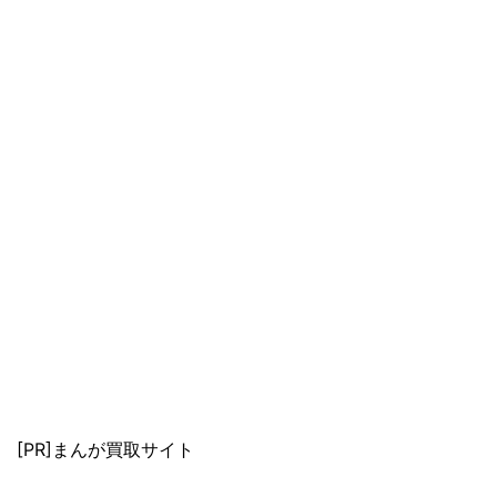
[PR]まんが買取サイト