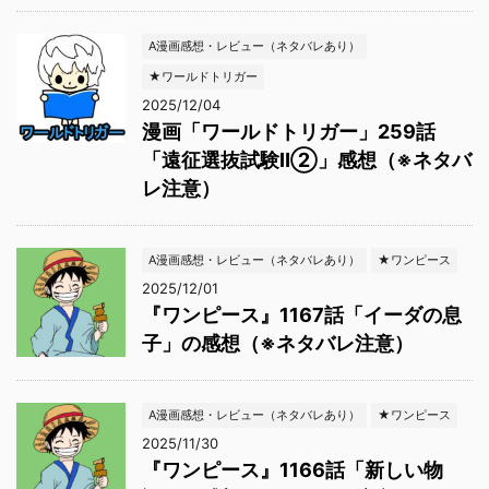
A漫画感想・レビュー（ネタバレあり）
★ワールドトリガー
2025/12/04
漫画「ワールドトリガー」259話
「遠征選抜試験Ⅱ②」感想（※ネタバ
レ注意）
A漫画感想・レビュー（ネタバレあり）
★ワンピース
2025/12/01
『ワンピース』1167話「イーダの息
子」の感想（※ネタバレ注意）
A漫画感想・レビュー（ネタバレあり）
★ワンピース
2025/11/30
『ワンピース』1166話「新しい物