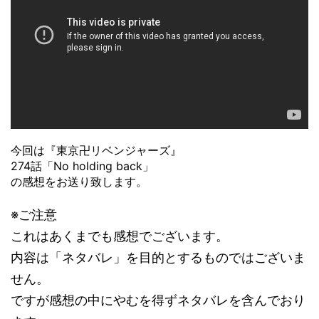
今回は『東京卍リベンジャーズ』
274話「No holding back」
の感想をお送り致します。
※ご注意
これはあくまでも感想でございます。
内容は「ネタバレ」を目的とするものではございま
せん。
ですが感想の中にやむを得ずネタバレを含んでおり