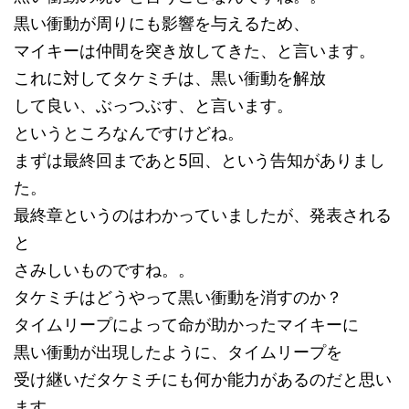
黒い衝動が周りにも影響を与えるため、
マイキーは仲間を突き放してきた、と言います。
これに対してタケミチは、黒い衝動を解放
して良い、ぶっつぶす、と言います。
というところなんですけどね。
まずは最終回まであと5回、という告知がありまし
た。
最終章というのはわかっていましたが、発表される
と
さみしいものですね。。
タケミチはどうやって黒い衝動を消すのか？
タイムリープによって命が助かったマイキーに
黒い衝動が出現したように、タイムリープを
受け継いだタケミチにも何か能力があるのだと思い
ます。