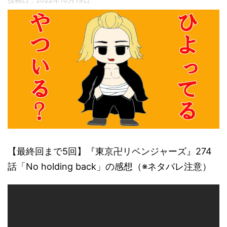
【最終回まで5回】『東京卍リベンジャーズ』274
話「No holding back」の感想（※ネタバレ注意）