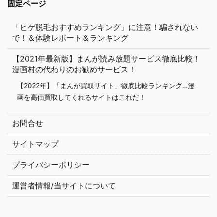
固定ページ
「ヒゲ脱毛おすすめランキング」に注意！騙されない
で！＆体験レポート＆ランキング
【2021年最新版】まんが読み放題サービス徹底比較！
漫画村の代わりのお勧めサービス！
【2022年】「まんが買取サイト」徹底比較ランキング…漫
画を高価買取してくれるサイトはこれだ！
お問合せ
サイトマップ
プライバシーポリシー
運営者情報/当サイトについて