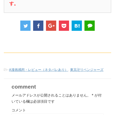
す。
-
A漫画感想・レビュー（ネタバレあり）
,
東京卍リベンジャーズ
comment
メールアドレスが公開されることはありません。
*
が付
いている欄は必須項目です
コメント