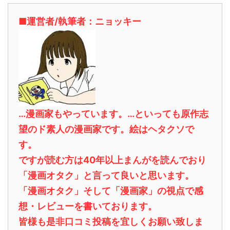
■運営者/執筆者：ニョッキー
…漫画家もやっています。…といっても原作志
望のド素人の漫画家です。絵はヘタクソで
す。
ですが読む方は40年以上まんがを読んでおり
「漫画オタク」と言って良いと思います。
「漫画オタク」そして「漫画家」の視点で感
想・レビューを書いております。
皆様も是非口コミ投稿を宜しくお願い致しま