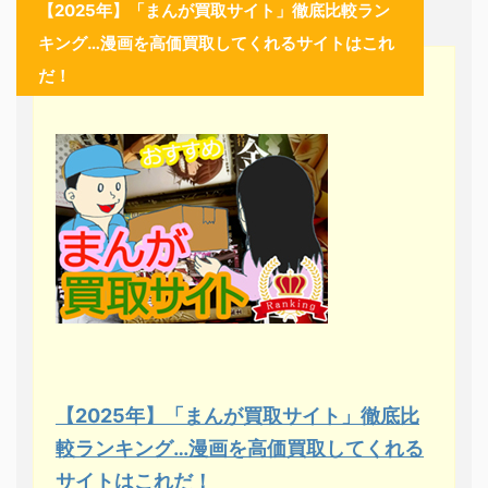
【2025年】「まんが買取サイト」徹底比較ラン
キング…漫画を高価買取してくれるサイトはこれ
だ！
【2025年】「まんが買取サイト」徹底比
較ランキング…漫画を高価買取してくれる
サイトはこれだ！