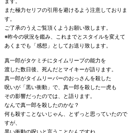
ます。
また極力セリフの引用を避けるよう注意しておりま
す。
ご了承のうえご覧頂くようお願い致します。
※昨今の状況を鑑み、これまでとスタイルを変えて
あくまでも「感想」としてお送り致します。
真一郎がタケミチにタイムリープの能力を
渡した数日後、死んだとマイキーが語ります。
真一郎がタイムリーパーのおっさんを殺した
呪いが「黒い衝動」で、真一郎を殺した一虎も
その影響だったのでは、と語ります。
なんで真一郎を殺したのかな？
何も殺すことないじゃん、とずっと思っていたので
すが、
黒い衝動の呪いと言うことなんですね。。