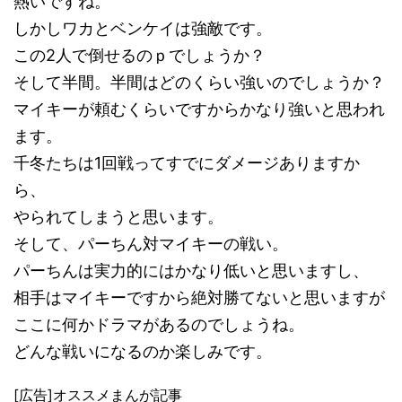
熱いですね。
しかしワカとベンケイは強敵です。
この2人で倒せるのｐでしょうか？
そして半間。半間はどのくらい強いのでしょうか？
マイキーが頼むくらいですからかなり強いと思われ
ます。
千冬たちは1回戦ってすでにダメージありますか
ら、
やられてしまうと思います。
そして、パーちん対マイキーの戦い。
パーちんは実力的にはかなり低いと思いますし、
相手はマイキーですから絶対勝てないと思いますが
ここに何かドラマがあるのでしょうね。
どんな戦いになるのか楽しみです。
[広告]オススメまんが記事