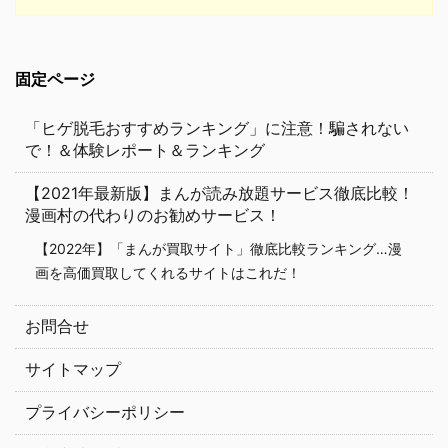
固定ページ
「ヒゲ脱毛おすすめランキング」に注意！騙されない
で！＆体験レポート＆ランキング
【2021年最新版】まんが読み放題サービス徹底比較！
漫画村の代わりのお勧めサービス！
【2022年】「まんが買取サイト」徹底比較ランキング…漫
画を高価買取してくれるサイトはこれだ！
お問合せ
サイトマップ
プライバシーポリシー