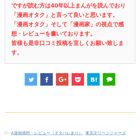
ですが読む方は40年以上まんがを読んでおり
「漫画オタク」と言って良いと思います。
「漫画オタク」そして「漫画家」の視点で感
想・レビューを書いております。
皆様も是非口コミ投稿を宜しくお願い致しま
す。
-
A漫画感想・レビュー（ネタバレあり）
,
東京卍リベンジャーズ