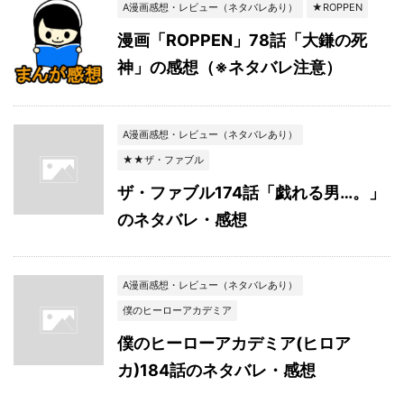
A漫画感想・レビュー（ネタバレあり）
★ROPPEN
漫画「ROPPEN」78話「大鎌の死
神」の感想（※ネタバレ注意）
A漫画感想・レビュー（ネタバレあり）
★★ザ・ファブル
ザ・ファブル174話「戯れる男…。」
のネタバレ・感想
A漫画感想・レビュー（ネタバレあり）
僕のヒーローアカデミア
僕のヒーローアカデミア(ヒロア
カ)184話のネタバレ・感想