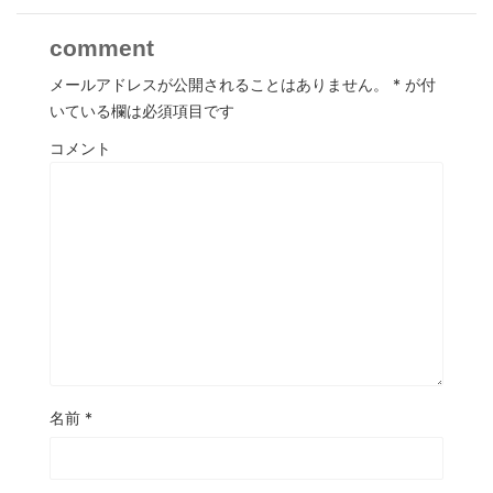
comment
メールアドレスが公開されることはありません。
*
が付
いている欄は必須項目です
コメント
名前
*