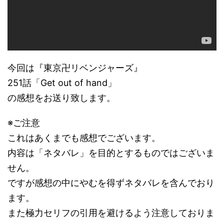
今回は『東京卍リベンジャーズ』
251話「Get out of hand」
の感想をお送り致します。
※ご注意
これはあくまでも感想でございます。
内容は「ネタバレ」を目的とするものではございま
せん。
ですが感想の中にやむを得ずネタバレを含んでおり
ます。
また極力セリフの引用を避けるよう注意しておりま