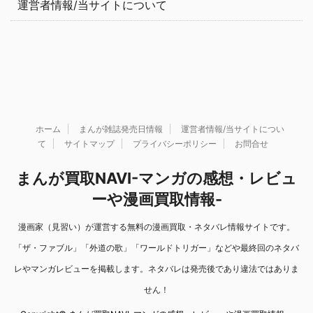
運営者情報/当サイトについて
ホーム
まんが雑誌発売日情報
運営者情報/当サイトについ
て
サイトマップ
プライバシーポリシー
お問合せ
まんが買取NAVI-マンガの感想・レビュ
ーや漫画買取情報-
漫画家（見習い）が運営する無料の漫画買取・ネタバレ情報サイトです。
「ザ・ファブル」「外道の歌」「ワールドトリガー」などや最終回のネタバ
レやマンガレビューを掲載します。ネタバレは発売後であり違法ではありま
せん！