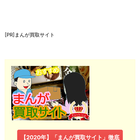
[PR]まんが買取サイト
【2020年】「まんが買取サイト」徹底