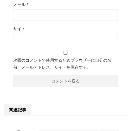
メール
*
サイト
次回のコメントで使用するためブラウザーに自分の名
前、メールアドレス、サイトを保存する。
関連記事