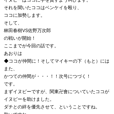
それを聞いたココはベンケイを殴り、
ココに加勢します。
そして、
林田春樹VS佐野万次郎
の戦いが開始！
ここまでが今回の話です。
あおりは
◆ココが仲間に！そしてマイキーの下（もと）には
また、
かつての仲間が・・・！！次号につづく！
です。
まずイヌピーですが、関東卍會についていたココが
イヌピーを助けました。
ダチとの絆を優先させて、ということですね。