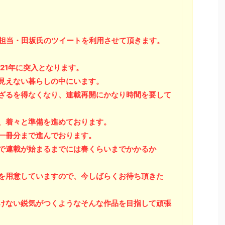
で担当・田坂氏のツイートを利用させて頂きます。
21年に突入となります。
見えない暮らしの中にいます。
ざるを得なくなり、連載再開にかなり時間を要して
、着々と準備を進めております。
一冊分まで進んでおります。
で連載が始まるまでには春くらいまでかかるか
を用意していますので、今しばらくお待ち頂きた
けない鋭気がつくようなそんな作品を目指して頑張