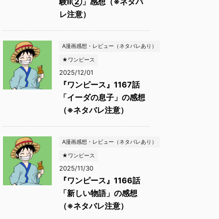
験Ⅱ②」感想（※ネタバ
レ注意）
A漫画感想・レビュー（ネタバレあり）
★ワンピース
2025/12/01
『ワンピース』1167話
「イーダの息子」の感想
（※ネタバレ注意）
A漫画感想・レビュー（ネタバレあり）
★ワンピース
2025/11/30
『ワンピース』1166話
「新しい物語」の感想
（※ネタバレ注意）