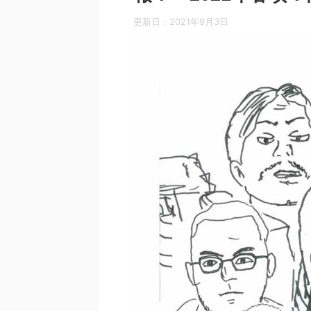
更新日：
2021年9月3日