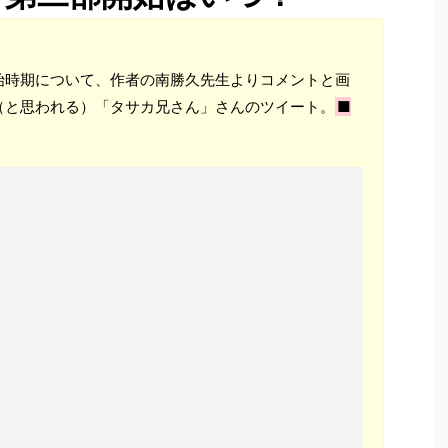
始時期について、作者の南勝久先生よりコメントと画
（と思われる）「タサカ兄さん」さんのツイート。
■