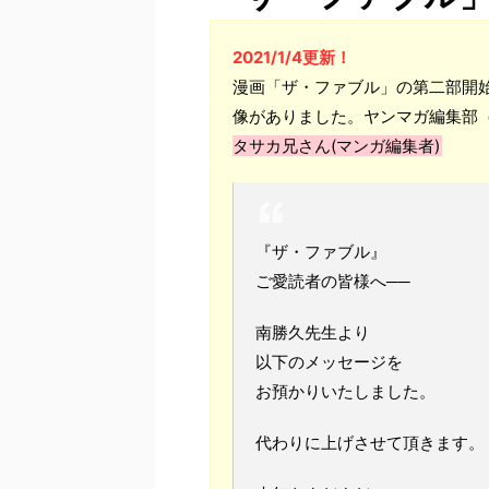
2021/1/4更新！
漫画「ザ・ファブル」の第二部開
像がありました。ヤンマガ編集部
タサカ兄さん(マンガ編集者)
『ザ・ファブル』
ご愛読者の皆様へ──
南勝久先生より
以下のメッセージを
お預かりいたしました。
代わりに上げさせて頂きます。