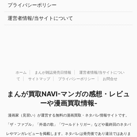
プライバシーポリシー
運営者情報/当サイトについて
ホーム
まんが雑誌発売日情報
運営者情報/当サイトについ
て
サイトマップ
プライバシーポリシー
お問合せ
まんが買取NAVI-マンガの感想・レビュ
ーや漫画買取情報-
漫画家（見習い）が運営する無料の漫画買取・ネタバレ情報サイトです。
「ザ・ファブル」「外道の歌」「ワールドトリガー」などや最終回のネタバ
レやマンガレビューを掲載します。ネタバレは発売後であり違法ではありま