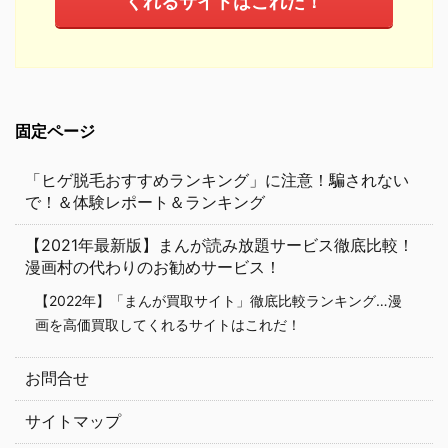
くれるサイトはこれだ！
固定ページ
「ヒゲ脱毛おすすめランキング」に注意！騙されない
で！＆体験レポート＆ランキング
【2021年最新版】まんが読み放題サービス徹底比較！
漫画村の代わりのお勧めサービス！
【2022年】「まんが買取サイト」徹底比較ランキング…漫
画を高価買取してくれるサイトはこれだ！
お問合せ
サイトマップ