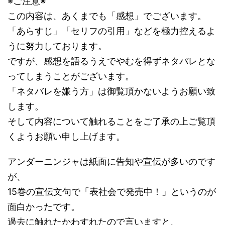
※ご注意※
この内容は、あくまでも「感想」でございます。
「あらすじ」「セリフの引用」などを極力控えるよ
うに努力しております。
ですが、感想を語るうえでやむを得ずネタバレとな
ってしまうことがございます。
「ネタバレを嫌う方」は御覧頂かないようお願い致
します。
そして内容について触れることをご了承の上ご覧頂
くようお願い申し上げます。
アンダーニンジャは紙面に告知や宣伝が多いのです
が、
15巻の宣伝文句で「表社会で発売中！」というのが
面白かったです。
過去に触れたかわすれたので言いますと、