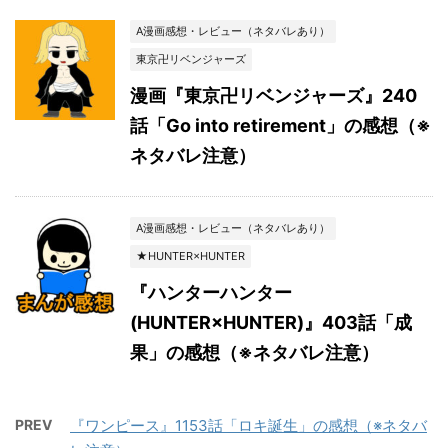
A漫画感想・レビュー（ネタバレあり）
東京卍リベンジャーズ
漫画『東京卍リベンジャーズ』240
話「Go into retirement」の感想（※
ネタバレ注意）
A漫画感想・レビュー（ネタバレあり）
★HUNTER×HUNTER
『ハンターハンター
(HUNTER×HUNTER)』403話「成
果」の感想（※ネタバレ注意）
PREV
『ワンピース』1153話「ロキ誕生」の感想（※ネタバ