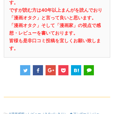
す。
ですが読む方は40年以上まんがを読んでおり
「漫画オタク」と言って良いと思います。
「漫画オタク」そして「漫画家」の視点で感
想・レビューを書いております。
皆様も是非口コミ投稿を宜しくお願い致しま
す。
-
A漫画感想・レビュー（ネタバレあり）
,
★アンダーニンジャ