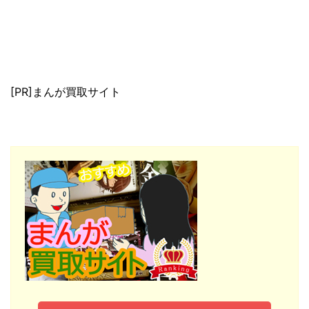
[PR]まんが買取サイト