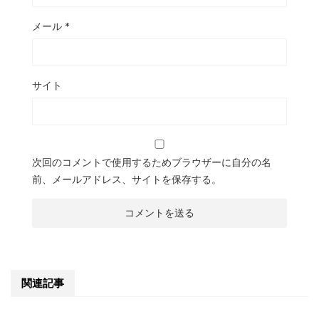
メール
*
サイト
次回のコメントで使用するためブラウザーに自分の名
前、メールアドレス、サイトを保存する。
関連記事