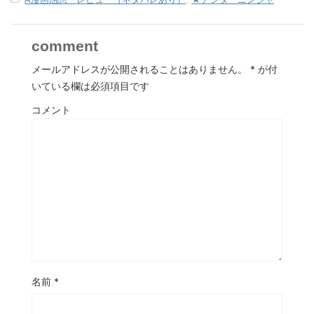
comment
メールアドレスが公開されることはありません。
*
が付
いている欄は必須項目です
コメント
名前
*