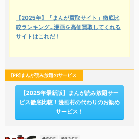
【2025年】「まんが買取サイト」徹底比
較ランキング…漫画を高価買取してくれる
サイトはこれだ！
[PR]まんが読み放題のサービス
【2025年最新版】まんが読み放題サー
ビス徹底比較！漫画村の代わりのお勧め
サービス！
外道の歌
漫画の名言