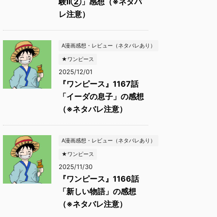
験Ⅱ②」感想（※ネタバ
レ注意）
A漫画感想・レビュー（ネタバレあり）
★ワンピース
2025/12/01
『ワンピース』1167話
「イーダの息子」の感想
（※ネタバレ注意）
A漫画感想・レビュー（ネタバレあり）
★ワンピース
2025/11/30
『ワンピース』1166話
「新しい物語」の感想
（※ネタバレ注意）