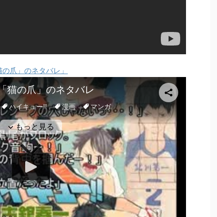
「猫の爪」のネタバレ」