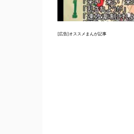
[広告]オススメまんが記事