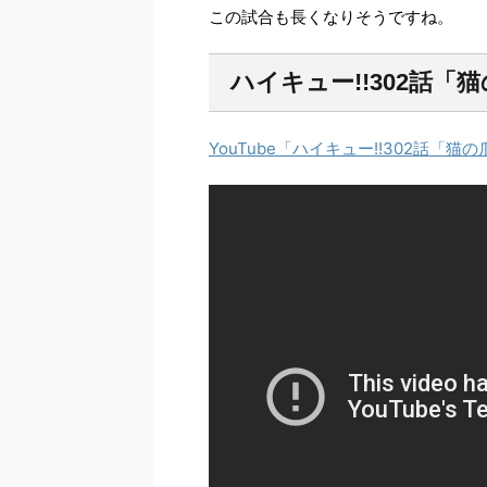
この試合も長くなりそうですね。
ハイキュー!!302話
YouTube「ハイキュー!!302話「