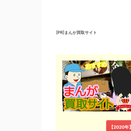
[PR]まんが買取サイト
【2020