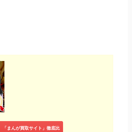
年】「まんが買取サイト」徹底比