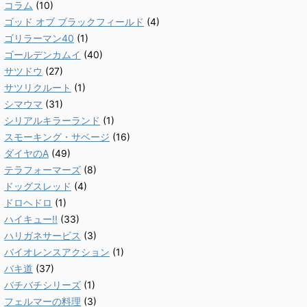
コラム
(10)
ゴッド オブ ブラックフィールド
(4)
ゴリラーマン40
(1)
ゴールデンカムイ
(40)
サツドウ
(27)
サツリクルート
(1)
シマウマ
(31)
シリアルキラーランド
(1)
スモーキング・サベージ
(16)
ダイヤのA
(49)
テラフォーマーズ
(8)
ドッグスレッド
(4)
ドロヘドロ
(1)
ハイキュー!!
(33)
ハリガネサービス
(3)
バイオレンスアクション
(1)
バキ道
(37)
バチバチシリーズ
(1)
フェルマーの料理
(3)